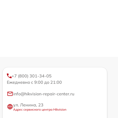
+7 (800) 301-34-05
Ежедневно с 9:00 до 21:00
info@hikvision-repair-center.ru
ул. Ленина, 23
Адрес сервисного центра Hikvision