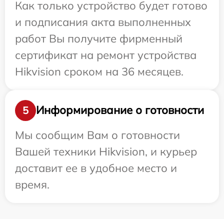
Как только устройство будет готово
и подписания акта выполненных
работ Вы получите фирменный
сертификат на ремонт устройства
Hikvision сроком на 36 месяцев.
Информирование о готовности
5
Мы сообщим Вам о готовности
Вашей техники Hikvision, и курьер
доставит ее в удобное место и
время.