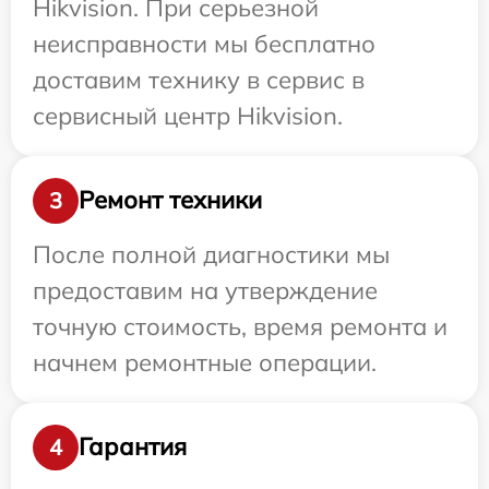
Hikvision. При серьезной
неисправности мы бесплатно
доставим технику в сервис в
сервисный центр Hikvision.
Ремонт техники
3
После полной диагностики мы
предоставим на утверждение
точную стоимость, время ремонта и
начнем ремонтные операции.
Гарантия
4