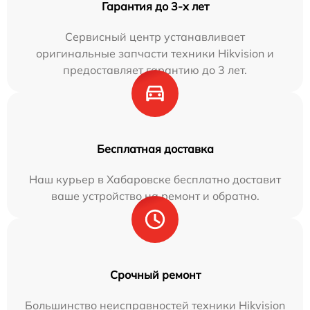
Гарантия до 3-х лет
Сервисный центр устанавливает
оригинальные запчасти техники Hikvision и
предоставляет гарантию до 3 лет.
Бесплатная доставка
Наш курьер в Хабаровске бесплатно доставит
ваше устройство на ремонт и обратно.
Срочный ремонт
Большинство неисправностей техники Hikvision