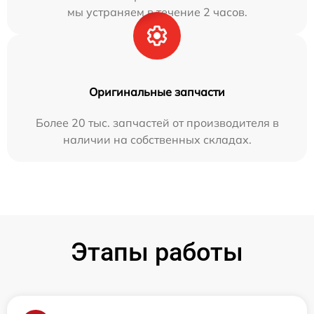
мы устраняем в течение 2 часов.
Оригинальные запчасти
Более 20 тыс. запчастей от производителя в
наличии на собственных складах.
Этапы работы