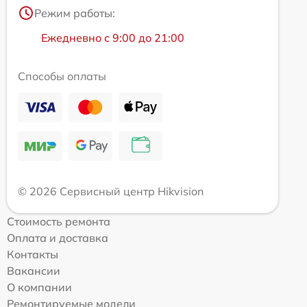
Режим работы:
Ежедневно с 9:00 до 21:00
Способы оплаты
© 2026 Сервисный центр Hikvision
Стоимость ремонта
Оплата и доставка
Контакты
Вакансии
О компании
Ремонтируемые модели