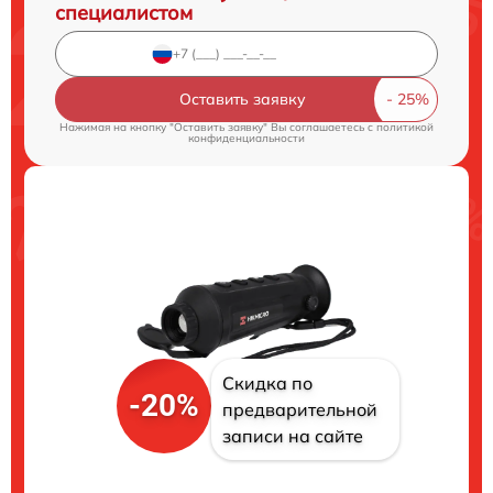
специалистом
Оставить заявку
Нажимая на кнопку "Оставить заявку" Вы соглашаетесь c
политикой
конфиденциальности
Скидка по
-20%
предварительной
записи на сайте