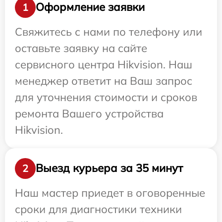
Оформление заявки
1
Свяжитесь с нами по телефону или
оставьте заявку на сайте
сервисного центра Hikvision. Наш
менеджер ответит на Ваш запрос
для уточнения стоимости и сроков
ремонта Вашего устройства
Hikvision.
Выезд курьера за 35 минут
2
Наш мастер приедет в оговоренные
сроки для диагностики техники