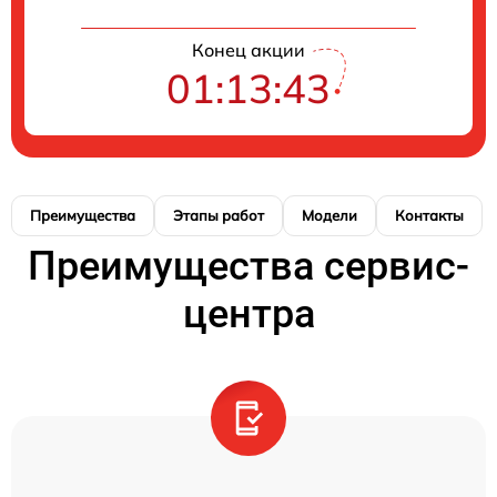
Конец акции
01:13:42
Преимущества
Этапы работ
Модели
Контакты
Преимущества сервис-
центра