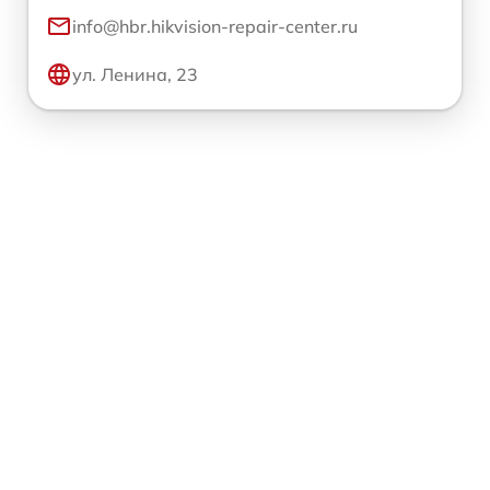
info@hbr.hikvision-repair-center.ru
ул. Ленина, 23