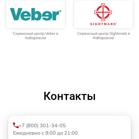
Сервисный центр Veber в
Сервисный центр Sightmark в
Хабаровске
Хабаровске
Контакты
+7 (800) 301-34-05
Ежедневно с 9:00 до 21:00