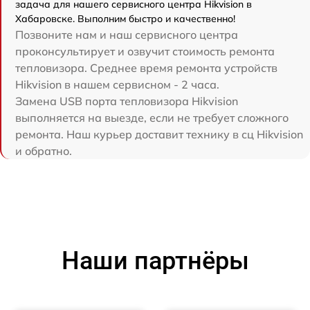
задача для нашего сервисного центра Hikvision в
Хабаровске. Выполним быстро и качественно!
Позвоните нам и наш сервисного центра
проконсультирует и озвучит стоимость ремонта
тепловизора. Среднее время ремонта устройств
Hikvision в нашем сервисном - 2 часа.
Замена USB порта тепловизора Hikvision
выполняется на выезде, если не требует сложного
ремонта. Наш курьер доставит технику в сц Hikvision
и обратно.
Наши партнёры