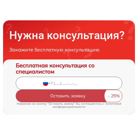
Нужна консультация?
Закажите бесплатную консультацию
Бесплатная консультация со
специалистом
Оставить заявку
Нажимая на кнопку "Оставить заявку" Вы соглашаетесь c
политикой
конфиденциальности