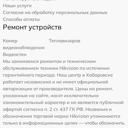
Наши услуги
Согласие на обработку персональных данных
Способы оплаты
Ремонт устройств
Камер
Тепловизоров
видеонаблюдения
Видеостен
Мы занимаемся ремонтом и техническим
обслуживанием техники Hikvision по истечении
гарантийного периода. Наш центр в Хабаровске
работает независимо и не имеет официальной
авторизации от производителя. Цены на ремонт,
указанные на сайте, носят исключительно
ознакомительный характер и не являются публичной
офертой согласно п. 2 ст. 437 ГК РФ. Названия и
обозначения торговой марки Hikvision упоминаются
только в информационных целях — чтобы обозначить