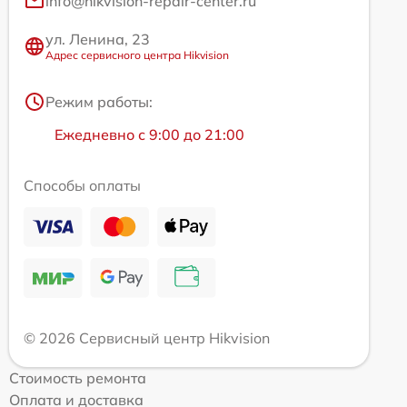
info@hikvision-repair-center.ru
ул. Ленина, 23
Адрес сервисного центра Hikvision
Режим работы:
Ежедневно с 9:00 до 21:00
Способы оплаты
© 2026 Сервисный центр Hikvision
Стоимость ремонта
Оплата и доставка