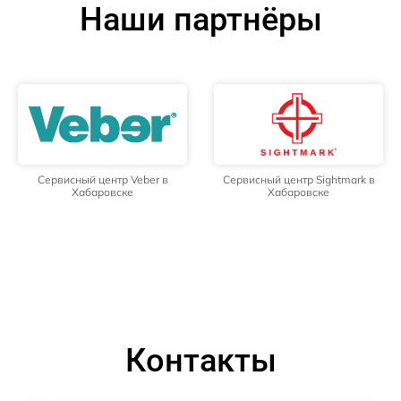
Наши партнёры
Сервисный центр Veber в
Сервисный центр Sightmark в
Хабаровске
Хабаровске
Контакты