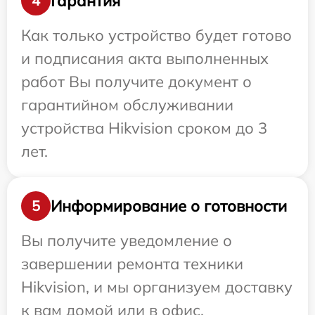
Гарантия
4
Как только устройство будет готово
и подписания акта выполненных
работ Вы получите документ о
гарантийном обслуживании
устройства Hikvision сроком до 3
лет.
Информирование о готовности
5
Вы получите уведомление о
завершении ремонта техники
Hikvision, и мы организуем доставку
к вам домой или в офис.