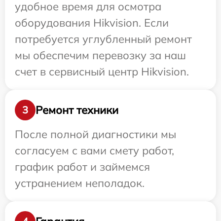
удобное время для осмотра
оборудования Hikvision. Если
потребуется углубленный ремонт
мы обеспечим перевозку за наш
счет в сервисный центр Hikvision.
Ремонт техники
3
После полной диагностики мы
согласуем с вами смету работ,
график работ и займемся
устранением неполадок.