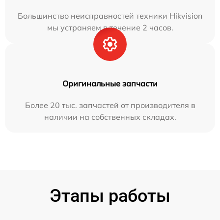
Большинство неисправностей техники Hikvision
мы устраняем в течение 2 часов.
Оригинальные запчасти
Более 20 тыс. запчастей от производителя в
наличии на собственных складах.
Этапы работы