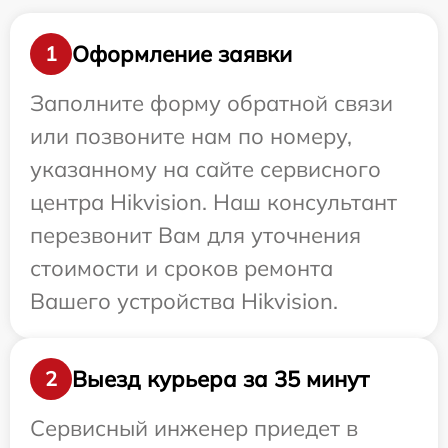
Оформление заявки
1
Заполните форму обратной связи
или позвоните нам по номеру,
указанному на сайте сервисного
центра Hikvision. Наш консультант
перезвонит Вам для уточнения
стоимости и сроков ремонта
Вашего устройства Hikvision.
Выезд курьера за 35 минут
2
Сервисный инженер приедет в