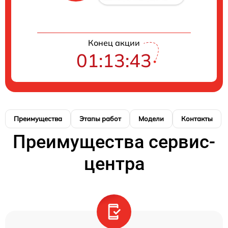
Конец акции
01:13:42
Преимущества
Этапы работ
Модели
Контакты
Преимущества сервис-
центра