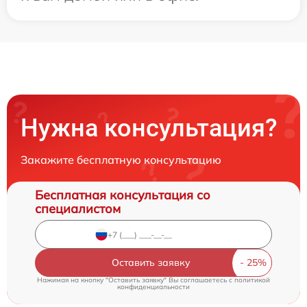
Нужна консультация?
Закажите бесплатную консультацию
Бесплатная консультация со
специалистом
Оставить заявку
Нажимая на кнопку "Оставить заявку" Вы соглашаетесь c
политикой
конфиденциальности