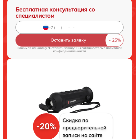
Бесплатная консультация со
специалистом
Оставить заявку
Нажимая на кнопку "Оставить заявку" Вы соглашаетесь c
политикой
конфиденциальности
Скидка по
-20%
предварительной
записи на сайте