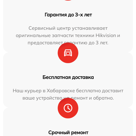
Гарантия до 3-х лет
Сервисный центр устанавливает
оригинальные запчасти техники Hikvision и
предоставляет гарантию до 3 лет.
Бесплатная доставка
Наш курьер в Хабаровске бесплатно доставит
ваше устройство на ремонт и обратно.
Срочный ремонт