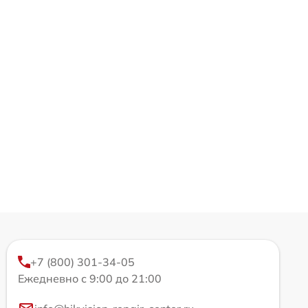
+7 (800) 301-34-05
Ежедневно с 9:00 до 21:00