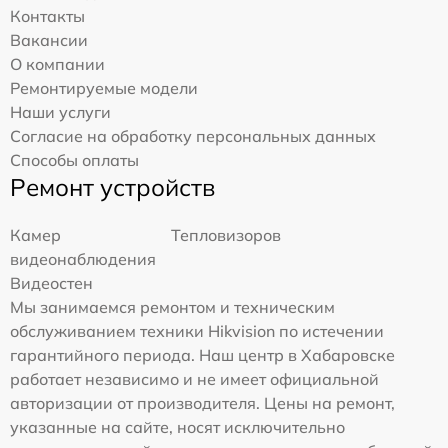
Контакты
Вакансии
О компании
Ремонтируемые модели
Наши услуги
Согласие на обработку персональных данных
Способы оплаты
Ремонт устройств
Камер
Тепловизоров
видеонаблюдения
Видеостен
Мы занимаемся ремонтом и техническим
обслуживанием техники Hikvision по истечении
гарантийного периода. Наш центр в Хабаровске
работает независимо и не имеет официальной
авторизации от производителя. Цены на ремонт,
указанные на сайте, носят исключительно