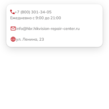
+7 (800) 301-34-05
Ежедневно с 9:00 до 21:00
info@hbr.hikvision-repair-center.ru
ул. Ленина, 23