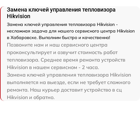
Замена ключей управления тепловизора
Hikvision
Замена ключей управления тепловизора Hikvision -
несложная задача для нашего сервисного центра Hikvision
в Хабаровске. Выполним быстро и качественно!
Позвоните нам и наш сервисного центра
проконсультирует и озвучит стоимость работ
тепловизора. Среднее время ремонта устройств
Hikvision в нашем сервисном - 2 часа.
Замена ключей управления тепловизора Hikvision
выполняется на выезде, если не требует сложного
ремонта. Наш курьер доставит устройство в сц
Hikvision и обратно.