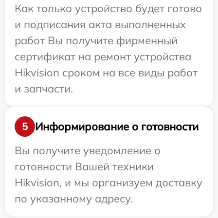
Как только устройство будет готово
и подписания акта выполненных
работ Вы получите фирменный
сертификат на ремонт устройства
Hikvision сроком на все виды работ
и запчасти.
Информирование о готовности
5
Вы получите уведомление о
готовности Вашей техники
Hikvision, и мы организуем доставку
по указанному адресу.