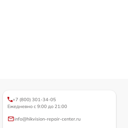
+7 (800) 301-34-05
Ежедневно с 9:00 до 21:00
info@hikvision-repair-center.ru