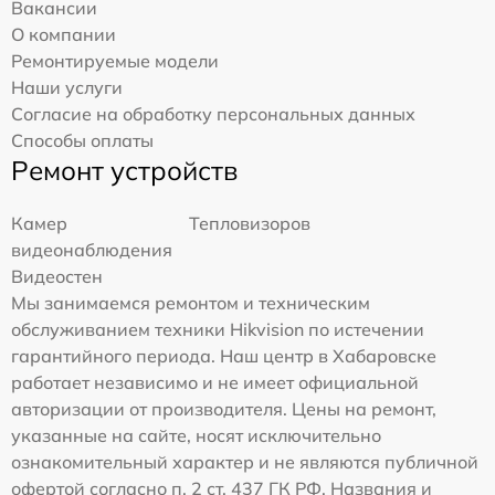
Вакансии
О компании
Ремонтируемые модели
Наши услуги
Согласие на обработку персональных данных
Способы оплаты
Ремонт устройств
Камер
Тепловизоров
видеонаблюдения
Видеостен
Мы занимаемся ремонтом и техническим
обслуживанием техники Hikvision по истечении
гарантийного периода. Наш центр в Хабаровске
работает независимо и не имеет официальной
авторизации от производителя. Цены на ремонт,
указанные на сайте, носят исключительно
ознакомительный характер и не являются публичной
офертой согласно п. 2 ст. 437 ГК РФ. Названия и