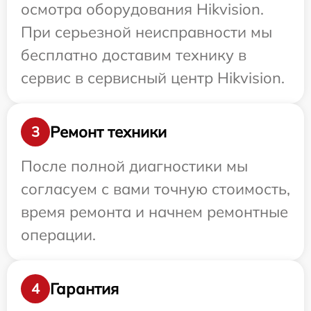
осмотра оборудования Hikvision.
При серьезной неисправности мы
бесплатно доставим технику в
сервис в сервисный центр Hikvision.
Ремонт техники
3
После полной диагностики мы
согласуем с вами точную стоимость,
время ремонта и начнем ремонтные
операции.
Гарантия
4