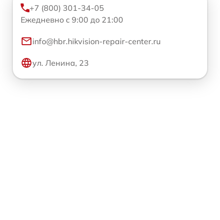
+7 (800) 301-34-05
Ежедневно с 9:00 до 21:00
info@hbr.hikvision-repair-center.ru
ул. Ленина, 23