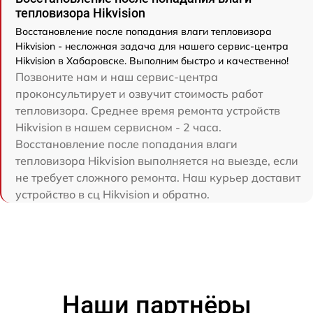
тепловизора Hikvision
Восстановление после попадания влаги тепловизора
Hikvision - несложная задача для нашего сервис-центра
Hikvision в Хабаровске. Выполним быстро и качественно!
Позвоните нам и наш сервис-центра
проконсультирует и озвучит стоимость работ
тепловизора. Среднее время ремонта устройств
Hikvision в нашем сервисном - 2 часа.
Восстановление после попадания влаги
тепловизора Hikvision выполняется на выезде, если
не требует сложного ремонта. Наш курьер доставит
устройство в сц Hikvision и обратно.
Наши партнёры