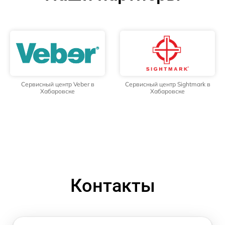
Сервисный центр Veber в
Сервисный центр Sightmark в
Хабаровске
Хабаровске
Контакты