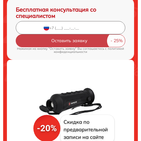
Бесплатная консультация со
специалистом
Оставить заявку
Нажимая на кнопку "Оставить заявку" Вы соглашаетесь c
политикой
конфиденциальности
Скидка по
-20%
предварительной
записи на сайте