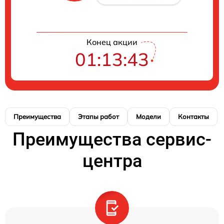
Конец акции
01:13:43
Преимущества
Этапы работ
Модели
Контакты
Преимущества сервис-
центра