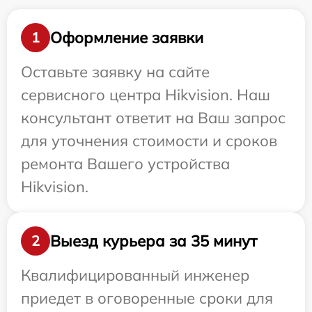
Оформление заявки
1
Оставьте заявку на сайте
сервисного центра Hikvision. Наш
консультант ответит на Ваш запрос
для уточнения стоимости и сроков
ремонта Вашего устройства
Hikvision.
Выезд курьера за 35 минут
2
Квалифицированный инженер
приедет в оговоренные сроки для