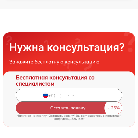
Нужна консультация?
Закажите бесплатную консультацию
Бесплатная консультация со
специалистом
Оставить заявку
Нажимая на кнопку "Оставить заявку" Вы соглашаетесь c
политикой
конфиденциальности