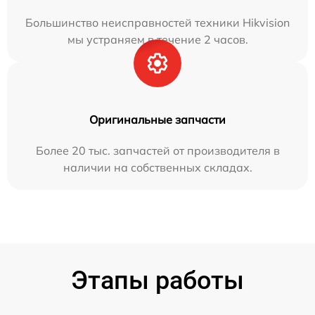
Большинство неисправностей техники Hikvision
мы устраняем в течение 2 часов.
Оригинальные запчасти
Более 20 тыс. запчастей от производителя в
наличии на собственных складах.
Этапы работы