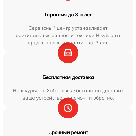
Гарантия до 3-х лет
Сервисный центр устанавливает
оригинальные запчасти техники Hikvision и
предоставляет гарантию до 3 лет.
Бесплатная доставка
Наш курьер в Хабаровске бесплатно доставит
ваше устройство на ремонт и обратно.
Срочный ремонт