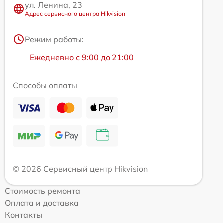
ул. Ленина, 23
Адрес сервисного центра Hikvision
Режим работы:
Ежедневно с 9:00 до 21:00
Способы оплаты
© 2026 Сервисный центр Hikvision
Стоимость ремонта
Оплата и доставка
Контакты