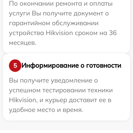
По окончании ремонта и оплаты
услуги Вы получите документ о
гарантийном обслуживании
устройства Hikvision сроком на 36
месяцев.
Информирование о готовности
5
Вы получите уведомление о
успешном тестировании техники
Hikvision, и курьер доставит ее в
удобное место и время.