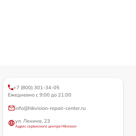
+7 (800) 301-34-05
Ежедневно с 9:00 до 21:00
info@hikvision-repair-center.ru
ул. Ленина, 23
Адрес сервисного центра Hikvision