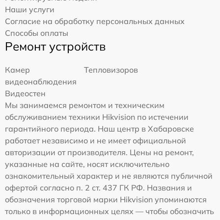
Наши услуги
Согласие на обработку персональных данных
Способы оплаты
Ремонт устройств
Камер
Тепловизоров
видеонаблюдения
Видеостен
Мы занимаемся ремонтом и техническим
обслуживанием техники Hikvision по истечении
гарантийного периода. Наш центр в Хабаровске
работает независимо и не имеет официальной
авторизации от производителя. Цены на ремонт,
указанные на сайте, носят исключительно
ознакомительный характер и не являются публичной
офертой согласно п. 2 ст. 437 ГК РФ. Названия и
обозначения торговой марки Hikvision упоминаются
только в информационных целях — чтобы обозначить