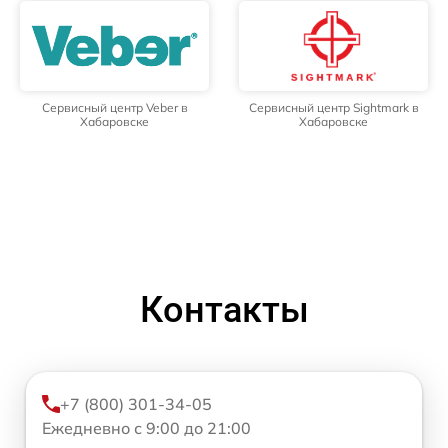
Сервисный центр Veber в
Сервисный центр Sightmark в
Хабаровске
Хабаровске
Контакты
+7 (800) 301-34-05
Ежедневно с 9:00 до 21:00