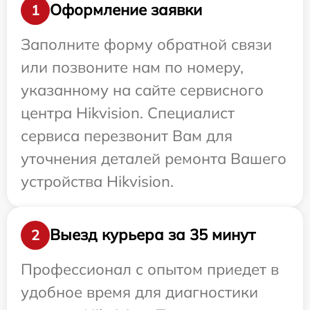
Оформление заявки
1
Заполните форму обратной связи
или позвоните нам по номеру,
указанному на сайте сервисного
центра Hikvision. Специалист
сервиса перезвонит Вам для
уточнения деталей ремонта Вашего
устройства Hikvision.
Выезд курьера за 35 минут
2
Профессионал с опытом приедет в
удобное время для диагностики