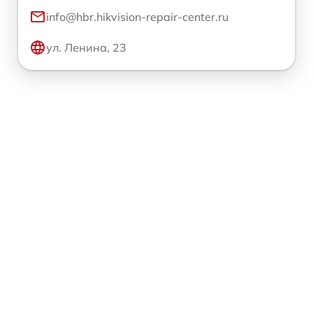
info@hbr.hikvision-repair-center.ru
ул. Ленина, 23