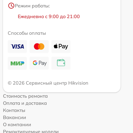
Режим работы:
Ежедневно с 9:00 до 21:00
Способы оплаты
© 2026 Сервисный центр Hikvision
Стоимость ремонта
Оплата и доставка
Контакты
Вакансии
О компании
Ремонтируемые модели