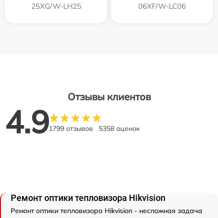
25XG/W-LH25
06XF/W-LC06
Отзывы клиентов
4.9
1799 отзывов
5358 оценок
Ремонт оптики тепловизора Hikvision
Ремонт оптики тепловизора Hikvision - несложная задача