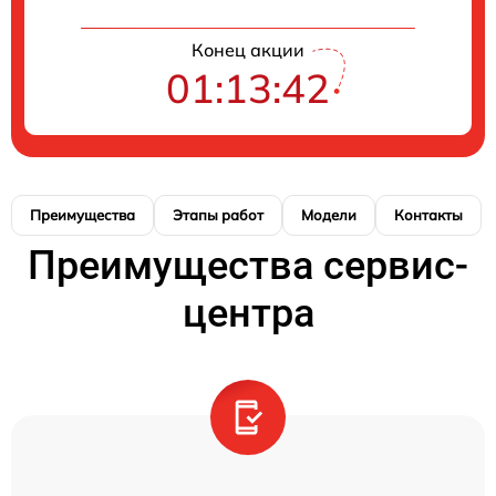
Конец акции
01:13:42
Преимущества
Этапы работ
Модели
Контакты
Преимущества сервис-
центра