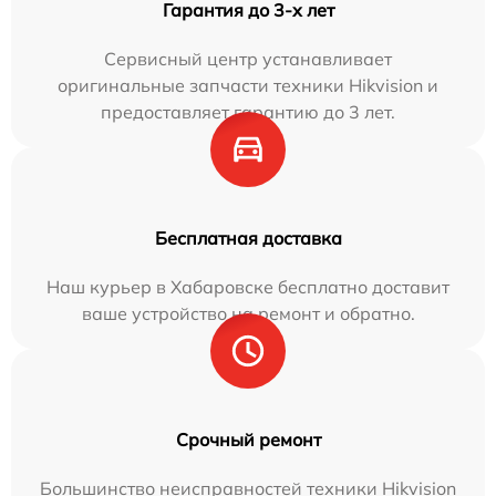
Гарантия до 3-х лет
Сервисный центр устанавливает
оригинальные запчасти техники Hikvision и
предоставляет гарантию до 3 лет.
Бесплатная доставка
Наш курьер в Хабаровске бесплатно доставит
ваше устройство на ремонт и обратно.
Срочный ремонт
Большинство неисправностей техники Hikvision