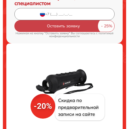
специалистом
Оставить заявку
Нажимая на кнопку "Оставить заявку" Вы соглашаетесь c
политикой
конфиденциальности
Скидка по
-20%
предварительной
записи на сайте