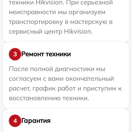
техники Hikvision. При серьезной
неисправности мы организуем
транспортировку в мастерскую в
сервисный центр Hikvision.
Ремонт техники
3
После полной диагностики мы
согласуем с вами окончательный
расчет, график работ и приступим к
восстановлению техники.
Гарантия
4