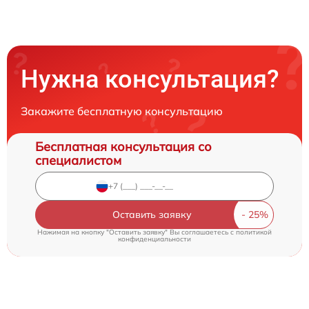
Нужна консультация?
Закажите бесплатную консультацию
Бесплатная консультация со
специалистом
Оставить заявку
Нажимая на кнопку "Оставить заявку" Вы соглашаетесь c
политикой
конфиденциальности