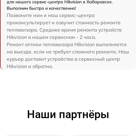
для нашего сервис-центра Hikvision в Хабаровске.
Выполним быстро и качественно!
Позвоните нам и наш сервис-центра
проконсультирует и озвучит стоимость ремонта
тепловизора. Среднее время ремонта устройств
Hikvision в нашем сервисном - 2 часа.
Ремонт оптики тепловизора Hikvision выполняется
на выезде, если не требует сложного ремонта. Наш
курьер доставит устройство в сервисный центр
Hikvision и обратно.
Наши партнёры