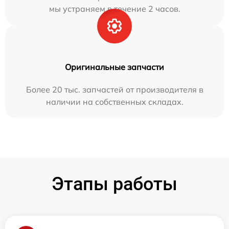
мы устраняем в течение 2 часов.
Оригинальные запчасти
Более 20 тыс. запчастей от производителя в
наличии на собственных складах.
Этапы работы