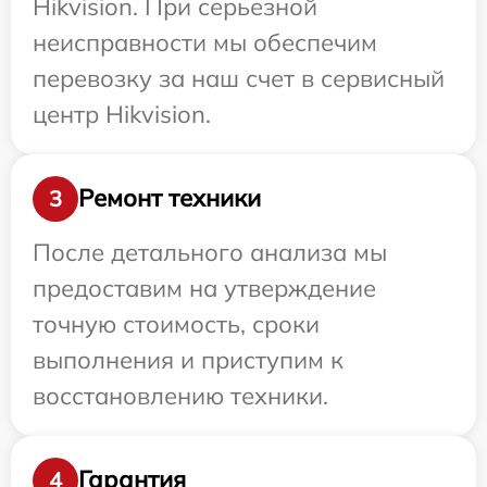
Hikvision. При серьезной
неисправности мы обеспечим
перевозку за наш счет в сервисный
центр Hikvision.
Ремонт техники
3
После детального анализа мы
предоставим на утверждение
точную стоимость, сроки
выполнения и приступим к
восстановлению техники.
Гарантия
4