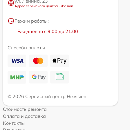
ул. Ленина, 23
Адрес сервисного центра Hikvision
Режим работы:
Ежедневно с 9:00 до 21:00
Способы оплаты
© 2026 Сервисный центр Hikvision
Стоимость ремонта
Оплата и доставка
Контакты
Вакансии