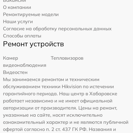
О компании
Ремонтируемые модели
Наши услуги
Согласие на обработку персональных данных
Способы оплаты
Ремонт устройств
Камер
Тепловизоров
видеонаблюдения
Видеостен
Мы занимаемся ремонтом и техническим
обслуживанием техники Hikvision по истечении
гарантийного периода. Наш центр в Хабаровске
работает независимо и не имеет официальной
авторизации от производителя. Цены на ремонт,
указанные на сайте, носят исключительно
ознакомительный характер и не являются публичной
офертой согласно п. 2 ст. 437 ГК РФ. Названия и