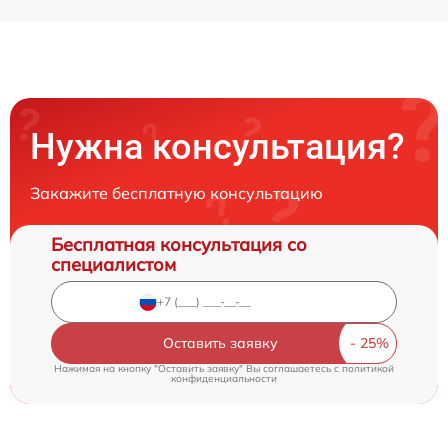
Нужна консультация?
Закажите бесплатную консультацию
Бесплатная консультация со
специалистом
Оставить заявку
Нажимая на кнопку "Оставить заявку" Вы соглашаетесь c
политикой
конфиденциальности