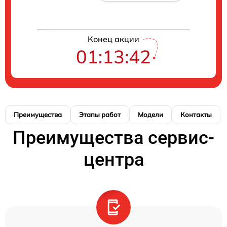
Конец акции
01:13:42
Преимущества
Этапы работ
Модели
Контакты
Преимущества сервис-
центра