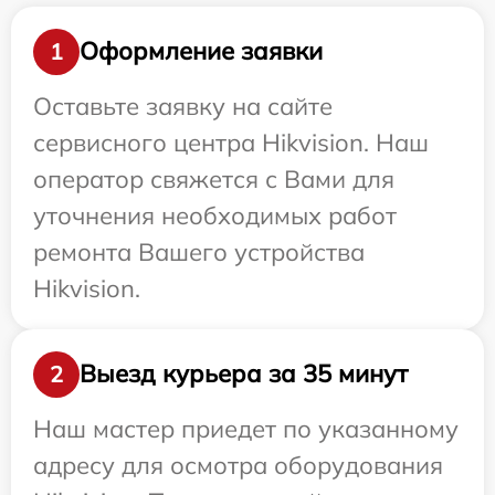
Оформление заявки
1
Оставьте заявку на сайте
сервисного центра Hikvision. Наш
оператор свяжется с Вами для
уточнения необходимых работ
ремонта Вашего устройства
Hikvision.
Выезд курьера за 35 минут
2
Наш мастер приедет по указанному
адресу для осмотра оборудования