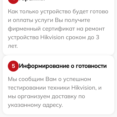
Как только устройство будет готово
и оплаты услуги Вы получите
фирменный сертификат на ремонт
устройства Hikvision сроком до 3
лет.
Информирование о готовности
5
Мы сообщим Вам о успешном
тестировании техники Hikvision, и
мы организуем доставку по
указанному адресу.