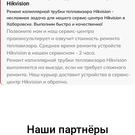
Hikvision
Ремонт капиллярной трубки тепловизора Hikvision -
несложная задача для нашего сервис-центра Hikvision в
Хабаровске. Выполним быстро и качественно!
Позвоните нам и наш сервис-центра
проконсультирует и озвучит стоимость ремонта
тепловизора. Среднее время ремонта устройств
Hikvision в нашем сервисном - 2 часа.
Ремонт капиллярной трубки тепловизора Hikvision
выполняется на выезде, если не требует сложного
ремонта. Наш курьер доставит устройство в сервис-
центр Hikvision и обратно.
Наши партнёры