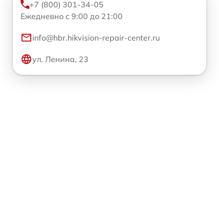
+7 (800) 301-34-05
Ежедневно с 9:00 до 21:00
info@hbr.hikvision-repair-center.ru
ул. Ленина, 23