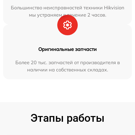
Большинство неисправностей техники Hikvision
мы устраняем в течение 2 часов.
Оригинальные запчасти
Более 20 тыс. запчастей от производителя в
наличии на собственных складах.
Этапы работы