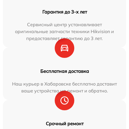
Гарантия до 3-х лет
Сервисный центр устанавливает
оригинальные запчасти техники Hikvision и
предоставляет гарантию до 3 лет.
Бесплатная доставка
Наш курьер в Хабаровске бесплатно доставит
ваше устройство на ремонт и обратно.
Срочный ремонт