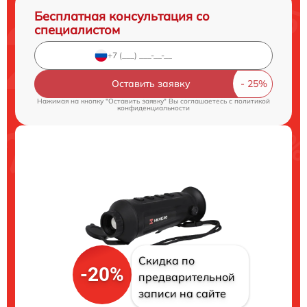
Бесплатная консультация со
специалистом
Оставить заявку
Нажимая на кнопку "Оставить заявку" Вы соглашаетесь c
политикой
конфиденциальности
Скидка по
-20%
предварительной
записи на сайте