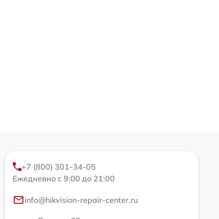
+7 (800) 301-34-05
Ежедневно с 9:00 до 21:00
info@hikvision-repair-center.ru