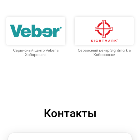
Сервисный центр Veber в
Сервисный центр Sightmark в
Хабаровске
Хабаровске
Контакты