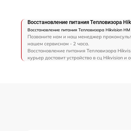
Восстановление питания Тепловизора Hik
Восстановление питания Тепловизора Hikvision HM
Позвоните нам и наш менеджер проконсульти
нашем сервисном - 2 часа.
Восстановление питания Тепловизора Hikvis
курьер доставит устройство в сц Hikvision и 