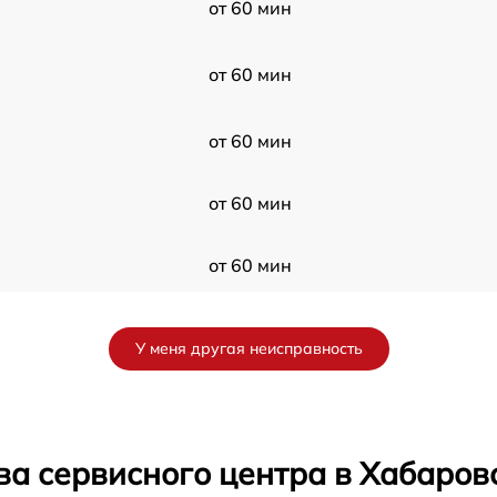
от 60 мин
от 60 мин
от 60 мин
от 60 мин
от 60 мин
от 60 мин
У меня другая неисправность
от 60 мин
от 60 мин
ва сервисного центра в Хабаров