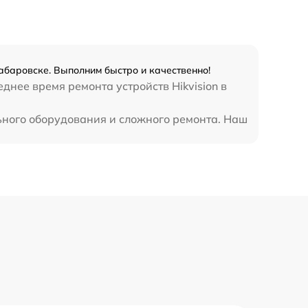
Хабаровске. Выполним быстро и качественно!
нее время ремонта устройств Hikvision в
льного оборудования и сложного ремонта. Наш