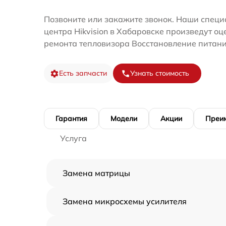
Позвоните или закажите звонок. Наши специ
центра Hikvision в Хабаровске произведут оц
ремонта тепловизора Восстановление питани
Есть запчасти
Узнать стоимость
Гарантия
Модели
Акции
Преи
Услуга
Замена матрицы
Замена микросхемы усилителя