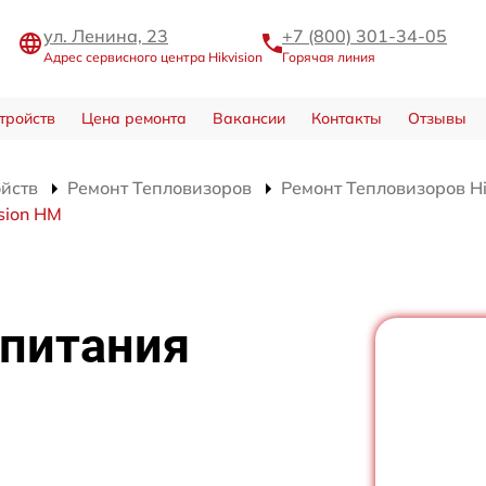
ул. Ленина, 23
+7 (800) 301-34-05
Адрес сервисного центра Hikvision
Горячая линия
тройств
Цена ремонта
Вакансии
Контакты
Отзывы
ойств
Ремонт Тепловизоров
Ремонт Тепловизоров Hi
sion HM
 питания