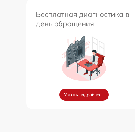
Бесплатная диагностика в
день обращения
Узнать подробнее