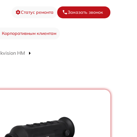
Статус ремонта
Заказать звонок
Корпоративным клиентам
kvision HM