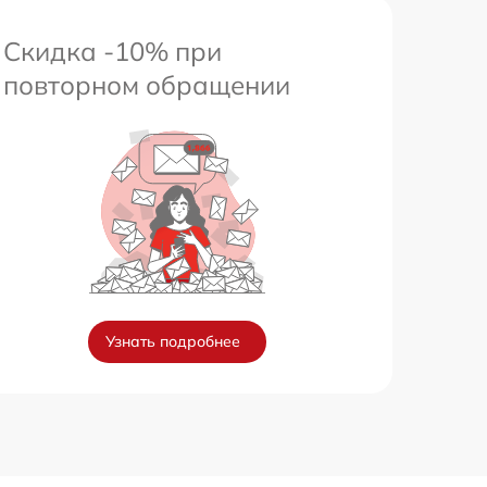
Скидка -10% при
повторном обращении
Узнать подробнее