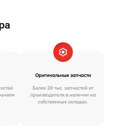
ра
Оригинальные запчасти
остей
Более 20 тыс. запчастей от
траняем
производителя в наличии на
собственных складах.