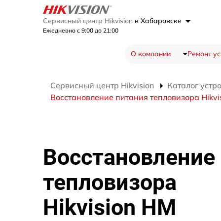
Сервисный центр Hikvision
в Хабаровске
Ежедневно с 9:00 до 21:00
О компании
Ремонт ус
Сервисный центр Hikvision
Каталог устр
Восстановление питания тепловизора Hikvi
Восстановление
тепловизора
Hikvision HM