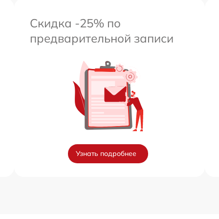
Скидка -25% по
предварительной записи
Узнать подробнее