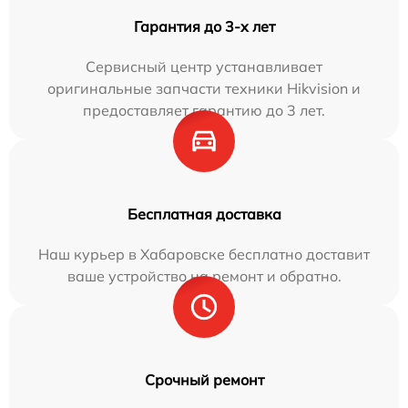
Гарантия до 3-х лет
Сервисный центр устанавливает
оригинальные запчасти техники Hikvision и
предоставляет гарантию до 3 лет.
Бесплатная доставка
Наш курьер в Хабаровске бесплатно доставит
ваше устройство на ремонт и обратно.
Срочный ремонт