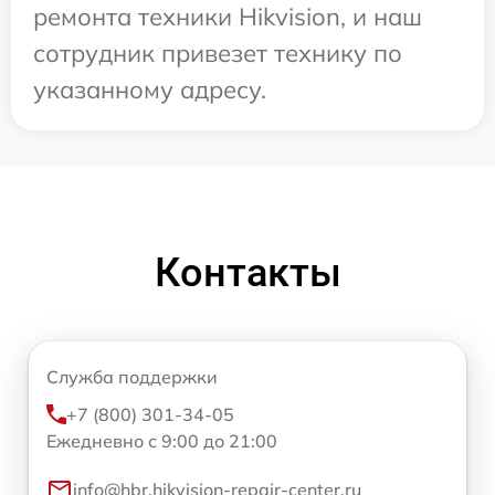
ремонта техники Hikvision, и наш
сотрудник привезет технику по
указанному адресу.
Контакты
Служба поддержки
+7 (800) 301-34-05
Ежедневно с 9:00 до 21:00
info@hbr.hikvision-repair-center.ru