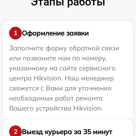
Этапы работы
Оформление заявки
1
Заполните форму обратной связи
или позвоните нам по номеру,
указанному на сайте сервисного
центра Hikvision. Наш менеджер
свяжется с Вами для уточнения
необходимых работ ремонта
Вашего устройства Hikvision.
Выезд курьера за 35 минут
2