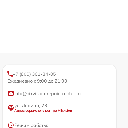
+7 (800) 301-34-05
Ежедневно с 9:00 до 21:00
info@hikvision-repair-center.ru
ул. Ленина, 23
Адрес сервисного центра Hikvision
Режим работы: