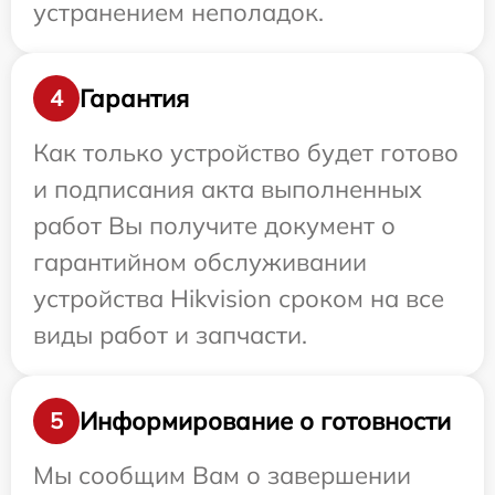
устранением неполадок.
Гарантия
4
Как только устройство будет готово
и подписания акта выполненных
работ Вы получите документ о
гарантийном обслуживании
устройства Hikvision сроком на все
виды работ и запчасти.
Информирование о готовности
5
Мы сообщим Вам о завершении