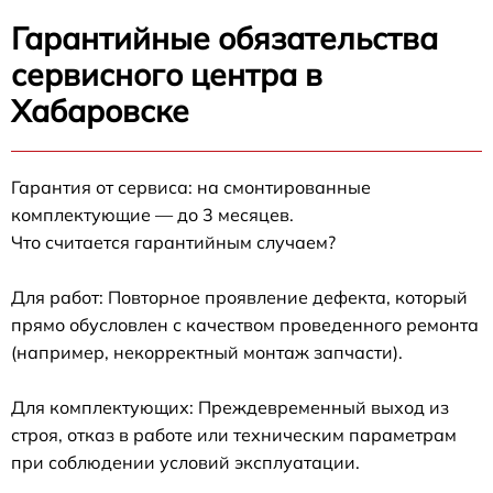
Гарантийные обязательства
сервисного центра в
Хабаровске
Гарантия от сервиса: на смонтированные
комплектующие — до 3 месяцев.
Что считается гарантийным случаем?
Для работ: Повторное проявление дефекта, который
прямо обусловлен с качеством проведенного ремонта
(например, некорректный монтаж запчасти).
Для комплектующих: Преждевременный выход из
строя, отказ в работе или техническим параметрам
при соблюдении условий эксплуатации.