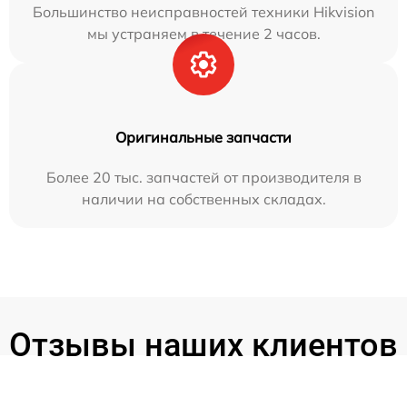
Большинство неисправностей техники Hikvision
мы устраняем в течение 2 часов.
Оригинальные запчасти
Более 20 тыс. запчастей от производителя в
наличии на собственных складах.
Отзывы наших клиентов