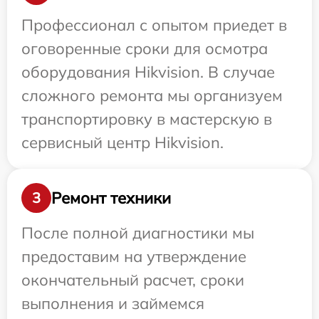
Профессионал с опытом приедет в
оговоренные сроки для осмотра
оборудования Hikvision. В случае
сложного ремонта мы организуем
транспортировку в мастерскую в
сервисный центр Hikvision.
Ремонт техники
3
После полной диагностики мы
предоставим на утверждение
окончательный расчет, сроки
выполнения и займемся