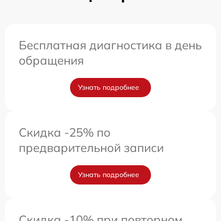
Бесплатная диагностика в день
обращения
Узнать подробнее
Скидка -25% по
предварительной записи
Узнать подробнее
Скидка -10% при повторном