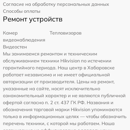
Согласие на обработку персональных данных
Способы оплаты
Ремонт устройств
Камер
Тепловизоров
видеонаблюдения
Видеостен
Мы занимаемся ремонтом и техническим
обслуживанием техники Hikvision по истечении
гарантийного периода. Наш центр в Хабаровске
работает независимо и не имеет официальной
авторизации от производителя. Цены на ремонт,
указанные на сайте, носят исключительно
ознакомительный характер и не являются публичной
офертой согласно п. 2 ст. 437 ГК РФ. Названия и
обозначения торговой марки Hikvision упоминаются
только в информационных целях — чтобы обозначить
перечень техники, с которой мы работаем. Наша