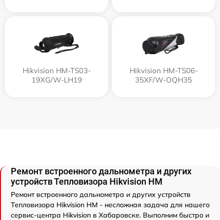
Hikvision HM-TS03-
Hikvision HM-TS06-
19XG/W-LH19
35XF/W-OQH35
Ремонт встроенного дальнометра и других
устройств Тепловизора Hikvision HM
Ремонт встроенного дальнометра и других устройств
Тепловизора Hikvision HM - несложная задача для нашего
сервис-центра Hikvision в Хабаровске. Выполним быстро и