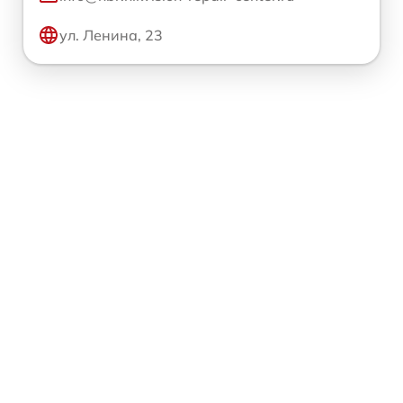
ул. Ленина, 23