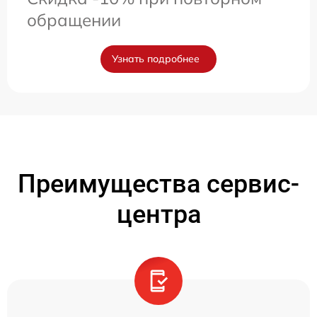
обращении
Узнать подробнее
Преимущества сервис-
центра