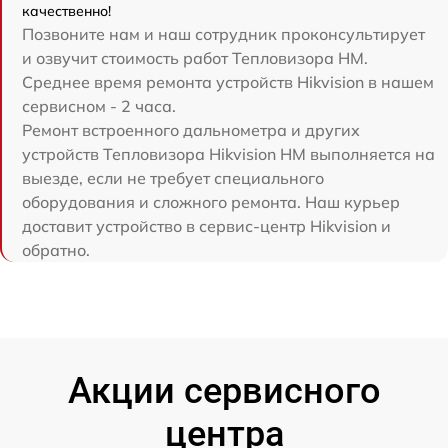
качественно!
Позвоните нам и наш сотрудник проконсультирует
и озвучит стоимость работ Тепловизора HM.
Среднее время ремонта устройств Hikvision в нашем
сервисном - 2 часа.
Ремонт встроенного дальнометра и других
устройств Тепловизора Hikvision HM выполняется на
выезде, если не требует специального
оборудования и сложного ремонта. Наш курьер
доставит устройство в сервис-центр Hikvision и
обратно.
Акции сервисного
центра