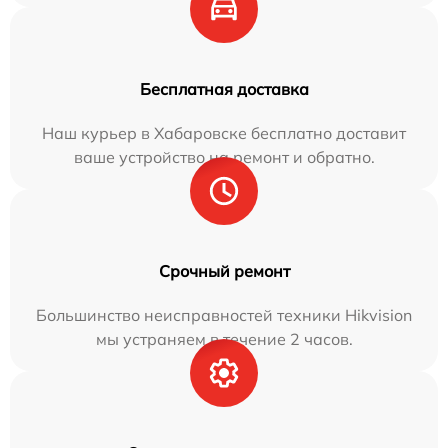
Бесплатная доставка
Наш курьер в Хабаровске бесплатно доставит
ваше устройство на ремонт и обратно.
Срочный ремонт
Большинство неисправностей техники Hikvision
мы устраняем в течение 2 часов.