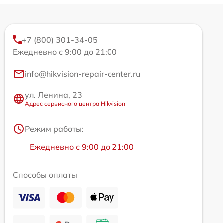
+7 (800) 301-34-05
Ежедневно с 9:00 до 21:00
info@hikvision-repair-center.ru
ул. Ленина, 23
Адрес сервисного центра Hikvision
Режим работы:
Ежедневно с 9:00 до 21:00
Способы оплаты