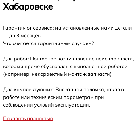
Хабаровске
Гарантия от сервиса: на установленные нами детали
— до 3 месяцев.
Что считается гарантийным случаем?
Для работ: Повторное возникновение неисправности,
который прямо обусловлен с выполненной работой
(например, некорректный монтаж запчасти).
Для комплектующих: Внезапная поломка, отказ в
работе или техническим параметрам при
соблюдении условий эксплуатации.
Показать полностью