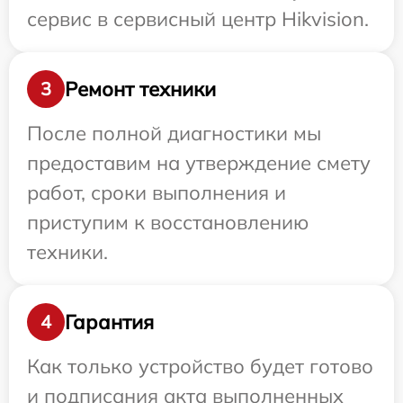
сервис в сервисный центр Hikvision.
Ремонт техники
3
После полной диагностики мы
предоставим на утверждение смету
работ, сроки выполнения и
приступим к восстановлению
техники.
Гарантия
4
Как только устройство будет готово
и подписания акта выполненных