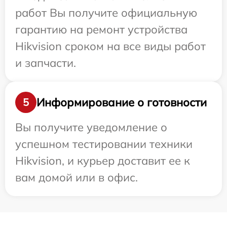
работ Вы получите официальную
гарантию на ремонт устройства
Hikvision сроком на все виды работ
и запчасти.
Информирование о готовности
5
Вы получите уведомление о
успешном тестировании техники
Hikvision, и курьер доставит ее к
вам домой или в офис.