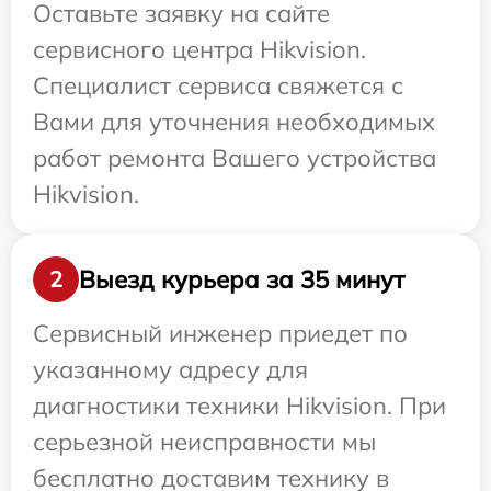
Оставьте заявку на сайте
сервисного центра Hikvision.
Специалист сервиса свяжется с
Вами для уточнения необходимых
работ ремонта Вашего устройства
Hikvision.
Выезд курьера за 35 минут
2
Сервисный инженер приедет по
указанному адресу для
диагностики техники Hikvision. При
серьезной неисправности мы
бесплатно доставим технику в