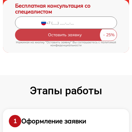
Бесплатная консультация со
специалистом
Оставить заявку
Нажимая на кнопку "Оставить заявку" Вы соглашаетесь c
политикой
конфиденциальности
Этапы работы
Оформление заявки
1