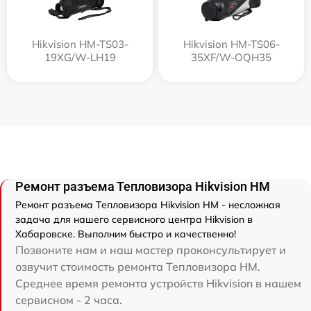
Hikvision HM-TS03-
Hikvision HM-TS06-
19XG/W-LH19
35XF/W-OQH35
Ремонт разъема Тепловизора Hikvision HM
Ремонт разъема Тепловизора Hikvision HM - несложная
задача для нашего сервисного центра Hikvision в
Хабаровске. Выполним быстро и качественно!
Позвоните нам и наш мастер проконсультирует и
озвучит стоимость ремонта Тепловизора HM.
Среднее время ремонта устройств Hikvision в нашем
сервисном - 2 часа.