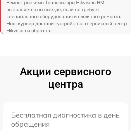
Ремонт разъема Тепловизора Hikvision HM
выполняется на выезде, если не требует
специального оборудования и сложного ремонта.
Наш курьер доставит устройство в сервисный центр
Hikvision и обратно.
Акции сервисного
центра
Бесплатная диагностика в день
обращения