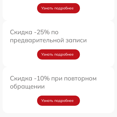
Узнать подробнее
Скидка -25% по
предварительной записи
Узнать подробнее
Скидка -10% при повторном
обращении
Узнать подробнее