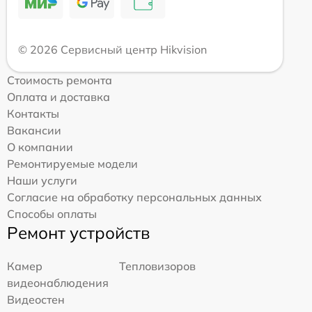
© 2026 Сервисный центр Hikvision
Стоимость ремонта
Оплата и доставка
Контакты
Вакансии
О компании
Ремонтируемые модели
Наши услуги
Согласие на обработку персональных данных
Способы оплаты
Ремонт устройств
Камер
Тепловизоров
видеонаблюдения
Видеостен