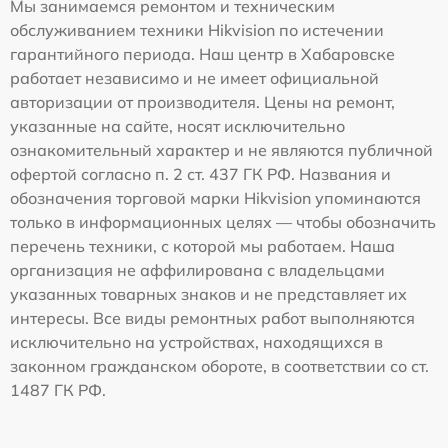
Мы занимаемся ремонтом и техническим
обслуживанием техники Hikvision по истечении
гарантийного периода. Наш центр в Хабаровске
работает независимо и не имеет официальной
авторизации от производителя. Цены на ремонт,
указанные на сайте, носят исключительно
ознакомительный характер и не являются публичной
офертой согласно п. 2 ст. 437 ГК РФ. Названия и
обозначения торговой марки Hikvision упоминаются
только в информационных целях — чтобы обозначить
перечень техники, с которой мы работаем. Наша
организация не аффилирована с владельцами
указанных товарных знаков и не представляет их
интересы. Все виды ремонтных работ выполняются
исключительно на устройствах, находящихся в
законном гражданском обороте, в соответствии со ст.
1487 ГК РФ.