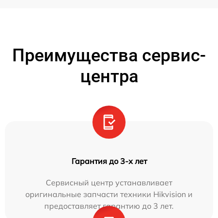
Преимущества сервис-
центра
Гарантия до 3-х лет
Сервисный центр устанавливает
оригинальные запчасти техники Hikvision и
предоставляет гарантию до 3 лет.