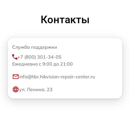
Контакты
Служба поддержки
+7 (800) 301-34-05
Ежедневно с 9:00 до 21:00
info@hbr.hikvision-repair-center.ru
ул. Ленина, 23