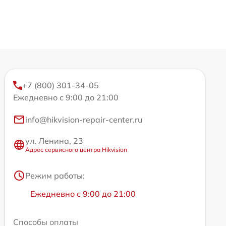
+7 (800) 301-34-05
Ежедневно с 9:00 до 21:00
info@hikvision-repair-center.ru
ул. Ленина, 23
Адрес сервисного центра Hikvision
Режим работы:
Ежедневно с 9:00 до 21:00
Способы оплаты