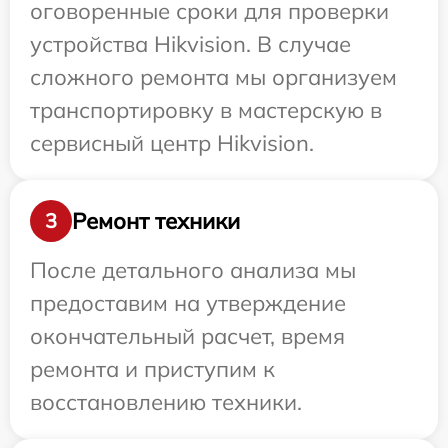
оговоренные сроки для проверки
устройства Hikvision. В случае
сложного ремонта мы организуем
транспортировку в мастерскую в
сервисный центр Hikvision.
Ремонт техники
3
После детального анализа мы
предоставим на утверждение
окончательный расчет, время
ремонта и приступим к
восстановлению техники.