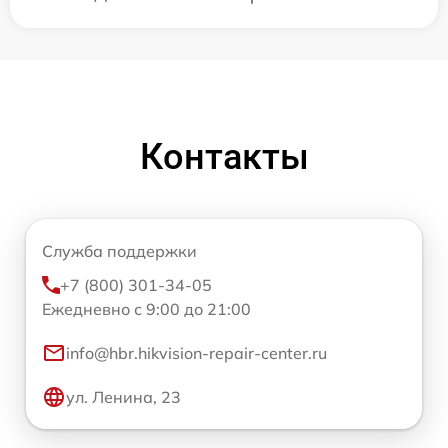
Контакты
Служба поддержки
+7 (800) 301-34-05
Ежедневно с 9:00 до 21:00
info@hbr.hikvision-repair-center.ru
ул. Ленина, 23