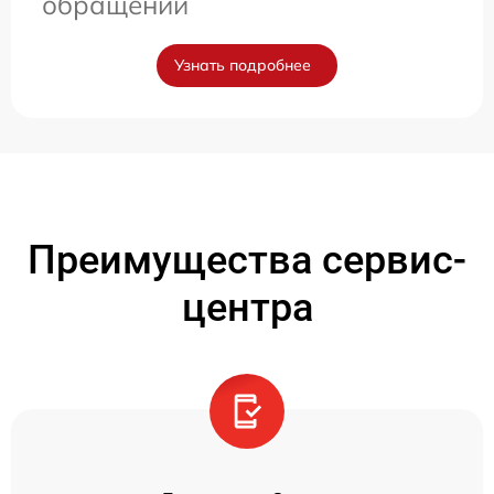
обращении
Узнать подробнее
Преимущества сервис-
центра