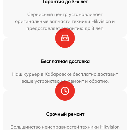
Гарантия до 3-х лет
Сервисный центр устанавливает
оригинальные запчасти техники Hikvision и
предоставляет гарантию до 3 лет.
Бесплатная доставка
Наш курьер в Хабаровске бесплатно доставит
ваше устройство на ремонт и обратно.
Срочный ремонт
Большинство неисправностей техники Hikvision