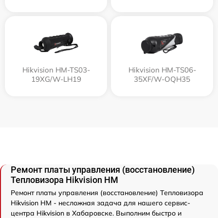
Hikvision HM-TS03-
Hikvision HM-TS06-
19XG/W-LH19
35XF/W-OQH35
Ремонт платы управления (восстановление)
Тепловизора Hikvision HM
Ремонт платы управления (восстановление) Тепловизора
Hikvision HM - несложная задача для нашего сервис-
центра Hikvision в Хабаровске. Выполним быстро и