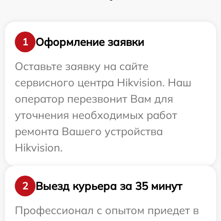
Оформление заявки
1
Оставьте заявку на сайте
сервисного центра Hikvision. Наш
оператор перезвонит Вам для
уточнения необходимых работ
ремонта Вашего устройства
Hikvision.
Выезд курьера за 35 минут
2
Профессионал с опытом приедет в