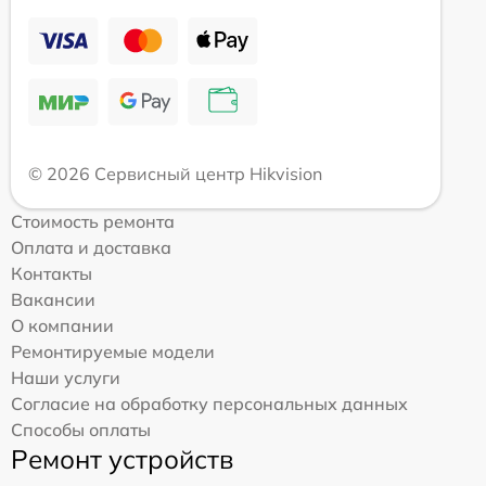
© 2026 Сервисный центр Hikvision
Стоимость ремонта
Оплата и доставка
Контакты
Вакансии
О компании
Ремонтируемые модели
Наши услуги
Согласие на обработку персональных данных
Способы оплаты
Ремонт устройств