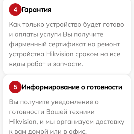
Гарантия
4
Как только устройство будет готово
и оплаты услуги Вы получите
фирменный сертификат на ремонт
устройства Hikvision сроком на все
виды работ и запчасти.
Информирование о готовности
5
Вы получите уведомление о
готовности Вашей техники
Hikvision, и мы организуем доставку
к вам домой или в офис.