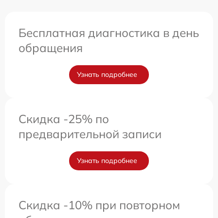
Бесплатная диагностика в день
обращения
Узнать подробнее
Скидка -25% по
предварительной записи
Узнать подробнее
Скидка -10% при повторном