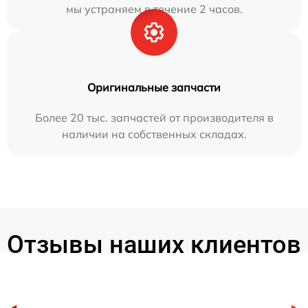
мы устраняем в течение 2 часов.
Оригинальные запчасти
Более 20 тыс. запчастей от производителя в
наличии на собственных складах.
Отзывы наших клиентов