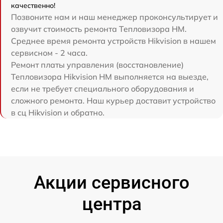
качественно!
Позвоните нам и наш менеджер проконсультирует и
озвучит стоимость ремонта Тепловизора HM.
Среднее время ремонта устройств Hikvision в нашем
сервисном - 2 часа.
Ремонт платы управления (восстановление)
Тепловизора Hikvision HM выполняется на выезде,
если не требует специального оборудования и
сложного ремонта. Наш курьер доставит устройство
в сц Hikvision и обратно.
Акции сервисного
центра