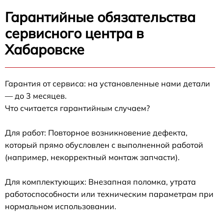
Гарантийные обязательства
сервисного центра в
Хабаровске
Гарантия от сервиса: на установленные нами детали
— до 3 месяцев.
Что считается гарантийным случаем?
Для работ: Повторное возникновение дефекта,
который прямо обусловлен с выполненной работой
(например, некорректный монтаж запчасти).
Для комплектующих: Внезапная поломка, утрата
работоспособности или техническим параметрам при
нормальном использовании.