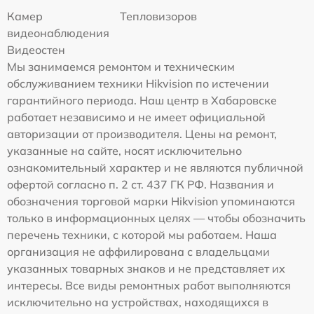
Камер
Тепловизоров
видеонаблюдения
Видеостен
Мы занимаемся ремонтом и техническим
обслуживанием техники Hikvision по истечении
гарантийного периода. Наш центр в Хабаровске
работает независимо и не имеет официальной
авторизации от производителя. Цены на ремонт,
указанные на сайте, носят исключительно
ознакомительный характер и не являются публичной
офертой согласно п. 2 ст. 437 ГК РФ. Названия и
обозначения торговой марки Hikvision упоминаются
только в информационных целях — чтобы обозначить
перечень техники, с которой мы работаем. Наша
организация не аффилирована с владельцами
указанных товарных знаков и не представляет их
интересы. Все виды ремонтных работ выполняются
исключительно на устройствах, находящихся в