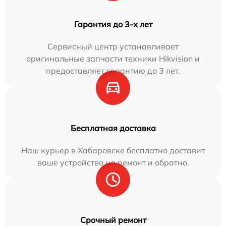
Гарантия до 3-х лет
Сервисный центр устанавливает
оригинальные запчасти техники Hikvision и
предоставляет гарантию до 3 лет.
Бесплатная доставка
Наш курьер в Хабаровске бесплатно доставит
ваше устройство на ремонт и обратно.
Срочный ремонт