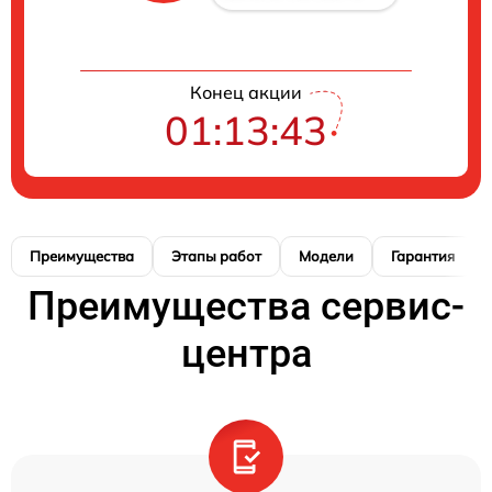
Конец акции
01:13:42
Преимущества
Этапы работ
Модели
Гарантия
Преимущества сервис-
центра