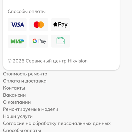
Способы оплаты
© 2026 Сервисный центр Hikvision
Стоимость ремонта
Оплата и доставка
Контакты
Вакансии
О компании
Ремонтируемые модели
Наши услуги
Согласие на обработку персональных данных
Способы оплаты