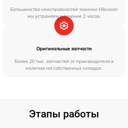
Большинство неисправностей техники Hikvision
мы устраняем в течение 2 часов.
Оригинальные запчасти
Более 20 тыс. запчастей от производителя в
наличии на собственных складах.
Этапы работы