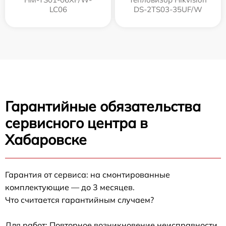
LC06
DS-2TS03-35UF/W
Гарантийные обязательства
сервисного центра в
Хабаровске
Гарантия от сервиса: на смонтированные
комплектующие — до 3 месяцев.
Что считается гарантийным случаем?
Для работ: Повторное возникновение неисправности,