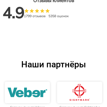
Отзывы клиентов
4.9
1799 отзывов
5358 оценок
Наши партнёры