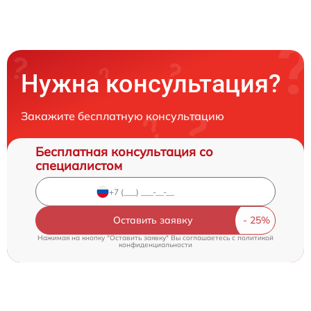
Нужна консультация?
Закажите бесплатную консультацию
Бесплатная консультация со
специалистом
Оставить заявку
Нажимая на кнопку "Оставить заявку" Вы соглашаетесь c
политикой
конфиденциальности