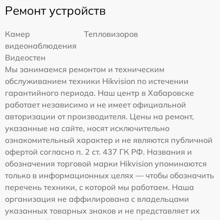
Ремонт устройств
Камер
Тепловизоров
видеонаблюдения
Видеостен
Мы занимаемся ремонтом и техническим
обслуживанием техники Hikvision по истечении
гарантийного периода. Наш центр в Хабаровске
работает независимо и не имеет официальной
авторизации от производителя. Цены на ремонт,
указанные на сайте, носят исключительно
ознакомительный характер и не являются публичной
офертой согласно п. 2 ст. 437 ГК РФ. Названия и
обозначения торговой марки Hikvision упоминаются
только в информационных целях — чтобы обозначить
перечень техники, с которой мы работаем. Наша
организация не аффилирована с владельцами
указанных товарных знаков и не представляет их