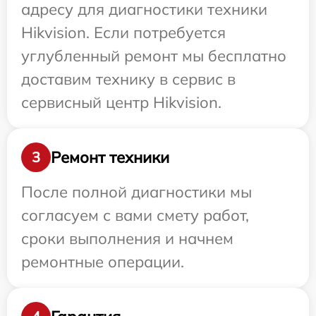
адресу для диагностики техники
Hikvision. Если потребуется
углубленный ремонт мы бесплатно
доставим технику в сервис в
сервисный центр Hikvision.
Ремонт техники
3
После полной диагностики мы
согласуем с вами смету работ,
сроки выполнения и начнем
ремонтные операции.