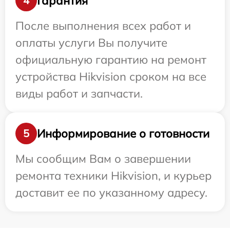
Гарантия
4
После выполнения всех работ и
оплаты услуги Вы получите
официальную гарантию на ремонт
устройства Hikvision сроком на все
виды работ и запчасти.
Информирование о готовности
5
Мы сообщим Вам о завершении
ремонта техники Hikvision, и курьер
доставит ее по указанному адресу.