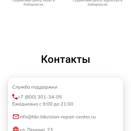
Сервисный центр Veber в
Сервисный центр Sightmark в
Хабаровске
Хабаровске
Контакты
Служба поддержки
+7 (800) 301-34-05
Ежедневно с 9:00 до 21:00
info@hbr.hikvision-repair-center.ru
ул. Ленина, 23