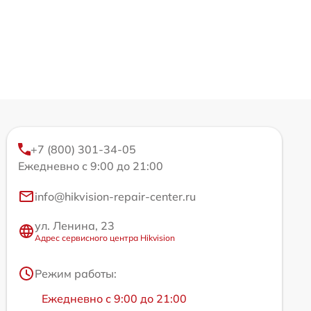
+7 (800) 301-34-05
Ежедневно с 9:00 до 21:00
info@hikvision-repair-center.ru
ул. Ленина, 23
Адрес сервисного центра Hikvision
Режим работы:
Ежедневно с 9:00 до 21:00