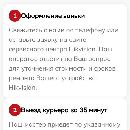
Оформление заявки
1
Свяжитесь с нами по телефону или
оставьте заявку на сайте
сервисного центра Hikvision. Наш
оператор ответит на Ваш запрос
для уточнения стоимости и сроков
ремонта Вашего устройства
Hikvision.
Выезд курьера за 35 минут
2
Наш мастер приедет по указанному