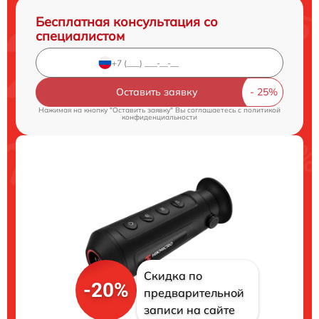
Бесплатная консультация со
специалистом
Оставить заявку
Нажимая на кнопку "Оставить заявку" Вы соглашаетесь c
политикой
конфиденциальности
Скидка по
-20%
предварительной
записи на сайте