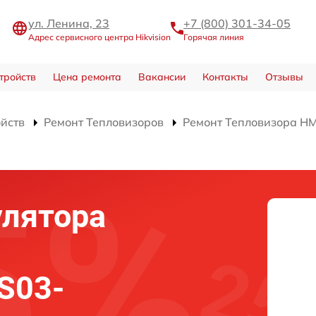
ул. Ленина, 23
+7 (800) 301-34-05
Адрес сервисного центра Hikvision
Горячая линия
тройств
Цена ремонта
Вакансии
Контакты
Отзывы
ойств
Ремонт Тепловизоров
Ремонт Тепловизора H
улятора
S03-