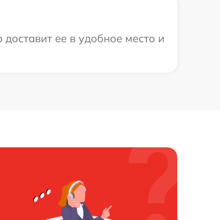
 доставит ее в удобное место и