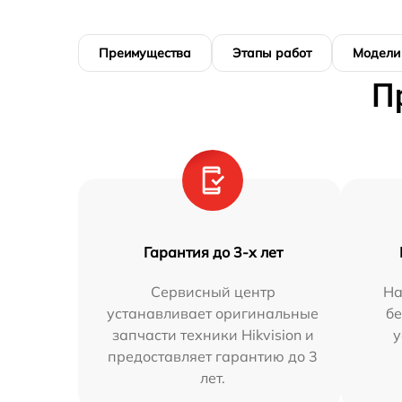
Преимущества
Этапы работ
Модели
П
Гарантия до 3-х лет
Сервисный центр
На
устанавливает оригинальные
бе
запчасти техники Hikvision и
у
предоставляет гарантию до 3
лет.