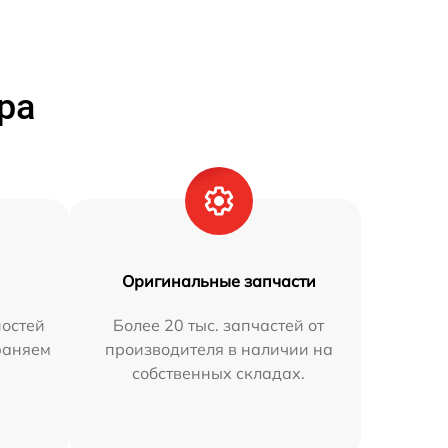
ра
Оригинальные запчасти
остей
Более 20 тыс. запчастей от
траняем
производителя в наличии на
собственных складах.