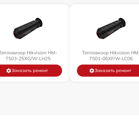
Тепловизор Hikvision HM-
Тепловизор Hikvision HM
TS03-25XG/W-LH25
TS01-06XF/W-LC06
Заказать ремонт
Заказать ремонт