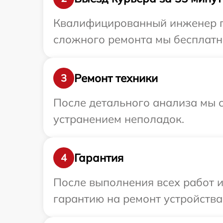
Квалифицированный инженер при
сложного ремонта мы бесплатно 
Ремонт техники
3
После детального анализа мы с
устранением неполадок.
Гарантия
4
После выполнения всех работ 
гарантию на ремонт устройства 