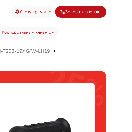
Статус ремонта
Заказать звонок
Корпоративным клиентам
M-TS03-19XG/W-LH19