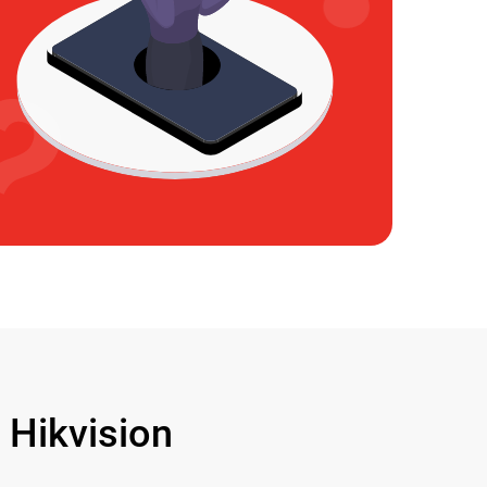
Hikvision