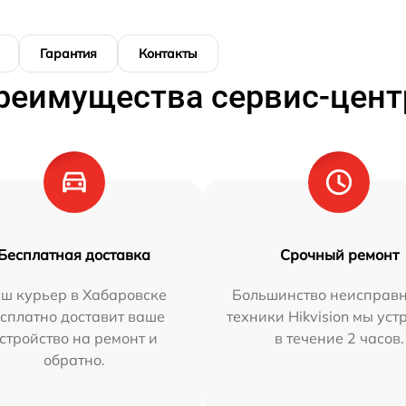
Гарантия
Контакты
реимущества сервис-цент
Бесплатная доставка
Срочный ремонт
ш курьер в Хабаровске
Большинство неисправн
сплатно доставит ваше
техники Hikvision мы ус
стройство на ремонт и
в течение 2 часов.
обратно.