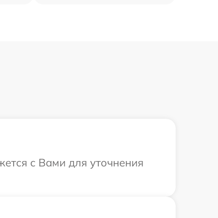
яжется с Вами для уточнения