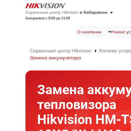
Сервисный центр Hikvision
в Хабаровске
Ежедневно с 9:00 до 21:00
О компании
Ремонт ус
Сервисный центр Hikvision
Каталог устр
Замена аккумулятора
Замена аккум
тепловизора
Hikvision HM-T