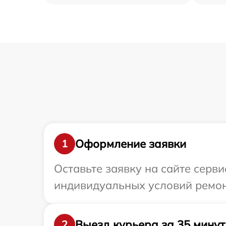
Оформление заявки
1
Оставьте заявку на сайте серви
индивидуальных условий ремонт
Выезд курьера за 35 минут
2