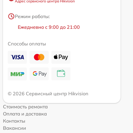
Адрес сервисного центра Hikvision
Режим работы:
Ежедневно с 9:00 до 21:00
Способы оплаты
© 2026 Сервисный центр Hikvision
Стоимость ремонта
Оплата и доставка
Контакты
Вакансии