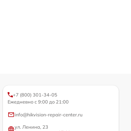
+7 (800) 301-34-05
Ежедневно с 9:00 до 21:00
info@hikvision-repair-center.ru
ул. Ленина, 23