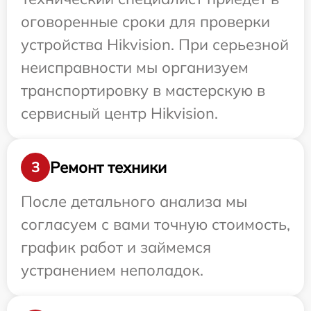
оговоренные сроки для проверки
устройства Hikvision. При серьезной
неисправности мы организуем
транспортировку в мастерскую в
сервисный центр Hikvision.
Ремонт техники
3
После детального анализа мы
согласуем с вами точную стоимость,
график работ и займемся
устранением неполадок.