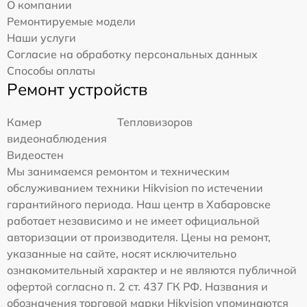
О компании
Ремонтируемые модели
Наши услуги
Согласие на обработку персональных данных
Способы оплаты
Ремонт устройств
Камер
Тепловизоров
видеонаблюдения
Видеостен
Мы занимаемся ремонтом и техническим
обслуживанием техники Hikvision по истечении
гарантийного периода. Наш центр в Хабаровске
работает независимо и не имеет официальной
авторизации от производителя. Цены на ремонт,
указанные на сайте, носят исключительно
ознакомительный характер и не являются публичной
офертой согласно п. 2 ст. 437 ГК РФ. Названия и
обозначения торговой марки Hikvision упоминаются