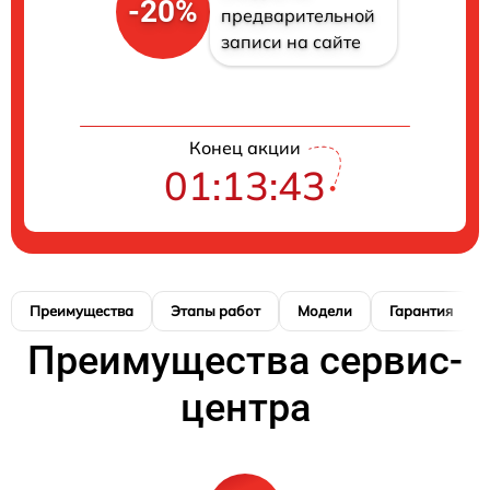
-20%
предварительной
записи на сайте
Конец акции
01:13:42
Преимущества
Этапы работ
Модели
Гарантия
Преимущества сервис-
центра