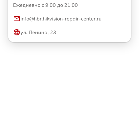
Ежедневно с 9:00 до 21:00
info@hbr.hikvision-repair-center.ru
ул. Ленина, 23