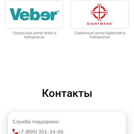
Сервисный центр Veber в
Сервисный центр Sightmark в
Хабаровске
Хабаровске
Контакты
Служба поддержки
+7 (800) 301-34-05