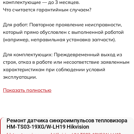
комплектующие — до 3 месяцев.
Что считается гарантийным случаем?
Для работ: Повторное проявление неисправности,
который прямо обусловлен с выполненной работой
(например, неправильная установка запчасти).
Для комплектующих: Преждевременный выход из
строя, отказ в работе или несоответствие заявленным
характеристикам при соблюдении условий
эксплуатации.
Показать полностью
Ремонт датчика синхроимпульсов тепловизора
HM-TS03-19XG/W-LH19 Hikvision