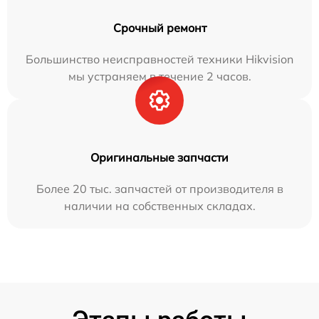
Срочный ремонт
Большинство неисправностей техники Hikvision
мы устраняем в течение 2 часов.
Оригинальные запчасти
Более 20 тыс. запчастей от производителя в
наличии на собственных складах.