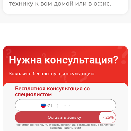
технику к вам домой или в офис.
Нужна консультация?
Закажите бесплатную консультацию
Бесплатная консультация со
специалистом
Оставить заявку
Нажимая на кнопку "Оставить заявку" Вы соглашаетесь c
политикой
конфиденциальности