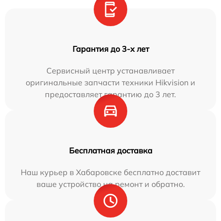
Гарантия до 3-х лет
Сервисный центр устанавливает
оригинальные запчасти техники Hikvision и
предоставляет гарантию до 3 лет.
Бесплатная доставка
Наш курьер в Хабаровске бесплатно доставит
ваше устройство на ремонт и обратно.