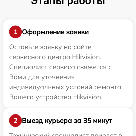
Этапы работы
Оформление заявки
1
Оставьте заявку на сайте
сервисного центра Hikvision.
Специалист сервиса свяжется с
Вами для уточнения
индивидуальных условий ремонта
Вашего устройства Hikvision.
Выезд курьера за 35 минут
2
Технический специалист приедет в