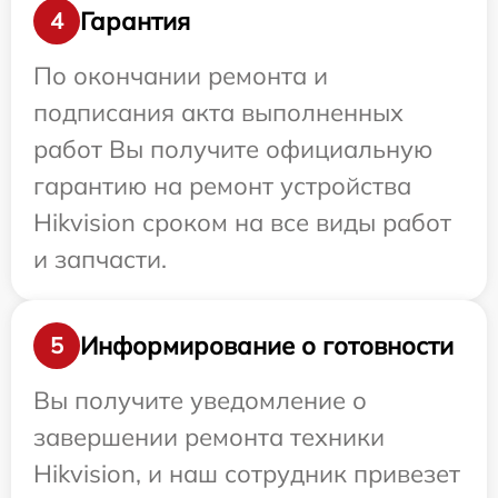
Гарантия
4
По окончании ремонта и
подписания акта выполненных
работ Вы получите официальную
гарантию на ремонт устройства
Hikvision сроком на все виды работ
и запчасти.
Информирование о готовности
5
Вы получите уведомление о
завершении ремонта техники
Hikvision, и наш сотрудник привезет