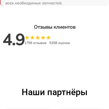
всех необходимых запчастей.
Отзывы клиентов
4.9
1799 отзывов
5358 оценок
Наши партнёры