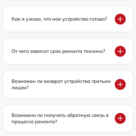
Как я узнаю, что мое устройство готово?
От чего зависит срок ремонта техники?
Возможен ли возврат устройства третьим
лицом?
Возможно ли получать обратную связь в
процессе ремонта?