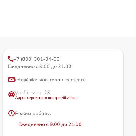
+7 (800) 301-34-05
Ежедневно с 9:00 до 21:00
info@hikvision-repair-center.ru
ул. Ленина, 23
Адрес сервисного центра Hikvision
Режим работы:
Ежедневно с 9:00 до 21:00