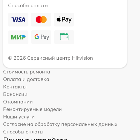
Способы оплаты
© 2026 Сервисный центр Hikvision
Стоимость ремонта
Оплата и доставка
Контакты
Вакансии
О компании
Ремонтируемые модели
Наши услуги
Согласие на обработку персональных данных
Способы оплаты
Ремонт устройств