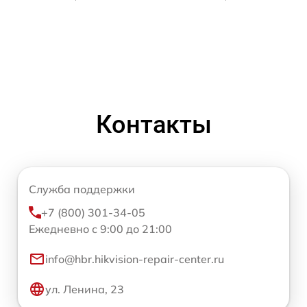
Контакты
Служба поддержки
+7 (800) 301-34-05
Ежедневно с 9:00 до 21:00
info@hbr.hikvision-repair-center.ru
ул. Ленина, 23