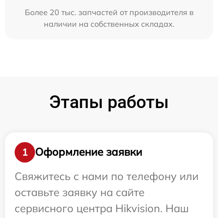
Более 20 тыс. запчастей от производителя в
наличии на собственных складах.
Этапы работы
Оформление заявки
1
Свяжитесь с нами по телефону или
оставьте заявку на сайте
сервисного центра Hikvision. Наш