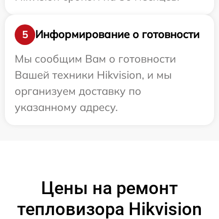
Информирование о готовности
5
Мы сообщим Вам о готовности
Вашей техники Hikvision, и мы
организуем доставку по
указанному адресу.
Цены на ремонт
тепловизора Hikvision