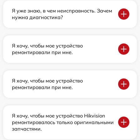
Я уже знаю, в чем неисправность. Зачем
нужна диагностика?
Я хочу, чтобы мое устройство
ремонтировали при мне.
Я хочу, чтобы мое устройство
ремонтировали при мне.
Я хочу, чтобы мое устройство Hikvision
ремонтировалось только оригинальными
запчастями.