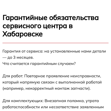
Гарантийные обязательства
сервисного центра в
Хабаровске
Гарантия от сервиса: на установленные нами детали
— до 3 месяцев.
Что считается гарантийным случаем?
Для работ: Повторное проявление неисправности,
который напрямую связан с выполненной работой
(например, некорректный монтаж запчасти).
Для комплектующих: Внезапная поломка, утрата
работоспособности или несоответствие заявленным