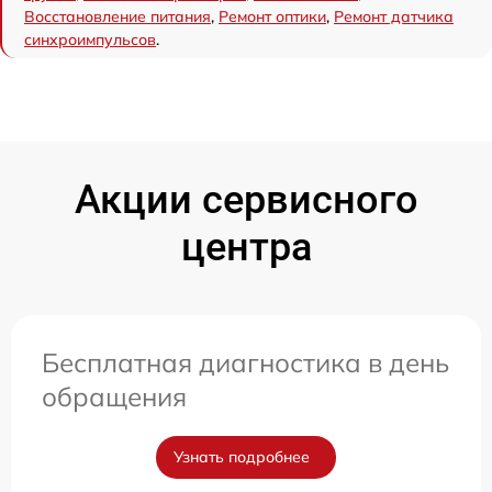
Восстановление питания
,
Ремонт оптики
,
Ремонт датчика
синхроимпульсов
.
Акции сервисного
центра
Бесплатная диагностика в день
обращения
Узнать подробнее