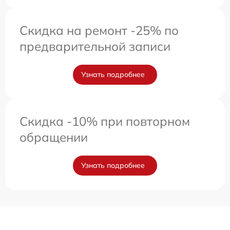
Скидка на ремонт -25% по
предварительной записи
Узнать подробнее
Скидка -10% при повторном
обращении
Узнать подробнее