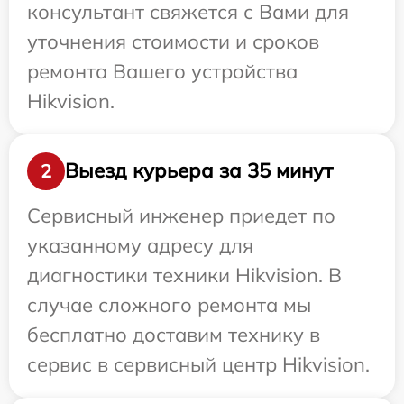
консультант свяжется с Вами для
уточнения стоимости и сроков
ремонта Вашего устройства
Hikvision.
Выезд курьера за 35 минут
2
Сервисный инженер приедет по
указанному адресу для
диагностики техники Hikvision. В
случае сложного ремонта мы
бесплатно доставим технику в
сервис в сервисный центр Hikvision.