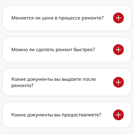
Меняется ли цена в процессе ремонта?
Можно ли сделать ремонт быстрее?
Какие документы вы выдаете после
ремонта?
Какие документы вы предоставляете?