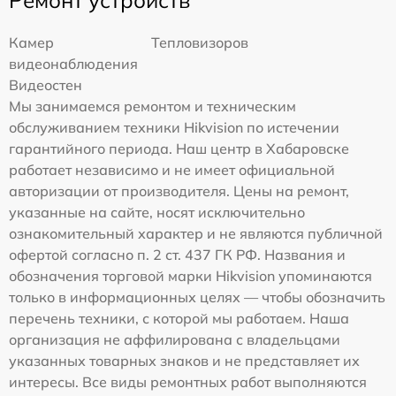
Камер
Тепловизоров
видеонаблюдения
Видеостен
Мы занимаемся ремонтом и техническим
обслуживанием техники Hikvision по истечении
гарантийного периода. Наш центр в Хабаровске
работает независимо и не имеет официальной
авторизации от производителя. Цены на ремонт,
указанные на сайте, носят исключительно
ознакомительный характер и не являются публичной
офертой согласно п. 2 ст. 437 ГК РФ. Названия и
обозначения торговой марки Hikvision упоминаются
только в информационных целях — чтобы обозначить
перечень техники, с которой мы работаем. Наша
организация не аффилирована с владельцами
указанных товарных знаков и не представляет их
интересы. Все виды ремонтных работ выполняются