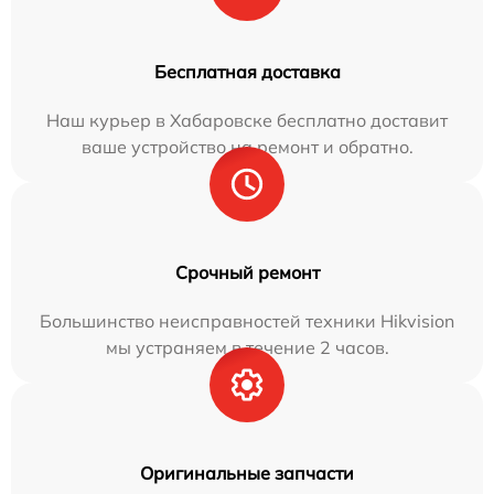
Бесплатная доставка
Наш курьер в Хабаровске бесплатно доставит
ваше устройство на ремонт и обратно.
Срочный ремонт
Большинство неисправностей техники Hikvision
мы устраняем в течение 2 часов.
Оригинальные запчасти