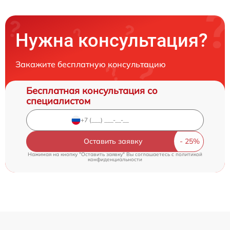
Нужна консультация?
Закажите бесплатную консультацию
Бесплатная консультация со
специалистом
Оставить заявку
Нажимая на кнопку "Оставить заявку" Вы соглашаетесь c
политикой
конфиденциальности