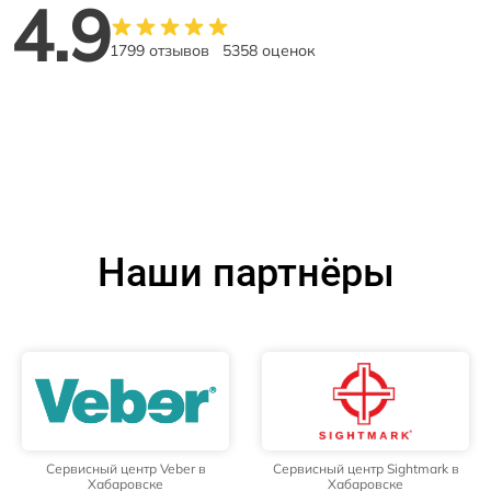
4.9
1799 отзывов
5358 оценок
Наши партнёры
Сервисный центр Veber в
Сервисный центр Sightmark в
Хабаровске
Хабаровске