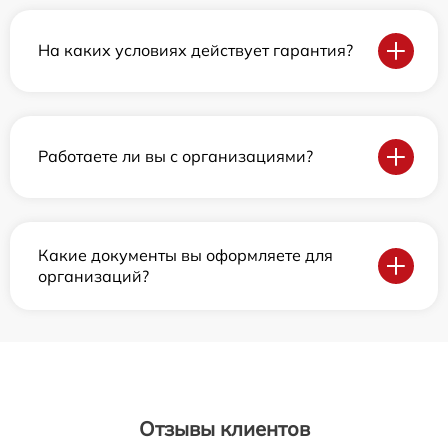
На каких условиях действует гарантия?
Работаете ли вы с организациями?
Какие документы вы оформляете для
организаций?
Отзывы клиентов