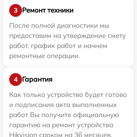
Ремонт техники
3
После полной диагностики мы
предоставим на утверждение смету
работ, график работ и начнем
ремонтные операции.
Гарантия
4
Как только устройство будет готово
и подписания акта выполненных
работ Вы получите официальную
гарантию на ремонт устройства
Hikvision сроком на 36 месяцев.