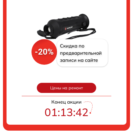
Скидка по
-20%
предварительной
записи на сайте
Цены на ремонт
Конец акции
01:13:41