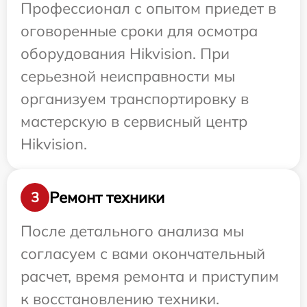
Профессионал с опытом приедет в
оговоренные сроки для осмотра
оборудования Hikvision. При
серьезной неисправности мы
организуем транспортировку в
мастерскую в сервисный центр
Hikvision.
Ремонт техники
3
После детального анализа мы
согласуем с вами окончательный
расчет, время ремонта и приступим
к восстановлению техники.