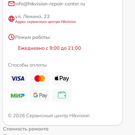
info@hikvision-repair-center.ru
ул. Ленина, 23
Адрес сервисного центра Hikvision
Режим работы:
Ежедневно с 9:00 до 21:00
Способы оплаты
© 2026 Сервисный центр Hikvision
Стоимость ремонта