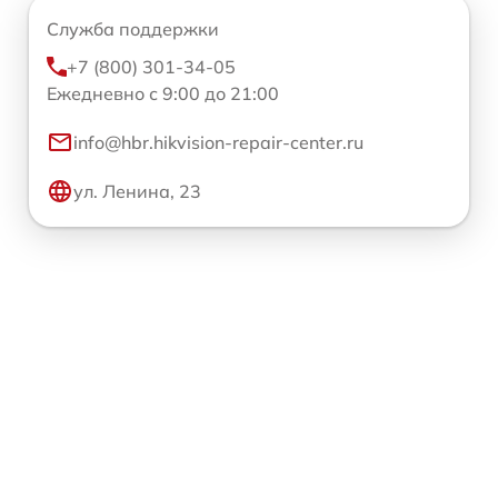
Служба поддержки
+7 (800) 301-34-05
Ежедневно с 9:00 до 21:00
info@hbr.hikvision-repair-center.ru
ул. Ленина, 23