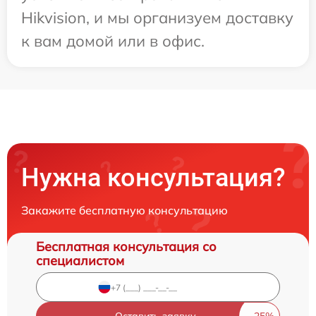
Hikvision, и мы организуем доставку
к вам домой или в офис.
Нужна консультация?
Закажите бесплатную консультацию
Бесплатная консультация со
специалистом