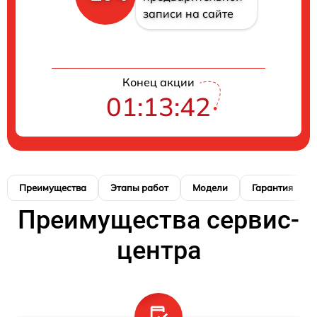
записи на сайте
Конец акции
01:13:41
Преимущества
Этапы работ
Модели
Гарантия
Преимущества сервис-
центра