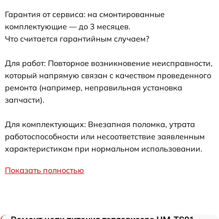
Гарантия от сервиса: на смонтированные
комплектующие — до 3 месяцев.
Что считается гарантийным случаем?
Для работ: Повторное возникновение неисправности,
который напрямую связан с качеством проведенного
ремонта (например, неправильная установка
запчасти).
Для комплектующих: Внезапная поломка, утрата
работоспособности или несоответствие заявленным
характеристикам при нормальном использовании.
Показать полностью