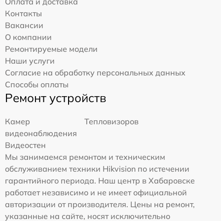
Оплата и доставка
Контакты
Вакансии
О компании
Ремонтируемые модели
Наши услуги
Согласие на обработку персональных данных
Способы оплаты
Ремонт устройств
Камер
Тепловизоров
видеонаблюдения
Видеостен
Мы занимаемся ремонтом и техническим
обслуживанием техники Hikvision по истечении
гарантийного периода. Наш центр в Хабаровске
работает независимо и не имеет официальной
авторизации от производителя. Цены на ремонт,
указанные на сайте, носят исключительно