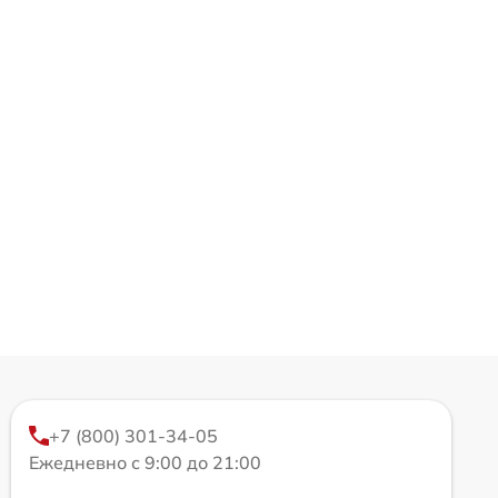
+7 (800) 301-34-05
Ежедневно с 9:00 до 21:00