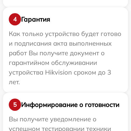
Гарантия
4
Как только устройство будет готово
и подписания акта выполненных
работ Вы получите документ о
гарантийном обслуживании
устройства Hikvision сроком до 3
лет.
Информирование о готовности
5
Вы получите уведомление о
успешном тестировании техники