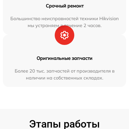
Срочный ремонт
Большинство неисправностей техники Hikvision
мы устраняем в течение 2 часов.
Оригинальные запчасти
Более 20 тыс. запчастей от производителя в
наличии на собственных складах.
Этапы работы