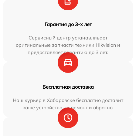
Гарантия до 3-х лет
Сервисный центр устанавливает
оригинальные запчасти техники Hikvision и
предоставляет гарантию до 3 лет.
Бесплатная доставка
Наш курьер в Хабаровске бесплатно доставит
ваше устройство на ремонт и обратно.