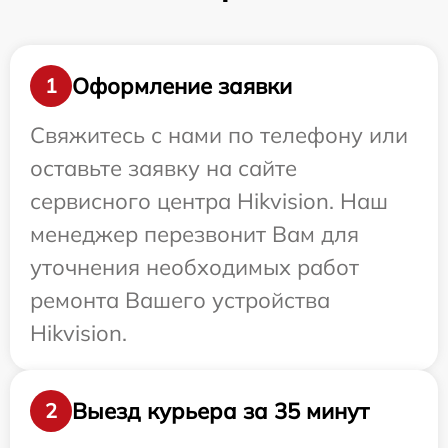
Оформление заявки
1
Свяжитесь с нами по телефону или
оставьте заявку на сайте
сервисного центра Hikvision. Наш
менеджер перезвонит Вам для
уточнения необходимых работ
ремонта Вашего устройства
Hikvision.
Выезд курьера за 35 минут
2