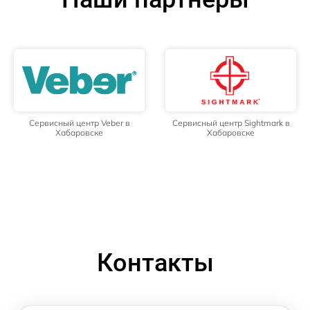
Сервисный центр Veber в
Сервисный центр Sightmark в
Хабаровске
Хабаровске
Контакты