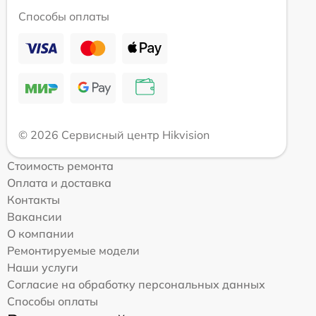
Способы оплаты
© 2026 Сервисный центр Hikvision
Стоимость ремонта
Оплата и доставка
Контакты
Вакансии
О компании
Ремонтируемые модели
Наши услуги
Согласие на обработку персональных данных
Способы оплаты