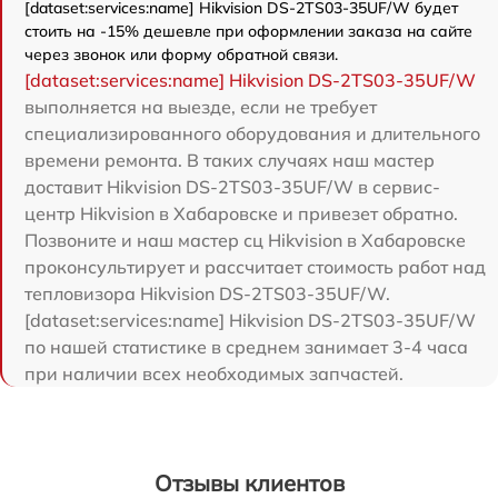
[dataset:services:name] Hikvision DS-2TS03-35UF/W будет
стоить на -15% дешевле при оформлении заказа на сайте
через звонок или форму обратной связи.
[dataset:services:name] Hikvision DS-2TS03-35UF/W
выполняется на выезде, если не требует
специализированного оборудования и длительного
времени ремонта. В таких случаях наш мастер
доставит Hikvision DS-2TS03-35UF/W в сервис-
центр Hikvision в Хабаровске и привезет обратно.
Позвоните и наш мастер сц Hikvision в Хабаровске
проконсультирует и рассчитает стоимость работ над
тепловизора Hikvision DS-2TS03-35UF/W.
[dataset:services:name] Hikvision DS-2TS03-35UF/W
по нашей статистике в среднем занимает 3-4 часа
при наличии всех необходимых запчастей.
Отзывы клиентов