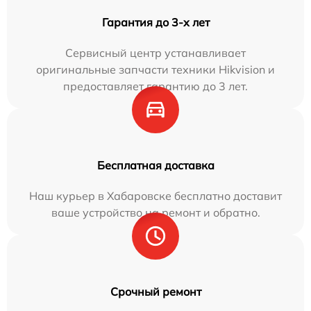
Гарантия до 3-х лет
Сервисный центр устанавливает
оригинальные запчасти техники Hikvision и
предоставляет гарантию до 3 лет.
Бесплатная доставка
Наш курьер в Хабаровске бесплатно доставит
ваше устройство на ремонт и обратно.
Срочный ремонт