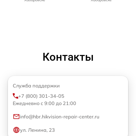
Контакты
Служба поддержки
+7 (800) 301-34-05
Ежедневно с 9:00 до 21:00
info@hbr.hikvision-repair-center.ru
ул. Ленина, 23