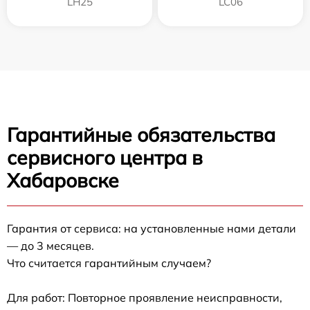
LH25
LC06
Гарантийные обязательства
сервисного центра в
Хабаровске
Гарантия от сервиса: на установленные нами детали
— до 3 месяцев.
Что считается гарантийным случаем?
Для работ: Повторное проявление неисправности,