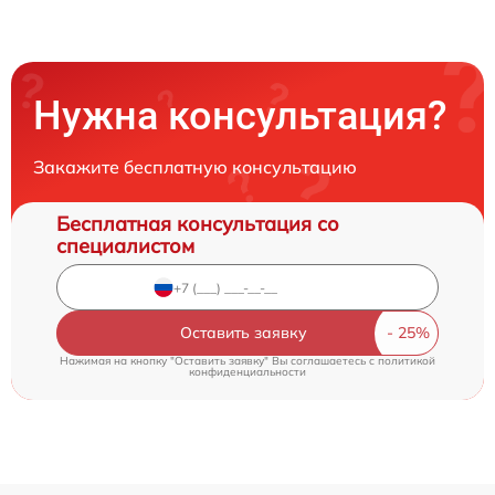
Нужна консультация?
Закажите бесплатную консультацию
Бесплатная консультация со
специалистом
Оставить заявку
Нажимая на кнопку "Оставить заявку" Вы соглашаетесь c
политикой
конфиденциальности