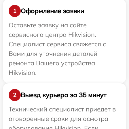
Оформление заявки
1
Оставьте заявку на сайте
сервисного центра Hikvision.
Специалист сервиса свяжется с
Вами для уточнения деталей
ремонта Вашего устройства
Hikvision.
Выезд курьера за 35 минут
2
Технический специалист приедет в
оговоренные сроки для осмотра
оборудования Hikvision. Если