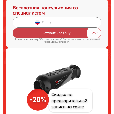
Бесплатная консультация со
специалистом
Оставить заявку
Нажимая на кнопку "Оставить заявку" Вы соглашаетесь c
политикой
конфиденциальности
Скидка по
-20%
предварительной
записи на сайте