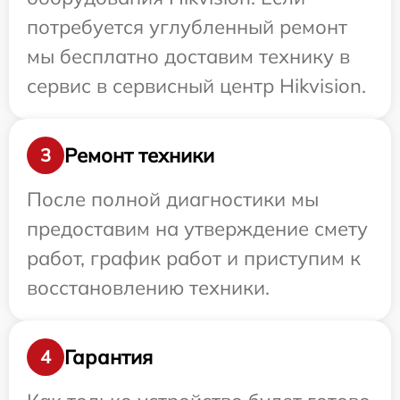
потребуется углубленный ремонт
мы бесплатно доставим технику в
сервис в сервисный центр Hikvision.
Ремонт техники
3
После полной диагностики мы
предоставим на утверждение смету
работ, график работ и приступим к
восстановлению техники.
Гарантия
4