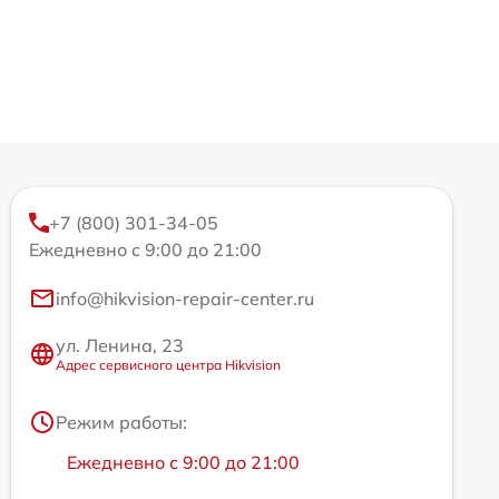
+7 (800) 301-34-05
Ежедневно с 9:00 до 21:00
info@hikvision-repair-center.ru
ул. Ленина, 23
Адрес сервисного центра Hikvision
Режим работы:
Ежедневно с 9:00 до 21:00