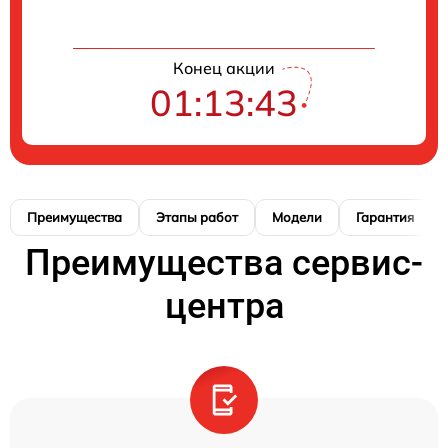
Конец акции
01:13:42
Преимущества
Этапы работ
Модели
Гарантия
Преимущества сервис-
центра