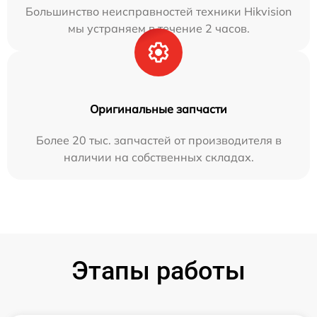
Большинство неисправностей техники Hikvision
мы устраняем в течение 2 часов.
Оригинальные запчасти
Более 20 тыс. запчастей от производителя в
наличии на собственных складах.
Этапы работы