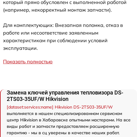
который прямо обусловлен с выполненной работой
(например, некорректный монтаж запчасти).
Для комплектующих: Внезапная поломка, отказ в
работе или несоответствие заявленным
характеристикам при соблюдении условий
эксплуатации.
Показать полностью
Замена ключей управления тепловизора DS-
2TS03-35UF/W Hikvision
[dataset:services:name] Hikvision DS-2TS03-35UF/W
выполняется в нашем специализированном сервисном
центр Hikvision в Хабаровске опытными мастерами. На все
виды работ и запчасти предоставляем расширенную
гарантию - мы в сц уверены в качестве наших работ.