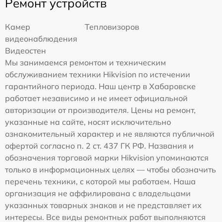
Ремонт устройств
Камер
Тепловизоров
видеонаблюдения
Видеостен
Мы занимаемся ремонтом и техническим
обслуживанием техники Hikvision по истечении
гарантийного периода. Наш центр в Хабаровске
работает независимо и не имеет официальной
авторизации от производителя. Цены на ремонт,
указанные на сайте, носят исключительно
ознакомительный характер и не являются публичной
офертой согласно п. 2 ст. 437 ГК РФ. Названия и
обозначения торговой марки Hikvision упоминаются
только в информационных целях — чтобы обозначить
перечень техники, с которой мы работаем. Наша
организация не аффилирована с владельцами
указанных товарных знаков и не представляет их
интересы. Все виды ремонтных работ выполняются