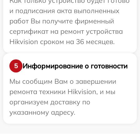
Как только устройство будет готово
и подписания акта выполненных
работ Вы получите фирменный
сертификат на ремонт устройства
Hikvision сроком на 36 месяцев.
Информирование о готовности
5
Мы сообщим Вам о завершении
ремонта техники Hikvision, и мы
организуем доставку по
указанному адресу.