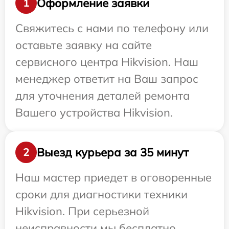
Оформление заявки
1
Свяжитесь с нами по телефону или
оставьте заявку на сайте
сервисного центра Hikvision. Наш
менеджер ответит на Ваш запрос
для уточнения деталей ремонта
Вашего устройства Hikvision.
Выезд курьера за 35 минут
2
Наш мастер приедет в оговоренные
сроки для диагностики техники
Hikvision. При серьезной
неисправности мы бесплатно