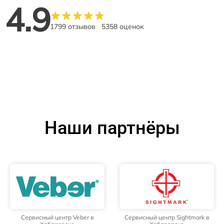
4.9
1799 отзывов
5358 оценок
Наши партнёры
Сервисный центр Veber в
Сервисный центр Sightmark в