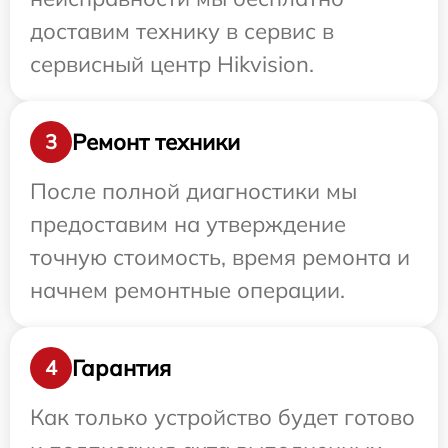
доставим технику в сервис в
сервисный центр Hikvision.
Ремонт техники
3
После полной диагностики мы
предоставим на утверждение
точную стоимость, время ремонта и
начнем ремонтные операции.
Гарантия
4
Как только устройство будет готово