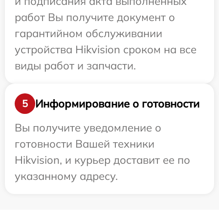
и подписания акта выполненных
работ Вы получите документ о
гарантийном обслуживании
устройства Hikvision сроком на все
виды работ и запчасти.
Информирование о готовности
5
Вы получите уведомление о
готовности Вашей техники
Hikvision, и курьер доставит ее по
указанному адресу.