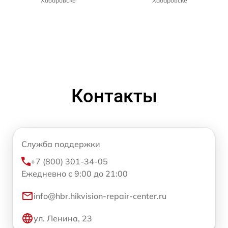
Хабаровске
Хабаровске
Контакты
Служба поддержки
+7 (800) 301-34-05
Ежедневно с 9:00 до 21:00
info@hbr.hikvision-repair-center.ru
ул. Ленина, 23