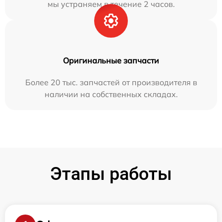
мы устраняем в течение 2 часов.
Оригинальные запчасти
Более 20 тыс. запчастей от производителя в
наличии на собственных складах.
Этапы работы