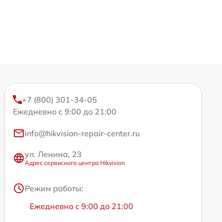
+7 (800) 301-34-05
Ежедневно с 9:00 до 21:00
info@hikvision-repair-center.ru
ул. Ленина, 23
Адрес сервисного центра Hikvision
Режим работы:
Ежедневно с 9:00 до 21:00