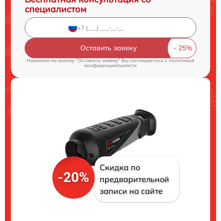
специалистом
Оставить заявку
Нажимая на кнопку "Оставить заявку" Вы соглашаетесь c
политикой
конфиденциальности
Скидка по
-20%
предварительной
записи на сайте