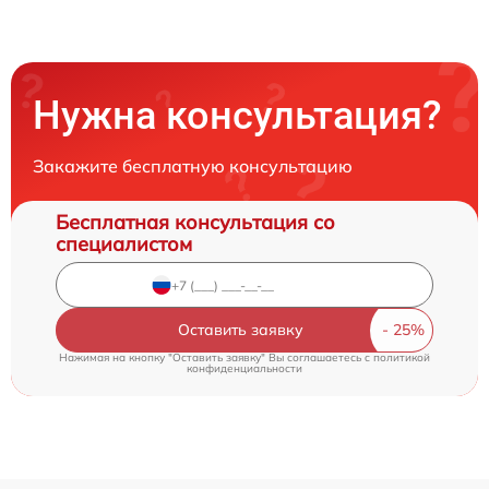
Нужна консультация?
Закажите бесплатную консультацию
Бесплатная консультация со
специалистом
Оставить заявку
Нажимая на кнопку "Оставить заявку" Вы соглашаетесь c
политикой
конфиденциальности