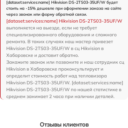
[dataset:services:name] Hikvision DS-2TS03-35UF/W будет
стоить на -15% дешевле при оформлении заказа на сайте
через звонок или форму обратной связи.
[dataset:services:name] Hikvision DS-2TS03-35UF/W
выполняется на выезде, если не требует
специализированного оборудования и сложного
ремонта. В таких случаях наш мастер привезет
Hikvision DS-2TS03-35UF/W в сц Hikvision в
Хабаровске и доставит обратно.
Закажите звонок или позвоните и наш сотрудник сц
Hikvision в Хабаровске проконсультирует и
определит стоимость работ над тепловизора
Hikvision DS-2TS03-35UF/W. [dataset:services:name]
Hikvision DS-2TS03-35UF/W по нашей статистике в
среднем занимает 2 часа при наличии деталей.
Отзывы клиентов