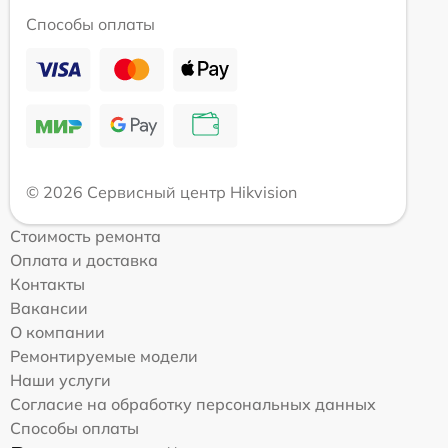
Способы оплаты
© 2026 Сервисный центр Hikvision
Стоимость ремонта
Оплата и доставка
Контакты
Вакансии
О компании
Ремонтируемые модели
Наши услуги
Согласие на обработку персональных данных
Способы оплаты