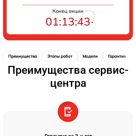
Конец акции
01:13:42
Преимущества
Этапы работ
Модели
Гарантия
Преимущества сервис-
центра