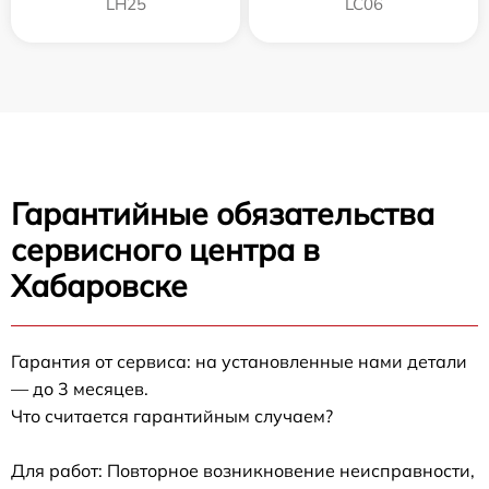
LH25
LC06
Гарантийные обязательства
сервисного центра в
Хабаровске
Гарантия от сервиса: на установленные нами детали
— до 3 месяцев.
Что считается гарантийным случаем?
Для работ: Повторное возникновение неисправности,