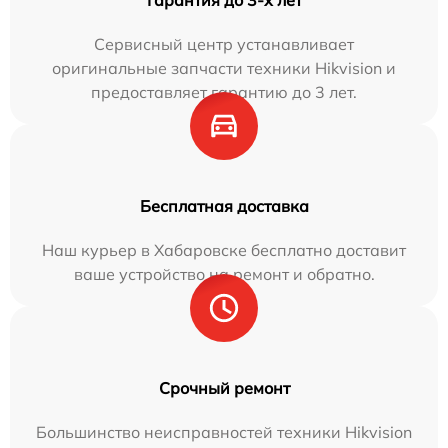
Гарантия до 3-х лет
Сервисный центр устанавливает
оригинальные запчасти техники Hikvision и
предоставляет гарантию до 3 лет.
Бесплатная доставка
Наш курьер в Хабаровске бесплатно доставит
ваше устройство на ремонт и обратно.
Срочный ремонт
Большинство неисправностей техники Hikvision