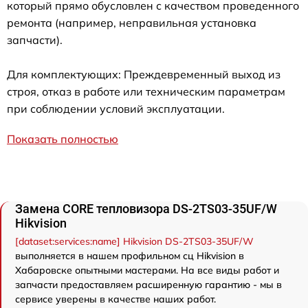
который прямо обусловлен с качеством проведенного
ремонта (например, неправильная установка
запчасти).
Для комплектующих: Преждевременный выход из
строя, отказ в работе или техническим параметрам
при соблюдении условий эксплуатации.
Показать полностью
Замена CORE тепловизора DS-2TS03-35UF/W
Hikvision
[dataset:services:name] Hikvision DS-2TS03-35UF/W
выполняется в нашем профильном сц Hikvision в
Хабаровске опытными мастерами. На все виды работ и
запчасти предоставляем расширенную гарантию - мы в
сервисе уверены в качестве наших работ.