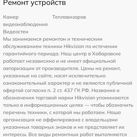
Ремонт устройств
Камер
Тепловизоров
видеонаблюдения
Видеостен
Мы занимаемся ремонтом и техническим
обслуживанием техники Hikvision по истечении
гарантийного периода. Наш центр в Хабаровске
работает независимо и не имеет официальной
авторизации от производителя. Цены на ремонт,
указанные на сайте, носят исключительно
ознакомительный характер и не являются публичной
офертой согласно п. 2 ст. 437 ГК РФ. Названия и
обозначения торговой марки Hikvision упоминаются
только в информационных целях — чтобы обозначить
перечень техники, с которой мы работаем. Наша
организация не аффилирована с владельцами
указанных товарных знаков и не представляет их
интересы. Все виды ремонтных работ выполняются