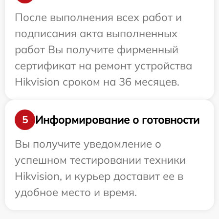
После выполнения всех работ и
подписания акта выполненных
работ Вы получите фирменный
сертификат на ремонт устройства
Hikvision сроком на 36 месяцев.
Информирование о готовности
5
Вы получите уведомление о
успешном тестировании техники
Hikvision, и курьер доставит ее в
удобное место и время.