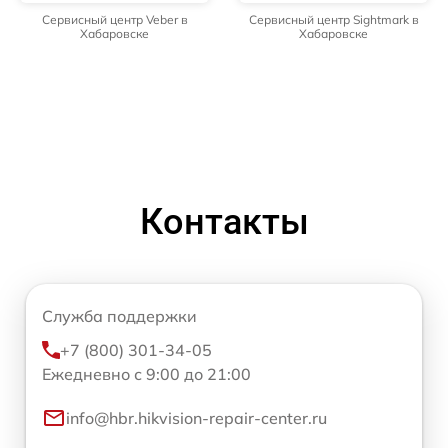
Сервисный центр Veber в
Сервисный центр Sightmark в
Хабаровске
Хабаровске
Контакты
Служба поддержки
+7 (800) 301-34-05
Ежедневно с 9:00 до 21:00
info@hbr.hikvision-repair-center.ru