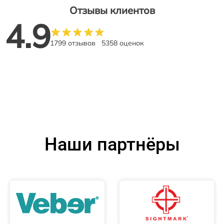
Отзывы клиентов
4.9
1799 отзывов
5358 оценок
Наши партнёры