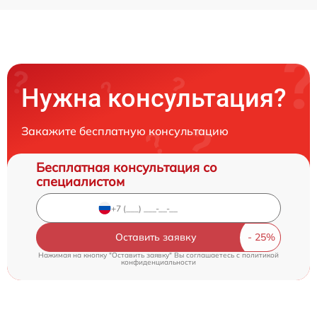
Нужна консультация?
Закажите бесплатную консультацию
Бесплатная консультация со
специалистом
Оставить заявку
Нажимая на кнопку "Оставить заявку" Вы соглашаетесь c
политикой
конфиденциальности