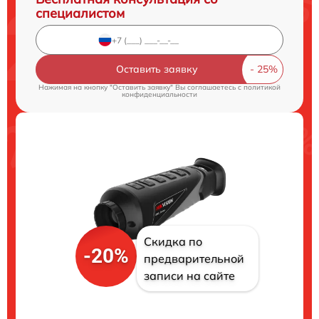
специалистом
Оставить заявку
Нажимая на кнопку "Оставить заявку" Вы соглашаетесь c
политикой
конфиденциальности
Скидка по
-20%
предварительной
записи на сайте