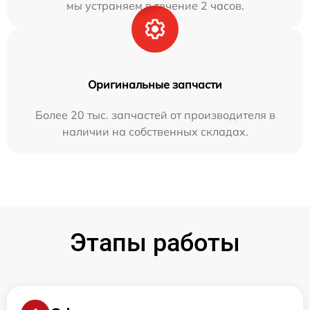
мы устраняем в течение 2 часов.
Оригинальные запчасти
Более 20 тыс. запчастей от производителя в
наличии на собственных складах.
Этапы работы