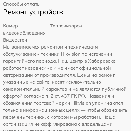
Способы оплаты
Ремонт устройств
Камер
Тепловизоров
видеонаблюдения
Видеостен
Мы занимаемся ремонтом и техническим
обслуживанием техники Hikvision по истечении
гарантийного периода. Наш центр в Хабаровске
работает независимо и не имеет официальной
авторизации от производителя. Цены на ремонт,
указанные на сайте, носят исключительно
ознакомительный характер и не являются публичной
офертой согласно п. 2 ст. 437 ГК РФ. Названия и
обозначения торговой марки Hikvision упоминаются
только в информационных целях — чтобы обозначить
перечень техники, с которой мы работаем. Наша
организация не аффилирована с владельцами