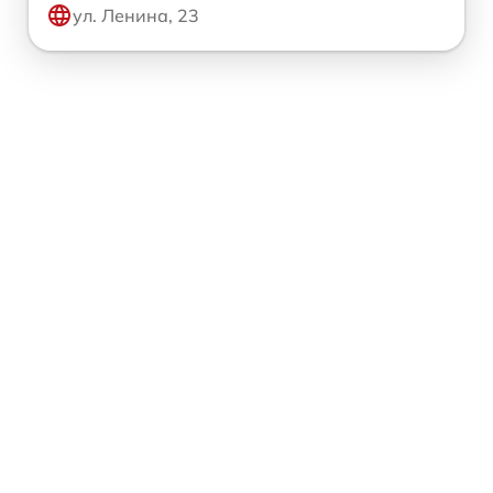
ул. Ленина, 23