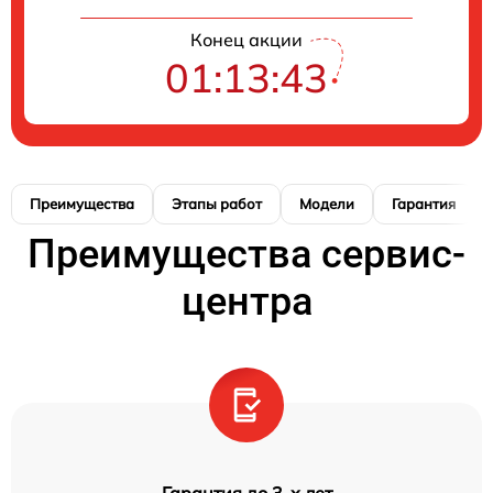
Конец акции
01:13:42
Преимущества
Этапы работ
Модели
Гарантия
Преимущества сервис-
центра