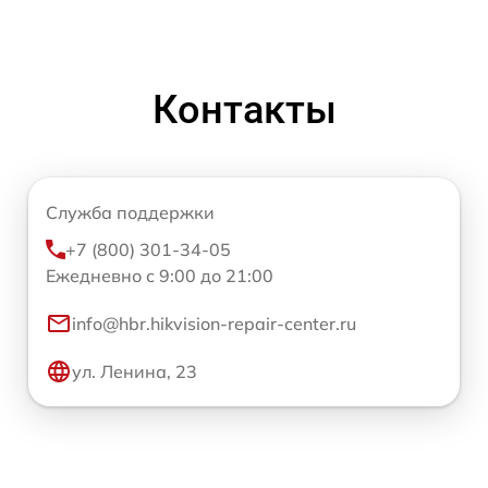
Контакты
Служба поддержки
+7 (800) 301-34-05
Ежедневно с 9:00 до 21:00
info@hbr.hikvision-repair-center.ru
ул. Ленина, 23