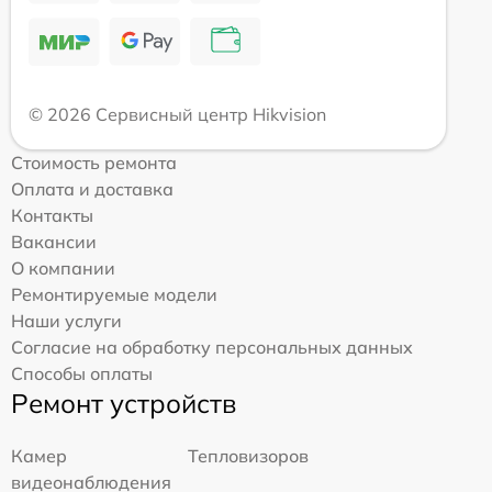
© 2026 Сервисный центр Hikvision
Стоимость ремонта
Оплата и доставка
Контакты
Вакансии
О компании
Ремонтируемые модели
Наши услуги
Согласие на обработку персональных данных
Способы оплаты
Ремонт устройств
Камер
Тепловизоров
видеонаблюдения