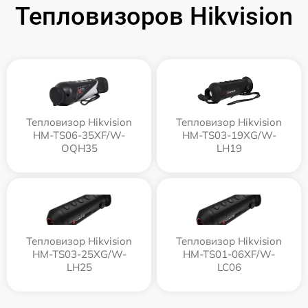
Тепловизоров Hikvision
Тепловизор Hikvision
Тепловизор Hikvision
HM-TS06-35XF/W-
HM-TS03-19XG/W-
OQH35
LH19
Тепловизор Hikvision
Тепловизор Hikvision
HM-TS03-25XG/W-
HM-TS01-06XF/W-
LH25
LC06