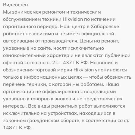
Видеостен
Мы занимаемся ремонтом и техническим
обслуживанием техники Hikvision по истечении
гарантийного периода. Наш центр в Хабаровске
работает независимо и не имеет официальной
авторизации от производителя. Цены на ремонт,
указанные на сайте, носят исключительно
ознакомительный характер и не являются публичной
офертой согласно п. 2 ст. 437 ГК РФ. Названия и
обозначения торговой марки Hikvision упоминаются
только в информационных целях — чтобы обозначить
перечень техники, с которой мы работаем. Наша
организация не аффилирована с владельцами
указанных товарных знаков и не представляет их
интересы. Все виды ремонтных работ выполняются
исключительно на устройствах, находящихся в
законном гражданском обороте, в соответствии со ст.
1487 ГК РФ.