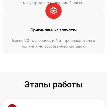
мы устраняем в течение 2 часов.
Оригинальные запчасти
Более 20 тыс. запчастей от производителя в
наличии на собственных складах.
Этапы работы