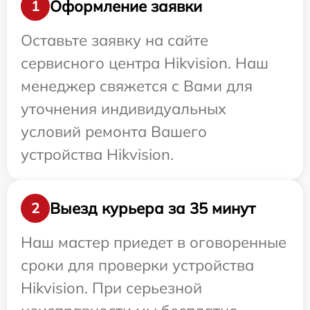
Оформление заявки
1
Оставьте заявку на сайте
сервисного центра Hikvision. Наш
менеджер свяжется с Вами для
уточнения индивидуальных
условий ремонта Вашего
устройства Hikvision.
Выезд курьера за 35 минут
2
Наш мастер приедет в оговоренные
сроки для проверки устройства
Hikvision. При серьезной