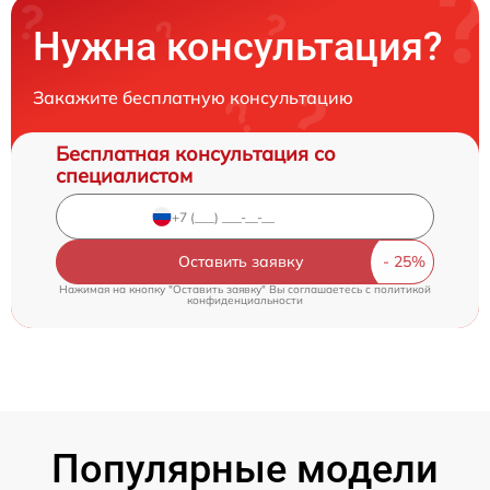
Нужна консультация?
Закажите бесплатную консультацию
Бесплатная консультация со
специалистом
Оставить заявку
Нажимая на кнопку "Оставить заявку" Вы соглашаетесь c
политикой
конфиденциальности
Популярные модели