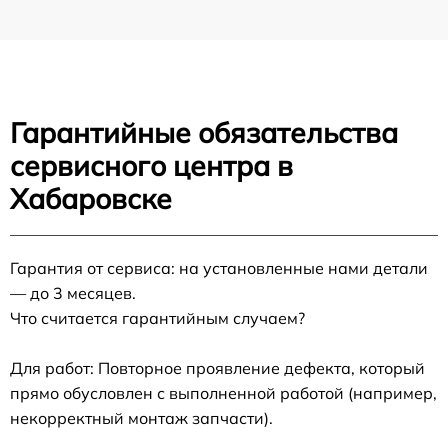
Гарантийные обязательства
сервисного центра в
Хабаровске
Гарантия от сервиса: на установленные нами детали
— до 3 месяцев.
Что считается гарантийным случаем?
Для работ: Повторное проявление дефекта, который
прямо обусловлен с выполненной работой (например,
некорректный монтаж запчасти).