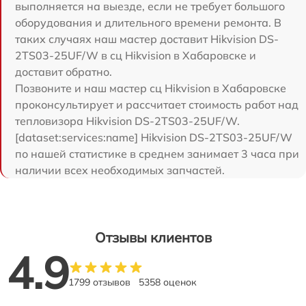
выполняется на выезде, если не требует большого
оборудования и длительного времени ремонта. В
таких случаях наш мастер доставит Hikvision DS-
2TS03-25UF/W в сц Hikvision в Хабаровске и
доставит обратно.
Позвоните и наш мастер сц Hikvision в Хабаровске
проконсультирует и рассчитает стоимость работ над
тепловизора Hikvision DS-2TS03-25UF/W.
[dataset:services:name] Hikvision DS-2TS03-25UF/W
по нашей статистике в среднем занимает 3 часа при
наличии всех необходимых запчастей.
Отзывы клиентов
4.9
1799 отзывов
5358 оценок