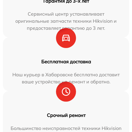
Гарантия до 3-х лет
Сервисный центр устанавливает
оригинальные запчасти техники Hikvision и
предоставляет гарантию до 3 лет.
Бесплатная доставка
Наш курьер в Хабаровске бесплатно доставит
ваше устройство на ремонт и обратно.
Срочный ремонт
Большинство неисправностей техники Hikvision