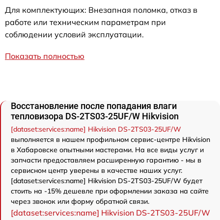
Для комплектующих: Внезапная поломка, отказ в
работе или техническим параметрам при
соблюдении условий эксплуатации.
Показать полностью
Восстановление после попадания влаги
тепловизора DS-2TS03-25UF/W Hikvision
[dataset:services:name] Hikvision DS-2TS03-25UF/W
выполняется в нашем профильном сервис-центре Hikvision
в Хабаровске опытными мастерами. На все виды услуг и
запчасти предоставляем расширенную гарантию - мы в
сервисном центр уверены в качестве наших услуг.
[dataset:services:name] Hikvision DS-2TS03-25UF/W будет
стоить на -15% дешевле при оформлении заказа на сайте
через звонок или форму обратной связи.
[dataset:services:name] Hikvision DS-2TS03-25UF/W