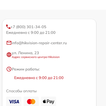
+7 (800) 301-34-05
Ежедневно с 9:00 до 21:00
info@hikvision-repair-center.ru
ул. Ленина, 23
Адрес сервисного центра Hikvision
Режим работы:
Ежедневно с 9:00 до 21:00
Способы оплаты