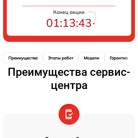
Конец акции
01:13:42
Преимущества
Этапы работ
Модели
Гарантия
Преимущества сервис-
центра