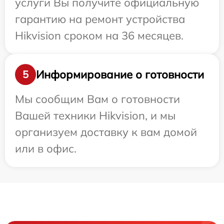
услуги Вы получите официальную
гарантию на ремонт устройства
Hikvision сроком на 36 месяцев.
Информирование о готовности
5
Мы сообщим Вам о готовности
Вашей техники Hikvision, и мы
организуем доставку к вам домой
или в офис.