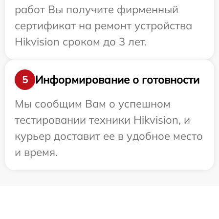
работ Вы получите фирменный
сертификат на ремонт устройства
Hikvision сроком до 3 лет.
Информирование о готовности
5
Мы сообщим Вам о успешном
тестировании техники Hikvision, и
курьер доставит ее в удобное место
и время.