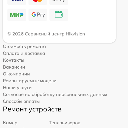
© 2026 Сервисный центр Hikvision
Стоимость ремонта
Оплата и доставка
Контакты
Вакансии
О компании
Ремонтируемые модели
Наши услуги
Согласие на обработку персональных данных
Способы оплаты
Ремонт устройств
Камер
Тепловизоров