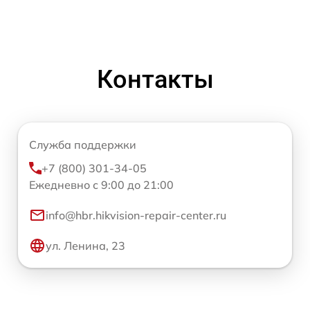
Контакты
Служба поддержки
+7 (800) 301-34-05
Ежедневно с 9:00 до 21:00
info@hbr.hikvision-repair-center.ru
ул. Ленина, 23