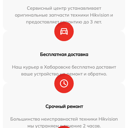
Сервисный центр устанавливает
оригинальные запчасти техники Hikvision и
предоставляет гарантию до 3 лет.
Бесплатная доставка
Наш курьер в Хабаровске бесплатно доставит
ваше устройство на ремонт и обратно.
Срочный ремонт
Большинство неисправностей техники Hikvision
мы устраняем в течение 2 часов.