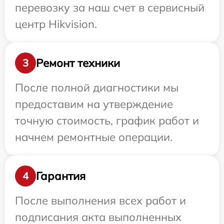
перевозку за наш счет в сервисный
центр Hikvision.
Ремонт техники
3
После полной диагностики мы
предоставим на утверждение
точную стоимость, график работ и
начнем ремонтные операции.
Гарантия
4
После выполнения всех работ и
подписания акта выполненных