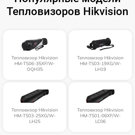
Тепловизоров Hikvision
Тепловизор Hikvision
Тепловизор Hikvision
HM-TS06-35XF/W-
HM-TS03-19XG/W-
OQH35
LH19
Тепловизор Hikvision
Тепловизор Hikvision
HM-TS03-25XG/W-
HM-TS01-06XF/W-
LH25
LC06