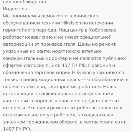
видеонаблюдения
Видеостен
Мы занимаемся ремонтом и техническим
обслуживанием техники Hikvision по истечении
гарантийного периода. Наш центр в Хабаровске
работает независимо и не имеет официальной
авторизации от производителя. Цены на ремонт,
указанные на сайте, носят исключительно
ознакомительный характер и не являются публичной
офертой согласно п. 2 ст. 437 ГК РФ. Названия и
обозначения торговой марки Hikvision упоминаются
только в информационных целях — чтобы обозначить
перечень техники, с которой мы работаем. Наша
организация не аффилирована с владельцами
указанных товарных знаков и не представляет их
интересы. Все виды ремонтных работ выполняются
исключительно на устройствах, находящихся в
законном гражданском обороте, в соответствии со ст.
1487 ГК РФ.