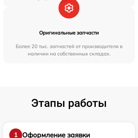
Оригинальные запчасти
Более 20 тыс. запчастей от производителя в
наличии на собственных складах.
Этапы работы
Оформление заявки
1