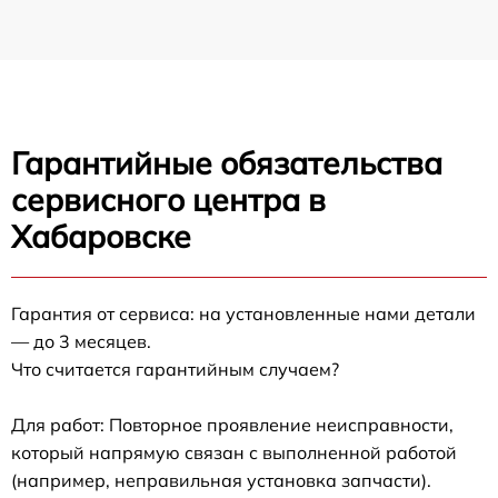
Гарантийные обязательства
сервисного центра в
Хабаровске
Гарантия от сервиса: на установленные нами детали
— до 3 месяцев.
Что считается гарантийным случаем?
Для работ: Повторное проявление неисправности,
который напрямую связан с выполненной работой
(например, неправильная установка запчасти).