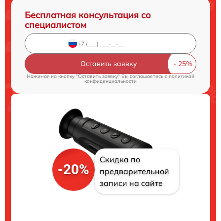
Бесплатная консультация со
специалистом
Оставить заявку
Нажимая на кнопку "Оставить заявку" Вы соглашаетесь c
политикой
конфиденциальности
Скидка по
-20%
предварительной
записи на сайте