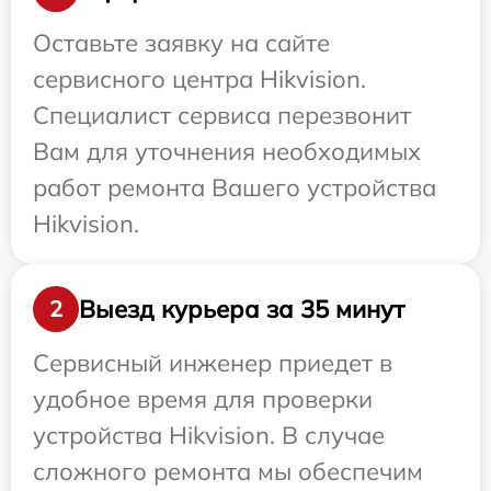
Оставьте заявку на сайте
сервисного центра Hikvision.
Специалист сервиса перезвонит
Вам для уточнения необходимых
работ ремонта Вашего устройства
Hikvision.
Выезд курьера за 35 минут
2
Сервисный инженер приедет в
удобное время для проверки
устройства Hikvision. В случае
сложного ремонта мы обеспечим