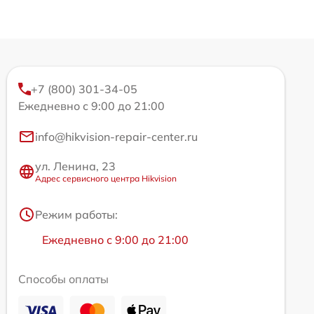
+7 (800) 301-34-05
Ежедневно с 9:00 до 21:00
info@hikvision-repair-center.ru
ул. Ленина, 23
Адрес сервисного центра Hikvision
Режим работы:
Ежедневно с 9:00 до 21:00
Способы оплаты