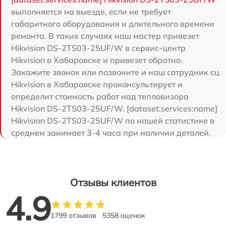
выполняется на выезде, если не требует
габаритного оборудования и длительного времени
ремонта. В таких случаях наш мастер привезет
Hikvision DS-2TS03-25UF/W в сервис-центр
Hikvision в Хабаровске и привезет обратно.
Закажите звонок или позвоните и наш сотрудник сц
Hikvision в Хабаровске проконсультирует и
определит стоимость работ над тепловизора
Hikvision DS-2TS03-25UF/W. [dataset:services:name]
Hikvision DS-2TS03-25UF/W по нашей статистике в
среднем занимает 3-4 часа при наличии деталей.
Отзывы клиентов
4.9
1799 отзывов
5358 оценок