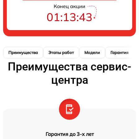
Конец акции
01:13:42
Преимущества
Этапы работ
Модели
Гарантия
Преимущества сервис-
центра
Гарантия до 3-х лет