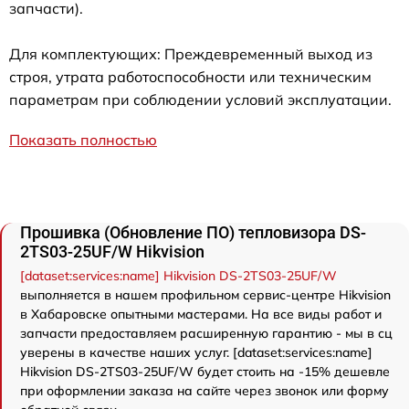
запчасти).
Для комплектующих: Преждевременный выход из
строя, утрата работоспособности или техническим
параметрам при соблюдении условий эксплуатации.
Показать полностью
Прошивка (Обновление ПО) тепловизора DS-
2TS03-25UF/W Hikvision
[dataset:services:name] Hikvision DS-2TS03-25UF/W
выполняется в нашем профильном сервис-центре Hikvision
в Хабаровске опытными мастерами. На все виды работ и
запчасти предоставляем расширенную гарантию - мы в сц
уверены в качестве наших услуг. [dataset:services:name]
Hikvision DS-2TS03-25UF/W будет стоить на -15% дешевле
при оформлении заказа на сайте через звонок или форму