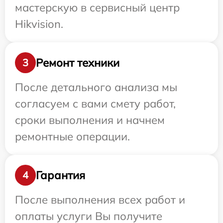
мастерскую в сервисный центр
Hikvision.
Ремонт техники
3
После детального анализа мы
согласуем с вами смету работ,
сроки выполнения и начнем
ремонтные операции.
Гарантия
4
После выполнения всех работ и
оплаты услуги Вы получите