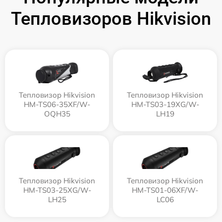
Тепловизоров Hikvision
Тепловизор Hikvision
Тепловизор Hikvision
HM-TS06-35XF/W-
HM-TS03-19XG/W-
OQH35
LH19
Тепловизор Hikvision
Тепловизор Hikvision
HM-TS03-25XG/W-
HM-TS01-06XF/W-
LH25
LC06