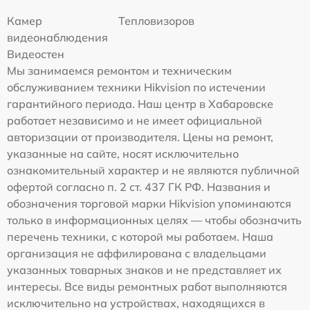
Камер
Тепловизоров
видеонаблюдения
Видеостен
Мы занимаемся ремонтом и техническим
обслуживанием техники Hikvision по истечении
гарантийного периода. Наш центр в Хабаровске
работает независимо и не имеет официальной
авторизации от производителя. Цены на ремонт,
указанные на сайте, носят исключительно
ознакомительный характер и не являются публичной
офертой согласно п. 2 ст. 437 ГК РФ. Названия и
обозначения торговой марки Hikvision упоминаются
только в информационных целях — чтобы обозначить
перечень техники, с которой мы работаем. Наша
организация не аффилирована с владельцами
указанных товарных знаков и не представляет их
интересы. Все виды ремонтных работ выполняются
исключительно на устройствах, находящихся в