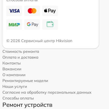
© 2026 Сервисный центр Hikvision
Стоимость ремонта
Оплата и доставка
Контакты
Вакансии
О компании
Ремонтируемые модели
Наши услуги
Согласие на обработку персональных данных
Способы оплаты
Ремонт устройств