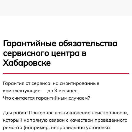
Гарантийные обязательства
сервисного центра в
Хабаровске
Гарантия от сервиса: на смонтированные
комплектующие — до 3 месяцев.
Что считается гарантийным случаем?
Для работ: Повторное возникновение неисправности,
который напрямую связан с качеством проведенного
ремонта (например, неправильная установка