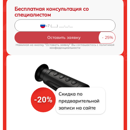
Бесплатная консультация со
специалистом
Оставить заявку
Нажимая на кнопку "Оставить заявку" Вы соглашаетесь c
политикой
конфиденциальности
Скидка по
-20%
предварительной
записи на сайте