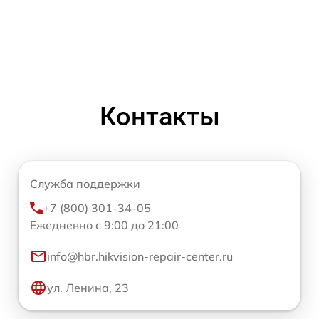
Контакты
Служба поддержки
+7 (800) 301-34-05
Ежедневно с 9:00 до 21:00
info@hbr.hikvision-repair-center.ru
ул. Ленина, 23