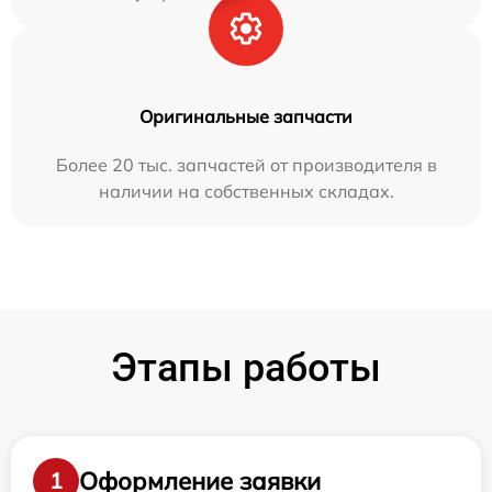
Оригинальные запчасти
Более 20 тыс. запчастей от производителя в
наличии на собственных складах.
Этапы работы
Оформление заявки
1