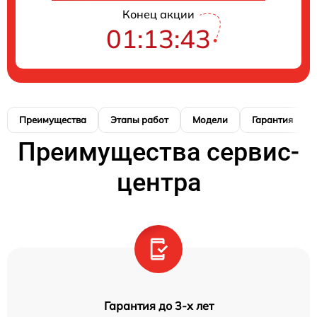
Конец акции
01:13:42
Преимущества
Этапы работ
Модели
Гарантия
Преимущества сервис-
центра
Гарантия до 3-х лет