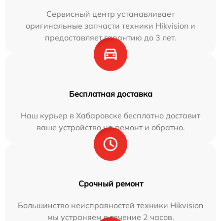
Сервисный центр устанавливает
оригинальные запчасти техники Hikvision и
предоставляет гарантию до 3 лет.
Бесплатная доставка
Наш курьер в Хабаровске бесплатно доставит
ваше устройство на ремонт и обратно.
Срочный ремонт
Большинство неисправностей техники Hikvision
мы устраняем в течение 2 часов.