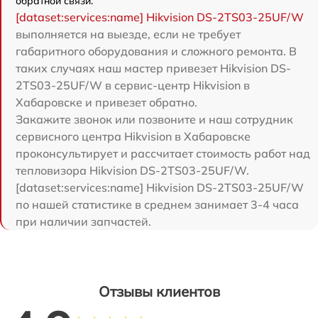
обратной связи.
[dataset:services:name] Hikvision DS-2TS03-25UF/W
выполняется на выезде, если не требует
габаритного оборудования и сложного ремонта. В
таких случаях наш мастер привезет Hikvision DS-
2TS03-25UF/W в сервис-центр Hikvision в
Хабаровске и привезет обратно.
Закажите звонок или позвоните и наш сотрудник
сервисного центра Hikvision в Хабаровске
проконсультирует и рассчитает стоимость работ над
тепловизора Hikvision DS-2TS03-25UF/W.
[dataset:services:name] Hikvision DS-2TS03-25UF/W
по нашей статистике в среднем занимает 3-4 часа
при наличии запчастей.
Отзывы клиентов