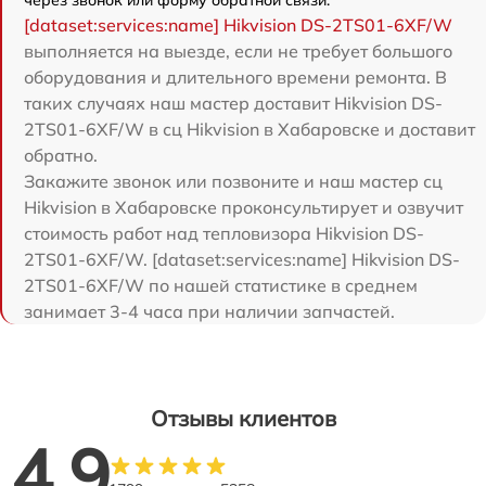
[dataset:services:name] Hikvision DS-2TS01-6XF/W
выполняется на выезде, если не требует большого
оборудования и длительного времени ремонта. В
таких случаях наш мастер доставит Hikvision DS-
2TS01-6XF/W в сц Hikvision в Хабаровске и доставит
обратно.
Закажите звонок или позвоните и наш мастер сц
Hikvision в Хабаровске проконсультирует и озвучит
стоимость работ над тепловизора Hikvision DS-
2TS01-6XF/W. [dataset:services:name] Hikvision DS-
2TS01-6XF/W по нашей статистике в среднем
занимает 3-4 часа при наличии запчастей.
Отзывы клиентов
4.9