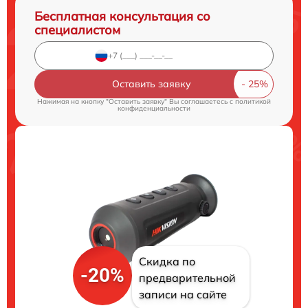
Бесплатная консультация со
специалистом
Оставить заявку
Нажимая на кнопку "Оставить заявку" Вы соглашаетесь c
политикой
конфиденциальности
Скидка по
-20%
предварительной
записи на сайте