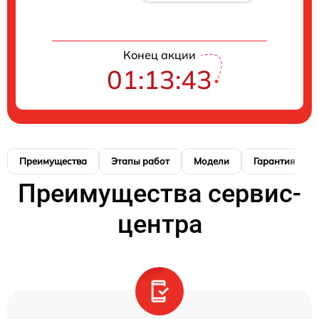
Конец акции
01:13:42
Преимущества
Этапы работ
Модели
Гарантия
Преимущества сервис-
центра