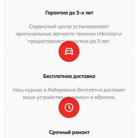
Гарантия до 3-х лет
Сервисный центр устанавливает
оригинальные запчасти техники Hikvision и
предоставляет гарантию до 3 лет.
Бесплатная доставка
Наш курьер в Хабаровске бесплатно доставит
ваше устройство на ремонт и обратно.
Срочный ремонт