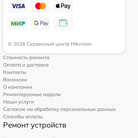
© 2026 Сервисный центр Hikvision
Стоимость ремонта
Оплата и доставка
Контакты
Вакансии
О компании
Ремонтируемые модели
Наши услуги
Согласие на обработку персональных данных
Способы оплаты
Ремонт устройств