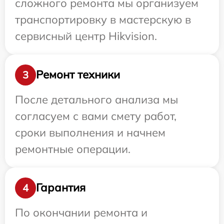
сложного ремонта мы организуем
транспортировку в мастерскую в
сервисный центр Hikvision.
Ремонт техники
3
После детального анализа мы
согласуем с вами смету работ,
сроки выполнения и начнем
ремонтные операции.
Гарантия
4
По окончании ремонта и