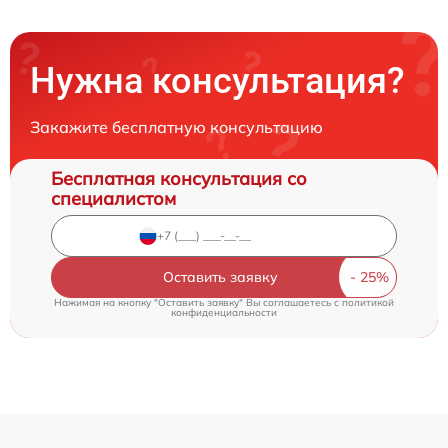
Нужна консультация?
Закажите бесплатную консультацию
Бесплатная консультация со
специалистом
Оставить заявку
Нажимая на кнопку "Оставить заявку" Вы соглашаетесь c
политикой
конфиденциальности