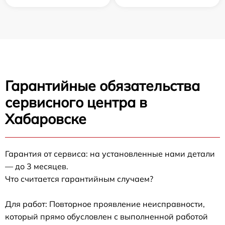
Гарантийные обязательства
сервисного центра в
Хабаровске
Гарантия от сервиса: на установленные нами детали
— до 3 месяцев.
Что считается гарантийным случаем?
Для работ: Повторное проявление неисправности,
который прямо обусловлен с выполненной работой