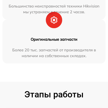
Большинство неисправностей техники Hikvision
мы устраняем в течение 2 часов.
Оригинальные запчасти
Более 20 тыс. запчастей от производителя в
наличии на собственных складах.
Этапы работы