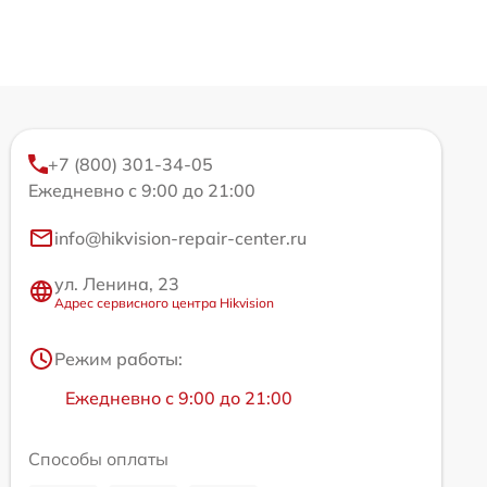
+7 (800) 301-34-05
Ежедневно с 9:00 до 21:00
info@hikvision-repair-center.ru
ул. Ленина, 23
Адрес сервисного центра Hikvision
Режим работы:
Ежедневно с 9:00 до 21:00
Способы оплаты