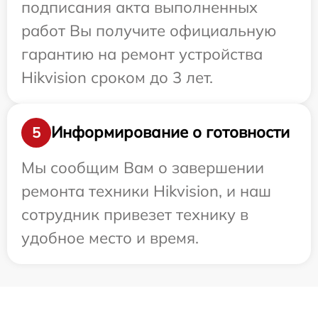
подписания акта выполненных
работ Вы получите официальную
гарантию на ремонт устройства
Hikvision сроком до 3 лет.
Информирование о готовности
5
Мы сообщим Вам о завершении
ремонта техники Hikvision, и наш
сотрудник привезет технику в
удобное место и время.