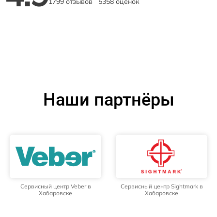
1799 отзывов
5358 оценок
Наши партнёры
Сервисный центр Veber в
Сервисный центр Sightmark в
Хабаровске
Хабаровске