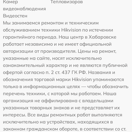
Камер
Тепловизоров
видеонаблюдения
Видеостен
Мы занимаемся ремонтом и техническим
обслуживанием техники Hikvision по истечении
гарантийного периода. Наш центр в Хабаровске
работает независимо и не имеет официальной
авторизации от производителя. Цены на ремонт,
указанные на сайте, носят исключительно
ознакомительный характер и не являются публичной
офертой согласно п. 2 ст. 437 ГК РФ. Названия и
обозначения торговой марки Hikvision упоминаются
только в информационных целях — чтобы обозначить
перечень техники, с которой мы работаем. Наша
организация не аффилирована с владельцами
указанных товарных знаков и не представляет их
интересы. Все виды ремонтных работ выполняются
исключительно на устройствах, находящихся в
законном гражданском обороте, в соответствии со ст.