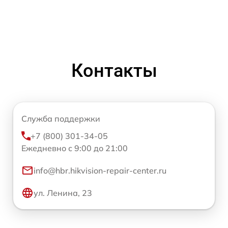
Контакты
Служба поддержки
+7 (800) 301-34-05
Ежедневно с 9:00 до 21:00
info@hbr.hikvision-repair-center.ru
ул. Ленина, 23