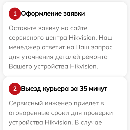
Оформление заявки
1
Оставьте заявку на сайте
сервисного центра Hikvision. Наш
менеджер ответит на Ваш запрос
для уточнения деталей ремонта
Вашего устройства Hikvision.
Выезд курьера за 35 минут
2
Сервисный инженер приедет в
оговоренные сроки для проверки
устройства Hikvision. В случае