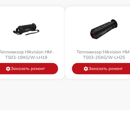
Тепловизор Hikvision HM-
Тепловизор Hikvision HM
TS03-19XG/W-LH19
TS03-25XG/W-LH25
Заказать ремонт
Заказать ремонт