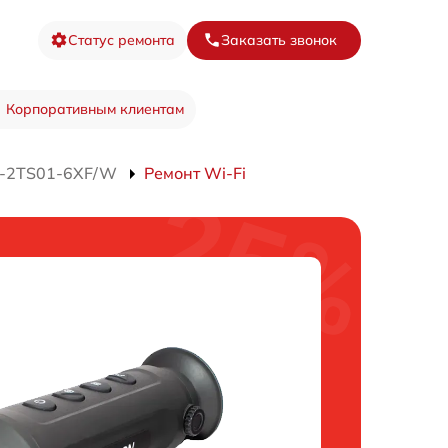
Статус ремонта
Заказать звонок
Корпоративным клиентам
S-2TS01-6XF/W
Ремонт Wi-Fi