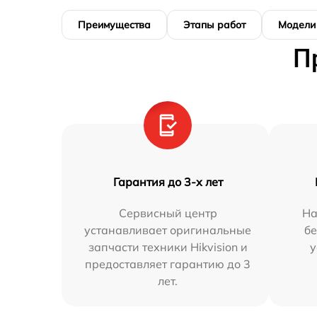
Преимущества
Этапы работ
Модели
П
Гарантия до 3-х лет
Сервисный центр
На
устанавливает оригинальные
бе
запчасти техники Hikvision и
у
предоставляет гарантию до 3
лет.