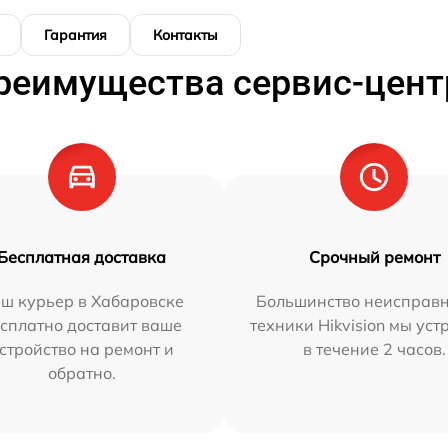
Гарантия
Контакты
реимущества сервис-цент
Бесплатная доставка
Срочный ремонт
ш курьер в Хабаровске
Большинство неисправн
сплатно доставит ваше
техники Hikvision мы ус
стройство на ремонт и
в течение 2 часов.
обратно.