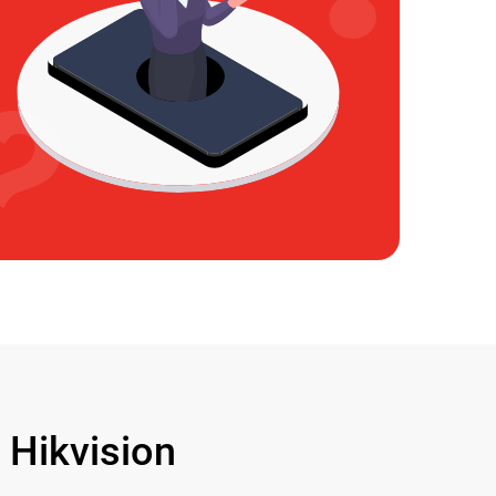
Hikvision