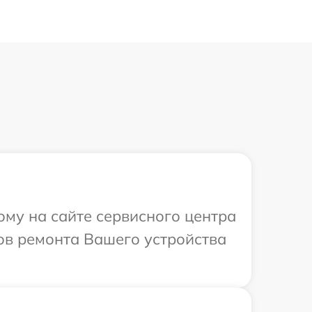
ому на сайте сервисного центра
ков ремонта Вашего устройства