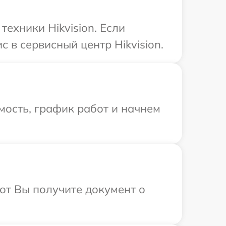
ехники Hikvision. Если
 в сервисный центр Hikvision.
мость, график работ и начнем
от Вы получите документ о