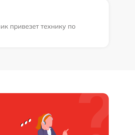
ик привезет технику по