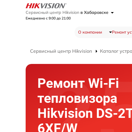
Сервисный центр Hikvision
в Хабаровске
Ежедневно с 9:00 до 21:00
О компании
Ремонт ус
Сервисный центр Hikvision
Каталог устр
Ремонт Wi-Fi
тепловизора
Hikvision DS-2
6XF/W