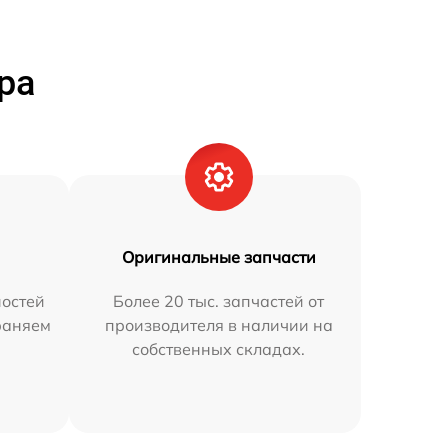
ра
Оригинальные запчасти
остей
Более 20 тыс. запчастей от
траняем
производителя в наличии на
собственных складах.