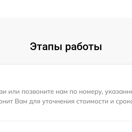
Этапы работы
и или позвоните нам по номеру, указанн
вонит Вам для уточнения стоимости и сро