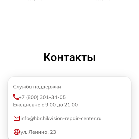
Контакты
Служба поддержки
+7 (800) 301-34-05
Ежедневно с 9:00 до 21:00
info@hbr.hikvision-repair-center.ru
ул. Ленина, 23