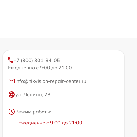
+7 (800) 301-34-05
Ежедневно с 9:00 до 21:00
info@hikvision-repair-center.ru
ул. Ленина, 23
Режим работы:
Ежедневно с 9:00 до 21:00