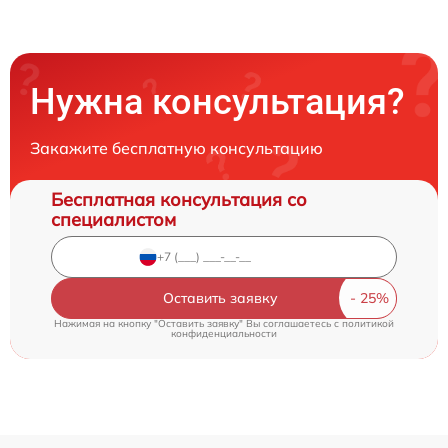
Нужна консультация?
Закажите бесплатную консультацию
Бесплатная консультация со
специалистом
Оставить заявку
Нажимая на кнопку "Оставить заявку" Вы соглашаетесь c
политикой
конфиденциальности