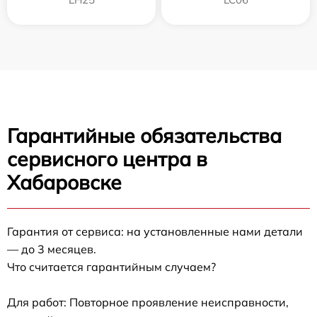
Гарантийные обязательства
сервисного центра в
Хабаровске
Гарантия от сервиса: на установленные нами детали
— до 3 месяцев.
Что считается гарантийным случаем?
Для работ: Повторное проявление неисправности,