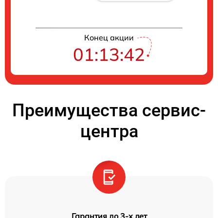
Конец акции
01:13:41
Преимущества сервис-
центра
Гарантия до 3-х лет