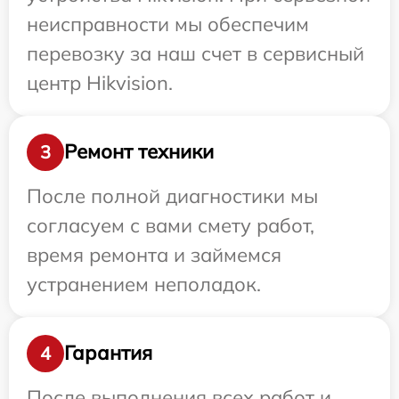
неисправности мы обеспечим
перевозку за наш счет в сервисный
центр Hikvision.
Ремонт техники
3
После полной диагностики мы
согласуем с вами смету работ,
время ремонта и займемся
устранением неполадок.
Гарантия
4
После выполнения всех работ и