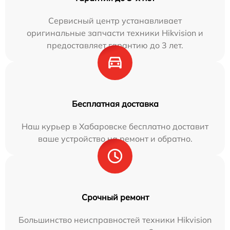
Сервисный центр устанавливает
оригинальные запчасти техники Hikvision и
предоставляет гарантию до 3 лет.
Бесплатная доставка
Наш курьер в Хабаровске бесплатно доставит
ваше устройство на ремонт и обратно.
Срочный ремонт
Большинство неисправностей техники Hikvision