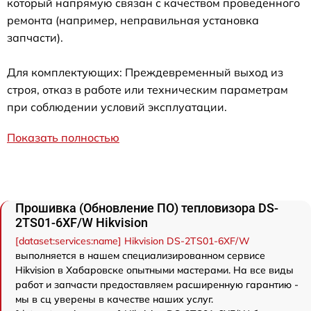
который напрямую связан с качеством проведенного
ремонта (например, неправильная установка
запчасти).
Для комплектующих: Преждевременный выход из
строя, отказ в работе или техническим параметрам
при соблюдении условий эксплуатации.
Показать полностью
Прошивка (Обновление ПО) тепловизора DS-
2TS01-6XF/W Hikvision
[dataset:services:name] Hikvision DS-2TS01-6XF/W
выполняется в нашем специализированном сервисе
Hikvision в Хабаровске опытными мастерами. На все виды
работ и запчасти предоставляем расширенную гарантию -
мы в сц уверены в качестве наших услуг.