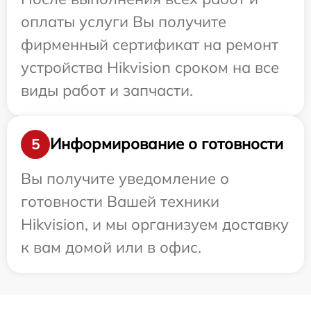
оплаты услуги Вы получите
фирменный сертификат на ремонт
устройства Hikvision сроком на все
виды работ и запчасти.
Информирование о готовности
5
Вы получите уведомление о
готовности Вашей техники
Hikvision, и мы организуем доставку
к вам домой или в офис.