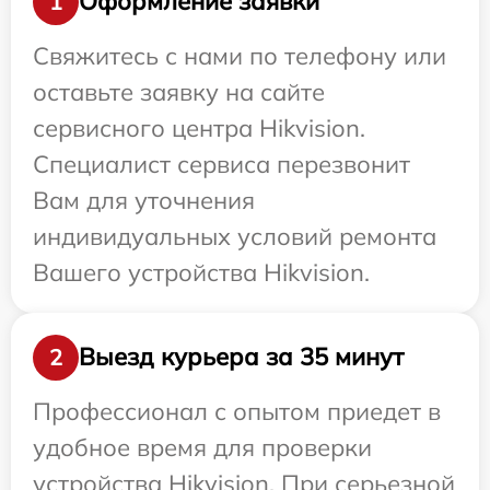
Оформление заявки
1
Свяжитесь с нами по телефону или
оставьте заявку на сайте
сервисного центра Hikvision.
Специалист сервиса перезвонит
Вам для уточнения
индивидуальных условий ремонта
Вашего устройства Hikvision.
Выезд курьера за 35 минут
2
Профессионал с опытом приедет в
удобное время для проверки
устройства Hikvision. При серьезной