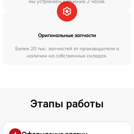
мы устраняем в течение 2 часов.
Оригинальные запчасти
Более 20 тыс. запчастей от производителя в
наличии на собственных складах.
Этапы работы