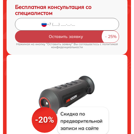
Бесплатная консультация со
специалистом
Оставить заявку
Нажимая на кнопку "Оставить заявку" Вы соглашаетесь c
политикой
конфиденциальности
Скидка по
-20%
предварительной
записи на сайте