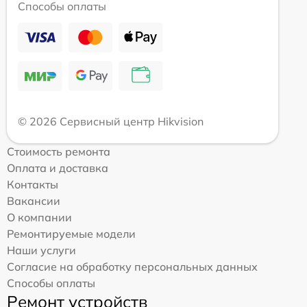
Способы оплаты
© 2026 Сервисный центр Hikvision
Стоимость ремонта
Оплата и доставка
Контакты
Вакансии
О компании
Ремонтируемые модели
Наши услуги
Согласие на обработку персональных данных
Способы оплаты
Ремонт устройств