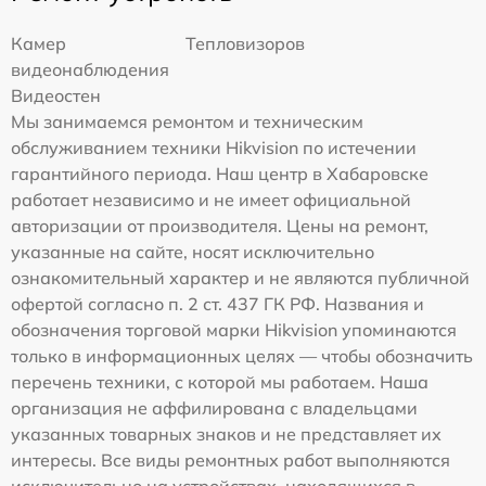
Камер
Тепловизоров
видеонаблюдения
Видеостен
Мы занимаемся ремонтом и техническим
обслуживанием техники Hikvision по истечении
гарантийного периода. Наш центр в Хабаровске
работает независимо и не имеет официальной
авторизации от производителя. Цены на ремонт,
указанные на сайте, носят исключительно
ознакомительный характер и не являются публичной
офертой согласно п. 2 ст. 437 ГК РФ. Названия и
обозначения торговой марки Hikvision упоминаются
только в информационных целях — чтобы обозначить
перечень техники, с которой мы работаем. Наша
организация не аффилирована с владельцами
указанных товарных знаков и не представляет их
интересы. Все виды ремонтных работ выполняются
исключительно на устройствах, находящихся в