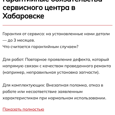
сервисного центра в
Хабаровске
Гарантия от сервиса: на установленные нами детали
— до 3 месяцев.
Что считается гарантийным случаем?
Для работ: Повторное проявление дефекта, который
напрямую связан с качеством проведенного ремонта
(например, неправильная установка запчасти).
Для комплектующих: Внезапная поломка, отказ в
работе или несоответствие заявленным
характеристикам при нормальном использовании.
Показать полностью