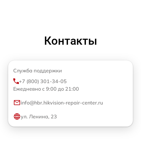
Контакты
Служба поддержки
+7 (800) 301-34-05
Ежедневно с 9:00 до 21:00
info@hbr.hikvision-repair-center.ru
ул. Ленина, 23