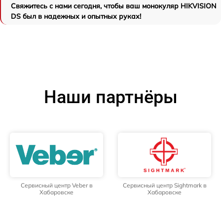
Свяжитесь с нами сегодня, чтобы ваш монокуляр HIKVISION
DS был в надежных и опытных руках!
Наши партнёры
Сервисный центр Veber в
Сервисный центр Sightmark в
Хабаровске
Хабаровске