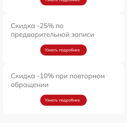
Скидка -25% по
предварительной записи
Узнать подробнее
Скидка -10% при повторном
обращении
Узнать подробнее