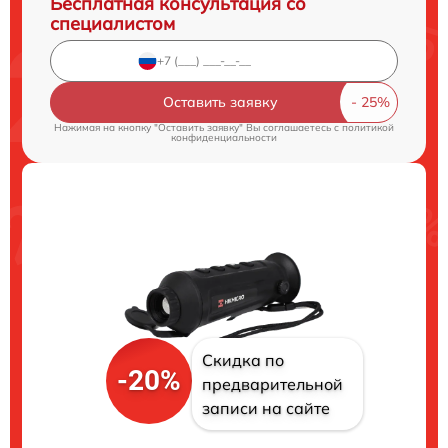
Бесплатная консультация со
специалистом
Оставить заявку
Нажимая на кнопку "Оставить заявку" Вы соглашаетесь c
политикой
конфиденциальности
Скидка по
-20%
предварительной
записи на сайте