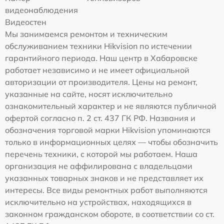
видеонаблюдения
Видеостен
Мы занимаемся ремонтом и техническим
обслуживанием техники Hikvision по истечении
гарантийного периода. Наш центр в Хабаровске
работает независимо и не имеет официальной
авторизации от производителя. Цены на ремонт,
указанные на сайте, носят исключительно
ознакомительный характер и не являются публичной
офертой согласно п. 2 ст. 437 ГК РФ. Названия и
обозначения торговой марки Hikvision упоминаются
только в информационных целях — чтобы обозначить
перечень техники, с которой мы работаем. Наша
организация не аффилирована с владельцами
указанных товарных знаков и не представляет их
интересы. Все виды ремонтных работ выполняются
исключительно на устройствах, находящихся в
законном гражданском обороте, в соответствии со ст.