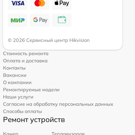
© 2026 Сервисный центр Hikvision
Стоимость ремонта
Оплата и доставка
Контакты
Вакансии
О компании
Ремонтируемые модели
Наши услуги
Согласие на обработку персональных данных
Способы оплаты
Ремонт устройств
Камер
Тепловизоров