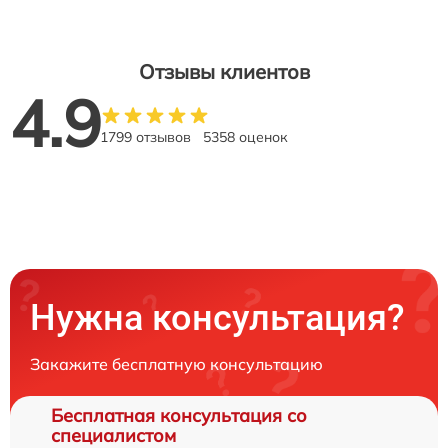
Отзывы клиентов
4.9
1799 отзывов
5358 оценок
Нужна консультация?
Закажите бесплатную консультацию
Бесплатная консультация со
специалистом