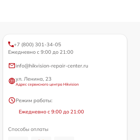
+7 (800) 301-34-05
Ежедневно с 9:00 до 21:00
info@hikvision-repair-center.ru
ул. Ленина, 23
Адрес сервисного центра Hikvision
Режим работы:
Ежедневно с 9:00 до 21:00
Способы оплаты