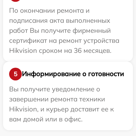
По окончании ремонта и
подписания акта выполненных
работ Вы получите фирменный
сертификат на ремонт устройства
Hikvision сроком на 36 месяцев.
Информирование о готовности
5
Вы получите уведомление о
завершении ремонта техники
Hikvision, и курьер доставит ее к
вам домой или в офис.