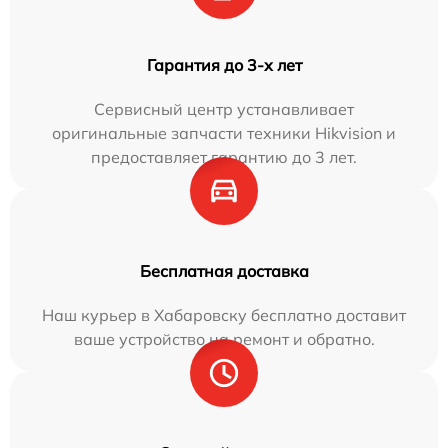
Гарантия до 3-х лет
Сервисный центр устанавливает
оригинальные запчасти техники Hikvision и
предоставляет гарантию до 3 лет.
Бесплатная доставка
Наш курьер в Хабаровску бесплатно доставит
ваше устройство на ремонт и обратно.