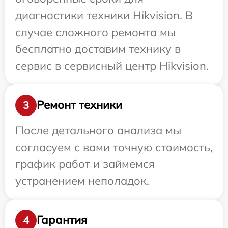
диагностики техники Hikvision. В
случае сложного ремонта мы
бесплатно доставим технику в
сервис в сервисный центр Hikvision.
Ремонт техники
3
После детального анализа мы
согласуем с вами точную стоимость,
график работ и займемся
устранением неполадок.
Гарантия
4