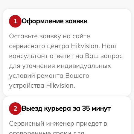
Оформление заявки
1
Оставьте заявку на сайте
сервисного центра Hikvision. Наш
консультант ответит на Ваш запрос
для уточнения индивидуальных
условий ремонта Вашего
устройства Hikvision.
Выезд курьера за 35 минут
2
Сервисный инженер приедет в
оговоренные сроки для