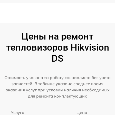
Цены на ремонт
тепловизоров Hikvision
DS
Стоимость указана за работу специалиста без учета
запчастей. В таблице указано среднее время
оказания услуг при условии наличия необходимых
для ремонта комплектующих
Услуга
Цена