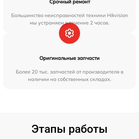
Срочный ремонт
Большинство неисправностей техники Hikvision
мы устраняем в течение 2 часов.
Оригинальные запчасти
Более 20 тыс. запчастей от производителя в
наличии на собственных складах.
Этапы работы