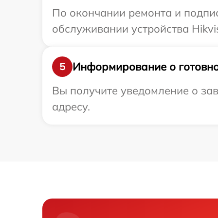
По окончании ремонта и подпи
обслуживании устройства Hikvis
Информирование о готовно
5
Вы получите уведомление о зав
адресу.