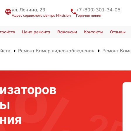
ул. Ленина, 23
+7 (800) 301-34-05
Адрес сервисного центра Hikvision
Горячая линия
тройств
Цена ремонта
Вакансии
Контакты
Отзывы
ойств
Ремонт Камер видеонаблюдения
Ремонт Кам
изаторов
ры
ния