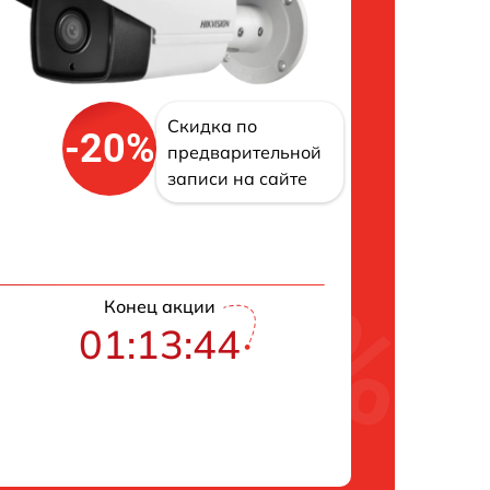
Скидка по
-20%
предварительной
записи на сайте
Конец акции
01:13:43