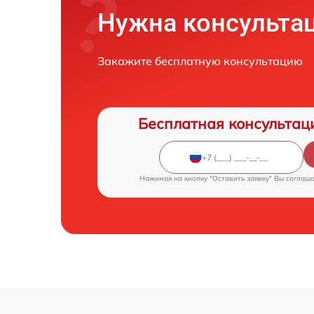
Нужна консульта
Закажите бесплатную консультацию
Бесплатная консультац
Нажимая на кнопку "Оставить заявку" Вы соглаш