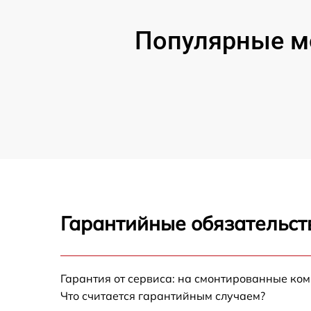
Популярные мо
Гарантийные обязательст
Гарантия от сервиса: на смонтированные ко
Что считается гарантийным случаем?