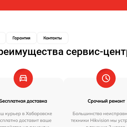
Гарантия
Контакты
реимущества сервис-цент
Бесплатная доставка
Срочный ремонт
ш курьер в Хабаровске
Большинство неисправн
сплатно доставит ваше
техники Hikvision мы ус