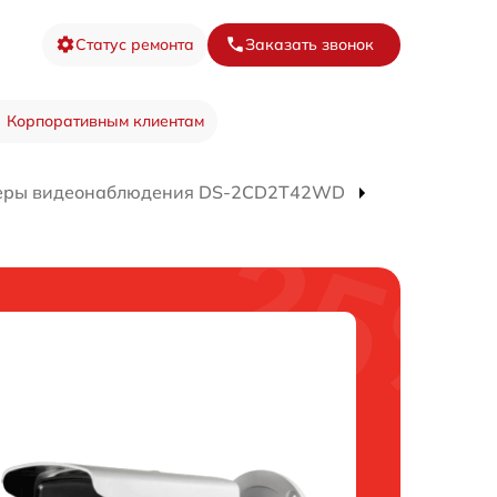
Статус ремонта
Заказать звонок
Корпоративным клиентам
еры видеонаблюдения DS-2CD2T42WD