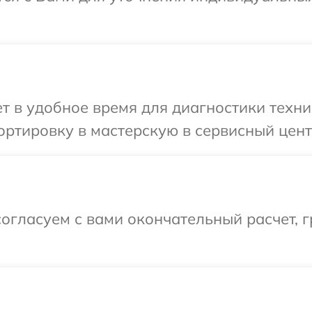
 в удобное время для диагностики техник
ртировку в мастерскую в сервисный центр
огласуем с вами окончательный расчет, 