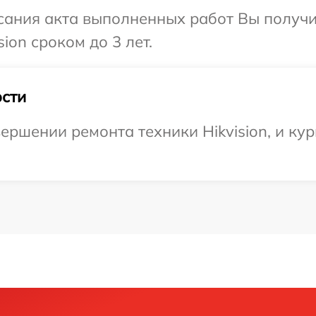
сания акта выполненных работ Вы получи
ion сроком до 3 лет.
сти
ершении ремонта техники Hikvision, и кур