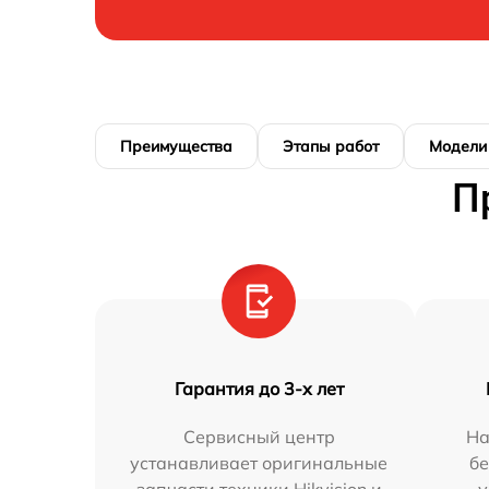
Преимущества
Этапы работ
Модели
П
Гарантия до 3-х лет
Сервисный центр
На
устанавливает оригинальные
бе