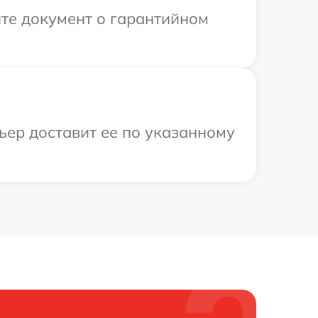
те документ о гарантийном
ьер доставит ее по указанному