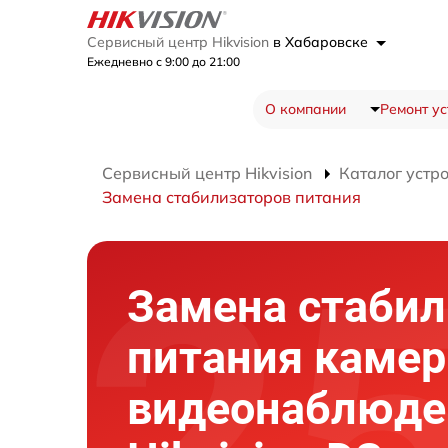
Сервисный центр Hikvision
в Хабаровске
Ежедневно с 9:00 до 21:00
О компании
Ремонт ус
Сервисный центр Hikvision
Каталог устр
Замена стабилизаторов питания
Замена стабил
питания каме
видеонаблюде