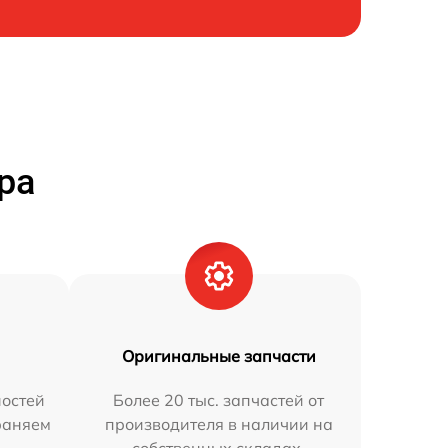
ра
Оригинальные запчасти
остей
Более 20 тыс. запчастей от
траняем
производителя в наличии на