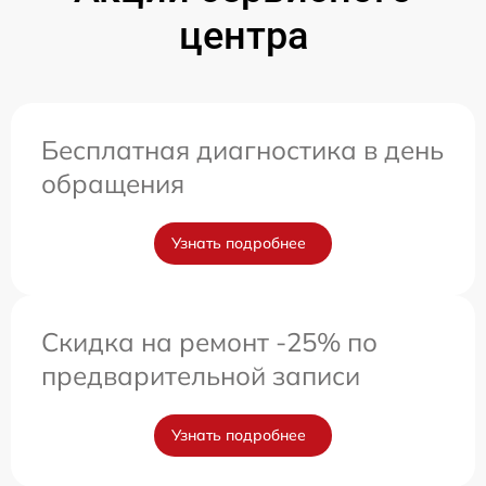
центра
Бесплатная диагностика в день
обращения
Узнать подробнее
Скидка на ремонт -25% по
предварительной записи
Узнать подробнее