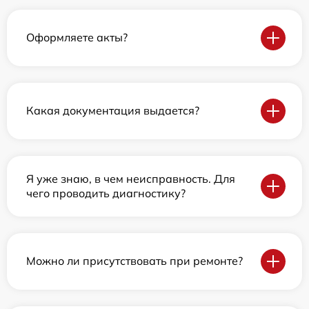
Оформляете акты?
Какая документация выдается?
Я уже знаю, в чем неисправность. Для
чего проводить диагностику?
Можно ли присутствовать при ремонте?