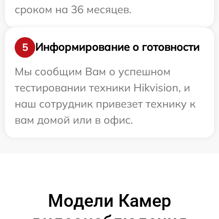
сроком на 36 месяцев.
Информирование о готовности
5
Мы сообщим Вам о успешном
тестировании техники Hikvision, и
наш сотрудник привезет технику к
вам домой или в офис.
Модели Камер