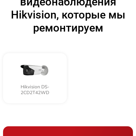
видеонаблюдения
Hikvision, которые мы
ремонтируем
Hikvision DS-
2CD2T42WD