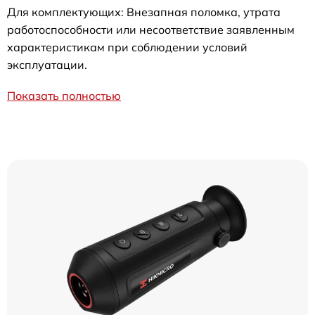
Для комплектующих: Внезапная поломка, утрата
работоспособности или несоответствие заявленным
характеристикам при соблюдении условий
эксплуатации.
Показать полностью