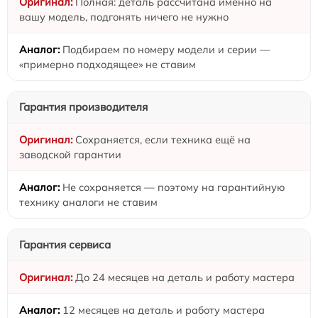
Полная: деталь рассчитана именно на
вашу модель, подгонять ничего не нужно
Подбираем по номеру модели и серии —
«примерно подходящее» не ставим
Гарантия производителя
Сохраняется, если техника ещё на
заводской гарантии
Не сохраняется — поэтому на гарантийную
технику аналоги не ставим
Гарантия сервиса
До 24 месяцев на деталь и работу мастера
12 месяцев на деталь и работу мастера