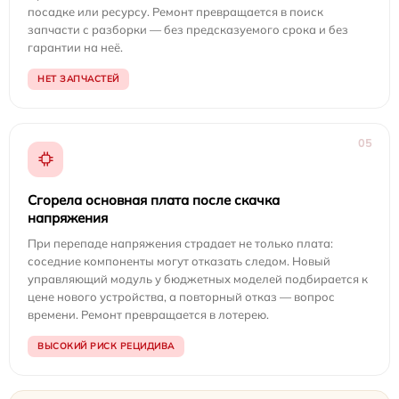
посадке или ресурсу. Ремонт превращается в поиск
запчасти с разборки — без предсказуемого срока и без
гарантии на неё.
НЕТ ЗАПЧАСТЕЙ
05
Сгорела основная плата после скачка
напряжения
При перепаде напряжения страдает не только плата:
соседние компоненты могут отказать следом. Новый
управляющий модуль у бюджетных моделей подбирается к
цене нового устройства, а повторный отказ — вопрос
времени. Ремонт превращается в лотерею.
ВЫСОКИЙ РИСК РЕЦИДИВА