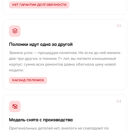
НЕТ ГАРАНТИИ ДОЛГОВЕЧНОСТИ
03
Поломки идут одна за другой
Замена узла — процедура понятная. Но если до неё меняли
два-три других, а технике 7+ лет, вы латаете изношенный
корпус: сумма всех ремонтов давно обогнала цену новой
модели.
КАСКАД ПОЛОМОК
04
Модель снята с производства
Оригинальных деталей нет, аналоги не совпадают по