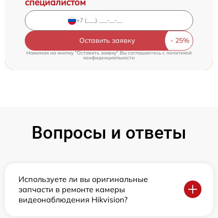
специалистом
Оставить заявку
Нажимая на кнопку "Оставить заявку" Вы соглашаетесь c
политикой
конфиденциальности
Вопросы и ответы
Используете ли вы оригинальные
запчасти в ремонте камеры
видеонаблюдения Hikvision?