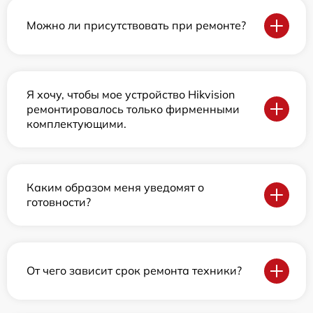
Можно ли присутствовать при ремонте?
Я хочу, чтобы мое устройство Hikvision
ремонтировалось только фирменными
комплектующими.
Каким образом меня уведомят о
готовности?
От чего зависит срок ремонта техники?