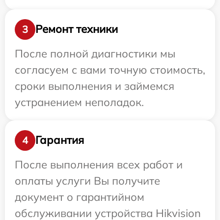
Ремонт техники
3
После полной диагностики мы
согласуем с вами точную стоимость,
сроки выполнения и займемся
устранением неполадок.
Гарантия
4
После выполнения всех работ и
оплаты услуги Вы получите
документ о гарантийном
обслуживании устройства Hikvision