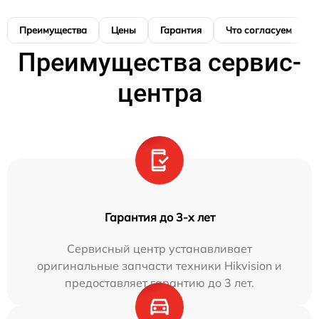
Преимущества
Цены
Гарантия
Что согласуем
Преимущества сервис-
центра
Гарантия до 3-х лет
Сервисный центр устанавливает
оригинальные запчасти техники Hikvision и
предоставляет гарантию до 3 лет.