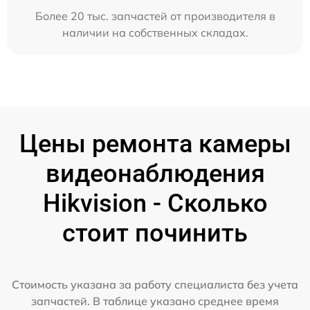
Более 20 тыс. запчастей от производителя в
наличии на собственных складах.
Цены ремонта камеры
видеонаблюдения
Hikvision - Сколько
стоит починить
Стоимость указана за работу специалиста без учета
запчастей. В таблице указано среднее время