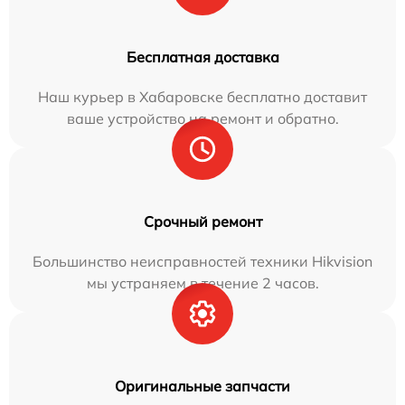
Бесплатная доставка
Наш курьер в Хабаровске бесплатно доставит
ваше устройство на ремонт и обратно.
Срочный ремонт
Большинство неисправностей техники Hikvision
мы устраняем в течение 2 часов.
Оригинальные запчасти