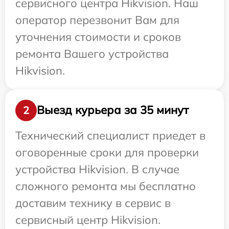
сервисного центра Hikvision. Наш
оператор перезвонит Вам для
уточнения стоимости и сроков
ремонта Вашего устройства
Hikvision.
Выезд курьера за 35 минут
2
Технический специалист приедет в
оговоренные сроки для проверки
устройства Hikvision. В случае
сложного ремонта мы бесплатно
доставим технику в сервис в
сервисный центр Hikvision.