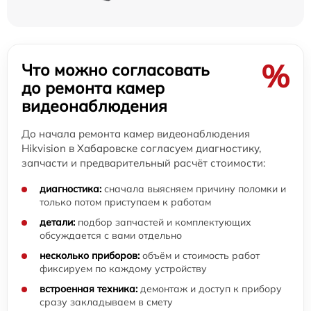
%
Что можно согласовать
до ремонта камер
видеонаблюдения
До начала ремонта камер видеонаблюдения
Hikvision в Хабаровске согласуем диагностику,
запчасти и предварительный расчёт стоимости:
диагностика:
сначала выясняем причину поломки и
только потом приступаем к работам
детали:
подбор запчастей и комплектующих
обсуждается с вами отдельно
несколько приборов:
объём и стоимость работ
фиксируем по каждому устройству
встроенная техника:
демонтаж и доступ к прибору
сразу закладываем в смету