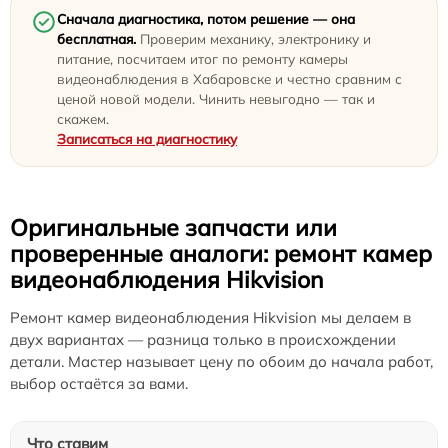
Сначала диагностика, потом решение — она
бесплатная.
Проверим механику, электронику и
питание, посчитаем итог по ремонту камеры
видеонаблюдения в Хабаровске и честно сравним с
ценой новой модели. Чинить невыгодно — так и
скажем.
Записаться на диагностику
Оригинальные запчасти или
проверенные аналоги: ремонт камер
видеонаблюдения Hikvision
Ремонт камер видеонаблюдения Hikvision мы делаем в
двух вариантах — разница только в происхождении
детали. Мастер называет цену по обоим до начала работ,
выбор остаётся за вами.
Что ставим