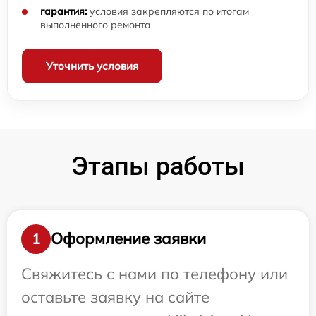
гарантия:
условия закрепляются по итогам
выполненного ремонта
Уточнить условия
Этапы работы
Оформление заявки
1
Свяжитесь с нами по телефону или
оставьте заявку на сайте