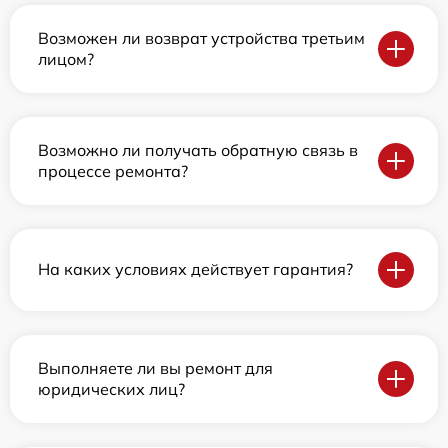
Возможен ли возврат устройства третьим
лицом?
Возможно ли получать обратную связь в
процессе ремонта?
На каких условиях действует гарантия?
Выполняете ли вы ремонт для
юридических лиц?