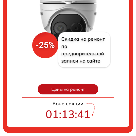
Скидка на ремонт
-25%
по
предварительной
записи на сайте
Цены на ремонт
Конец акции
01:13:40