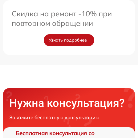
Скидка на ремонт -10% при
повторном обращении
Узнать подробнее
Нужна консультация?
Закажите бесплатную консультацию
Бесплатная консультация со