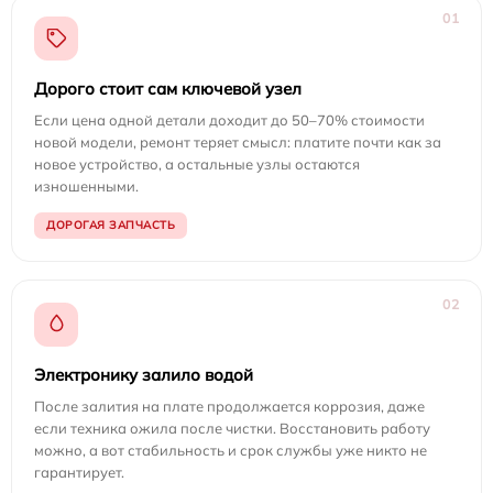
01
Дорого стоит сам ключевой узел
Если цена одной детали доходит до 50–70% стоимости
новой модели, ремонт теряет смысл: платите почти как за
новое устройство, а остальные узлы остаются
изношенными.
ДОРОГАЯ ЗАПЧАСТЬ
02
Электронику залило водой
После залития на плате продолжается коррозия, даже
если техника ожила после чистки. Восстановить работу
можно, а вот стабильность и срок службы уже никто не
гарантирует.