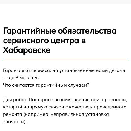
Гарантийные обязательства
сервисного центра в
Хабаровске
Гарантия от сервиса: на установленные нами детали
— до 3 месяцев.
Что считается гарантийным случаем?
Для работ: Повторное возникновение неисправности,
который напрямую связан с качеством проведенного
ремонта (например, неправильная установка
запчасти).