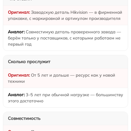
Заводскую деталь Hikvision — в фирменной
упаковке, с маркировкой и артикулом производителя
Совместимую деталь проверенного завода —
берём только у поставщиков, с которыми работаем не
первый год
Сколько прослужит
От 5 лет и дольше — ресурс как у новой
техники
3–5 лет при обычной нагрузке — большинству
этого достаточно
Совместимость