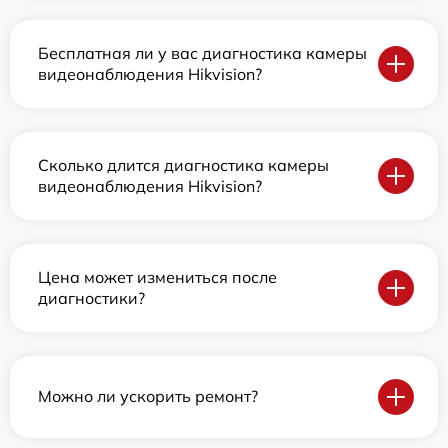
Бесплатная ли у вас диагностика камеры
видеонаблюдения Hikvision?
Сколько длится диагностика камеры
видеонаблюдения Hikvision?
Цена может измениться после
диагностики?
Можно ли ускорить ремонт?