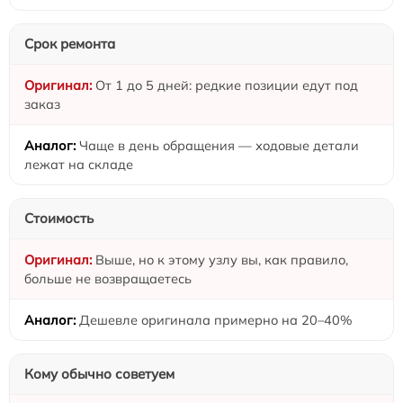
Срок ремонта
От 1 до 5 дней: редкие позиции едут под
заказ
Чаще в день обращения — ходовые детали
лежат на складе
Стоимость
Выше, но к этому узлу вы, как правило,
больше не возвращаетесь
Дешевле оригинала примерно на 20–40%
Кому обычно советуем