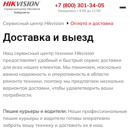
+7 (800) 301-34-05
Сервисный центр Hikvision
в
Ежедневно с 9:00 до 21:00
Хабаровске
Сервисный центр Hikvision
Оплата и доставка
Доставка и выезд
Наш сервисный центр техники Hikvision
предоставляет удобный и быстрый сервис доставки
для всех наших клиентов. Мы понимаем, насколько
важна надежность и оперативность в области
ремонта техники, поэтому мы предлагаем несколько
вариантов доставки, чтобы удовлетворить ваши
потребности.
Пешие курьеры и водители:
Наши профессиональные
пешие курьеры и водители готовы оперативно
забрать вашу технику и доставить ее в наш