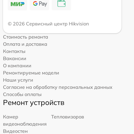
© 2026 Сервисный центр Hikvision
Стоимость ремонта
Оплата и доставка
Контакты
Вакансии
О компании
Ремонтируемые модели
Наши услуги
Согласие на обработку персональных данных
Способы оплаты
Ремонт устройств
Камер
Тепловизоров
видеонаблюдения
Видеостен