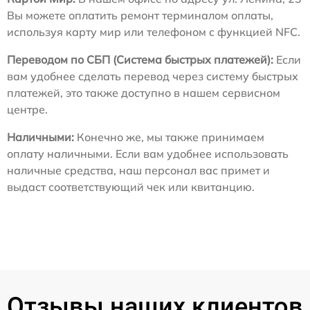
Вы можете оплатить ремонт терминалом оплаты,
используя карту мир или телефоном с функцией NFC.
Переводом по СБП (Система быстрых платежей):
Если
вам удобнее сделать перевод через систему быстрых
платежей, это также доступно в нашем сервисном
центре.
Наличными:
Конечно же, мы также принимаем
оплату наличными. Если вам удобнее использовать
наличные средства, наш персонал вас примет и
выдаст соответствующий чек или квитанцию.
Отзывы наших клиентов