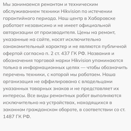
Мы занимаемся ремонтом и техническим
обслуживанием техники Hikvision по истечении
гарантийного периода. Наш центр в Хабаровске
работает независимо и не имеет официальной
авторизации от производителя. Цены на ремонт,
указанные на сайте, носят исключительно
ознакомительный характер и не являются публичной
офертой согласно п. 2 ст. 437 ГК РФ. Названия и
обозначения торговой марки Hikvision упоминаются
только в информационных целях — чтобы обозначить
перечень техники, с которой мы работаем. Наша
организация не аффилирована с владельцами
указанных товарных знаков и не представляет их
интересы. Все виды ремонтных работ выполняются
исключительно на устройствах, находящихся в
законном гражданском обороте, в соответствии со ст.
1487 ГК РФ.