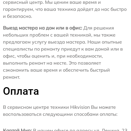
сервисный центр. Мы ценим ваше время и
гарантируем, что ваша техника дойдет до нас быстро
и безопасно.
Выезд мастера на дом или в офис:
Для решения
небольших проблем с вашей техникой, мы также
предлагаем услугу выезда мастера. Наши опытные
специалисты по ремонту приедут к вам домой или в
офис, чтобы оценить и, при необходимости,
выполнить ремонт на месте. Это позволяет
сэкономить ваше время и обеспечить быстрый
ремонт.
Оплата
В сервисном центре техники Hikvision Вы можете
воспользоваться следующими способами оплаты:
Картой Мир:
В нашем офисе по адресу ул. Ленина, 23